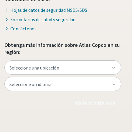
Hojas de datos de seguridad MSDS/SDS
Formularios de salud y seguridad
Contáctenos
Obtenga más información sobre Atlas Copco en su
región:
Visite el sitio web