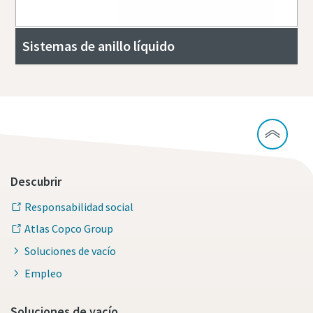
Sistemas de anillo líquido
Descubrir
Responsabilidad social
Atlas Copco Group
Soluciones de vacío
Empleo
Soluciones de vacío