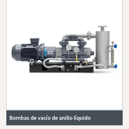
Bombas de vacío de anillo líquido