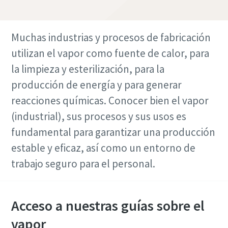
Muchas industrias y procesos de fabricación
utilizan el vapor como fuente de calor, para
la limpieza y esterilización, para la
producción de energía y para generar
reacciones químicas. Conocer bien el vapor
(industrial), sus procesos y sus usos es
fundamental para garantizar una producción
estable y eficaz, así como un entorno de
trabajo seguro para el personal.
Acceso a nuestras guías sobre el
vapor