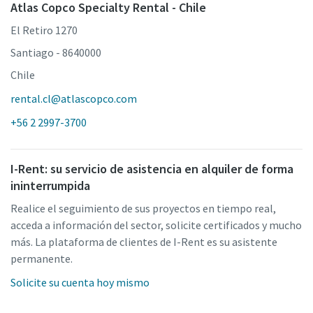
Atlas Copco Specialty Rental - Chile
El Retiro 1270
Santiago - 8640000
Chile
rental.cl@atlascopco.com
+56 2 2997-3700
I-Rent: su servicio de asistencia en alquiler de forma
ininterrumpida
Realice el seguimiento de sus proyectos en tiempo real,
acceda a información del sector, solicite certificados y mucho
más. La plataforma de clientes de I-Rent es su asistente
permanente.
Solicite su cuenta hoy mismo