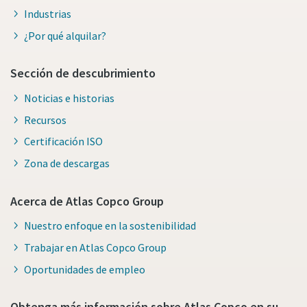
Industrias
¿Por qué alquilar?
Sección de descubrimiento
Noticias e historias
Recursos
Certificación ISO
Zona de descargas
Acerca de Atlas Copco Group
Nuestro enfoque en la sostenibilidad
Trabajar en Atlas Copco Group
Oportunidades de empleo
Obtenga más información sobre Atlas Copco en su