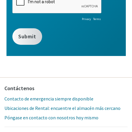
Contáctenos
Contacto de emergencia siempre disponible
Ubicaciones de Rental: encuentre el almacén más cercano
Póngase en contacto con nosotros hoy mismo