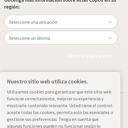
región:
Visite la página web
Nuestro sitio web utiliza cookies.
Utilizamos cookies para garantizar que este sitio web
funcione correctamente, mejorar su experiencia y
mostrarle contenido relevante. Usted tiene el control:
acepte todas las cookies, permita solo las esenciales o
gestione sus preferencias. Tenga en cuenta que
Aviso legal y aviso de privacidad
Administrar cookies
algunas funciones pueden no funcionar según lo