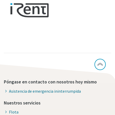
Póngase en contacto con nosotros hoy mismo
Asistencia de emergencia ininterrumpida
Nuestros servicios
Flota