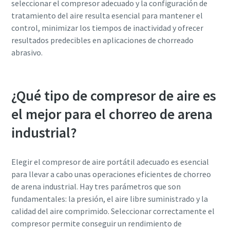
seleccionar el compresor adecuado y la configuración de
tratamiento del aire resulta esencial para mantener el
control, minimizar los tiempos de inactividad y ofrecer
resultados predecibles en aplicaciones de chorreado
abrasivo.
¿Qué tipo de compresor de aire es
el mejor para el chorreo de arena
industrial?
Elegir el compresor de aire portátil adecuado es esencial
para llevar a cabo unas operaciones eficientes de chorreo
de arena industrial. Hay tres parámetros que son
fundamentales: la presión, el aire libre suministrado y la
calidad del aire comprimido. Seleccionar correctamente el
compresor permite conseguir un rendimiento de