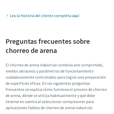
Lea la historia del cliente completa aquí
Preguntas frecuentes sobre
chorreo de arena
El chorreo de arena industrial combina aire comprimido,
medios abrasivos y parámetros de funcionamiento
cuidadosamente controlados para lograr una preparación
de superficies eficaz. En las siguientes preguntas
frecuentes se explica cómo funciona el proceso de chorreo
de arena, dónde se utiliza habitualmente y qué debe
tenerse en cuenta al seleccionar compresores para
aplicaciones fiables de chorreo de arena industrial.