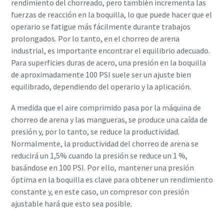
rendimiento del chorreado, pero también incrementa las
fuerzas de reacción en la boquilla, lo que puede hacer que el
operario se fatigue más fácilmente durante trabajos
prolongados. Por lo tanto, en el chorreo de arena
industrial, es importante encontrar el equilibrio adecuado.
Para superficies duras de acero, una presión en la boquilla
de aproximadamente 100 PSI suele ser un ajuste bien
equilibrado, dependiendo del operario y la aplicación.
A medida que el aire comprimido pasa por la máquina de
chorreo de arena y las mangueras, se produce una caída de
presión y, por lo tanto, se reduce la productividad.
Normalmente, la productividad del chorreo de arena se
reducirá un 1,5% cuando la presión se reduce un 1 %,
basándose en 100 PSI. Por ello, mantener una presión
óptima en la boquilla es clave para obtener un rendimiento
constante y, en este caso, un compresor con presión
ajustable hará que esto sea posible.