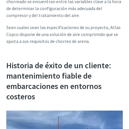
chorreado se encuentran entre las variables clave a la hora
de determinar la configuración más adecuada del
compresor y del tratamiento del aire.
Sean cuales sean las especificaciones de su proyecto, Atlas
Copco dispone de una solución de aire comprimido que se
ajusta a sus requisitos de chorreo de arena.
Historia de éxito de un cliente:
mantenimiento fiable de
embarcaciones en entornos
costeros