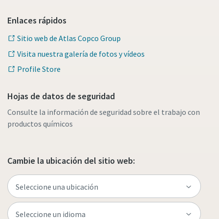
Enlaces rápidos
Sitio web de Atlas Copco Group
Visita nuestra galería de fotos y vídeos
Profile Store
Hojas de datos de seguridad
Consulte la información de seguridad sobre el trabajo con
productos químicos
Cambie la ubicación del sitio web: