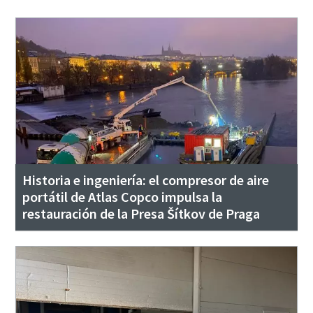
Historia e ingeniería: el compresor de aire
portátil de Atlas Copco impulsa la
restauración de la Presa Šítkov de Praga