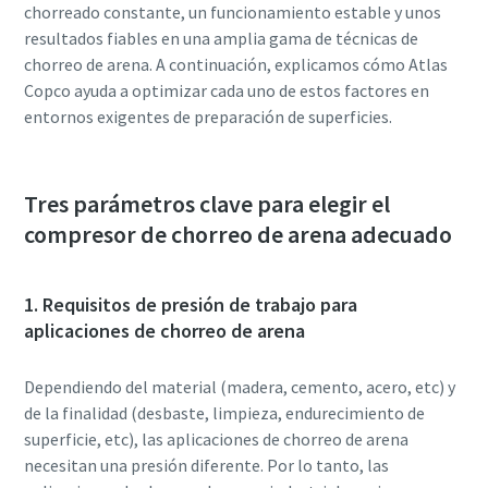
chorreado constante, un funcionamiento estable y unos
resultados fiables en una amplia gama de técnicas de
chorreo de arena. A continuación, explicamos cómo Atlas
Copco ayuda a optimizar cada uno de estos factores en
entornos exigentes de preparación de superficies.
Tres parámetros clave para elegir el
compresor de chorreo de arena adecuado
1. Requisitos de presión de trabajo para
aplicaciones de chorreo de arena
Dependiendo del material (madera, cemento, acero, etc) y
de la finalidad (desbaste, limpieza, endurecimiento de
superficie, etc), las aplicaciones de chorreo de arena
necesitan una presión diferente. Por lo tanto, las