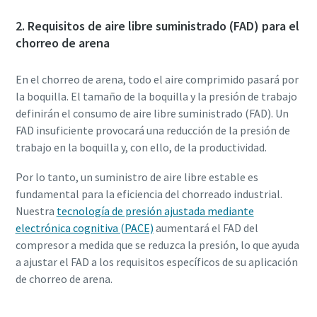
2. Requisitos de aire libre suministrado (FAD) para el
chorreo de arena
En el chorreo de arena, todo el aire comprimido pasará por
la boquilla. El tamaño de la boquilla y la presión de trabajo
definirán el consumo de aire libre suministrado (FAD). Un
FAD insuficiente provocará una reducción de la presión de
trabajo en la boquilla y, con ello, de la productividad.
Por lo tanto, un suministro de aire libre estable es
fundamental para la eficiencia del chorreado industrial.
Nuestra
tecnología de presión ajustada mediante
electrónica cognitiva (PACE)
aumentará el FAD del
compresor a medida que se reduzca la presión, lo que ayuda
a ajustar el FAD a los requisitos específicos de su aplicación
de chorreo de arena.