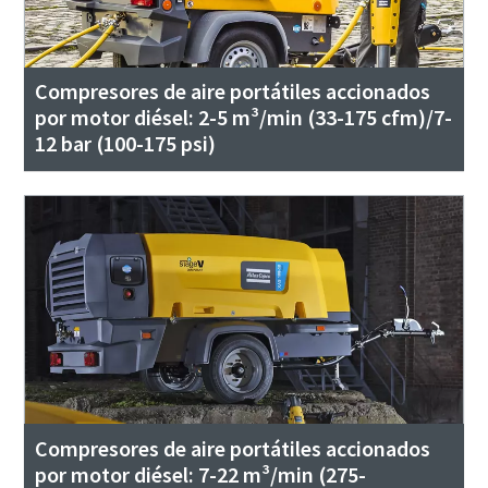
Compresores de aire portátiles accionados
por motor diésel: 2-5 m³/min (33-175 cfm)/7-
12 bar (100-175 psi)
Compresores de aire portátiles accionados
por motor diésel: 7-22 m³/min (275-