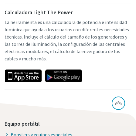
Calculadora Light The Power
La herramienta es una calculadora de potencia e intensidad
lumínica que ayuda a los usuarios con diferentes necesidades
técnicas. Incluye el cálculo del tamaño de los generadores y
las torres de iluminación, la configuración de las centrales
eléctricas modulares, el cálculo de la envergadura de los
cables y mucho más.
Equipo portátil
Boosters y equipos especiales