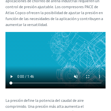
aplicaciones de chorreo de arena industrial requieren un
control de presión ajustable. Los compresores PACE de
Atlas Copco ofrecen la posibilidad de ajustar la presión en
función de las necesidades de la aplicación y contribuyen a
aumentar la versatilidad.
La presión define la potencia del caudal de aire
comprimido. Una presión más alta aumenta el