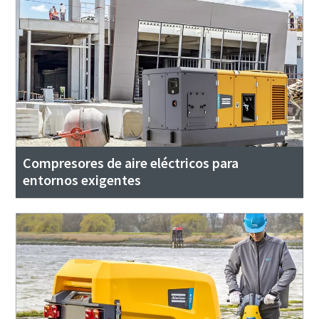
Compresores de aire eléctricos para
entornos exigentes