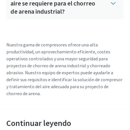
aire se requiere para el chorreo
de arena industrial?
Nuestra gama de compresores ofrece una alta
productividad, un aprovechamiento eficiente, costes
operativos controlados y una mayor seguridad para
proyectos de chorreo de arena industrial y chorreado
abrasivo. Nuestro equipo de expertos puede ayudarle a
definir sus requisitos e identificar la solución de compresor
y tratamiento del aire adecuada para su proyecto de
chorreo de arena.
Continuar leyendo