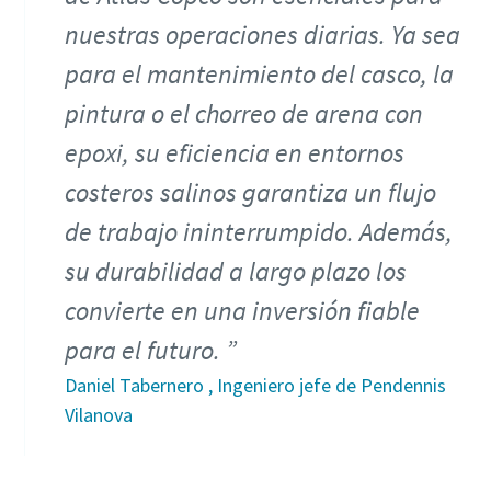
nuestras operaciones diarias. Ya sea
para el mantenimiento del casco, la
pintura o el chorreo de arena con
epoxi, su eficiencia en entornos
costeros salinos garantiza un flujo
de trabajo ininterrumpido. Además,
su durabilidad a largo plazo los
convierte en una inversión fiable
para el futuro.
Daniel Tabernero , Ingeniero jefe de Pendennis
Vilanova