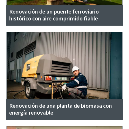
Renovación de un puente ferroviario
histórico con aire comprimido fiable
Renovación de una planta de biomasa con
energía renovable