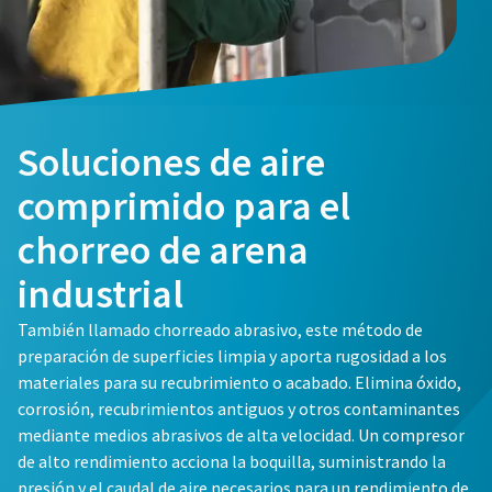
Soluciones de aire
comprimido para el
chorreo de arena
industrial
También llamado chorreado abrasivo, este método de
preparación de superficies limpia y aporta rugosidad a los
materiales para su recubrimiento o acabado. Elimina óxido,
corrosión, recubrimientos antiguos y otros contaminantes
mediante medios abrasivos de alta velocidad. Un compresor
de alto rendimiento acciona la boquilla, suministrando la
presión y el caudal de aire necesarios para un rendimiento de