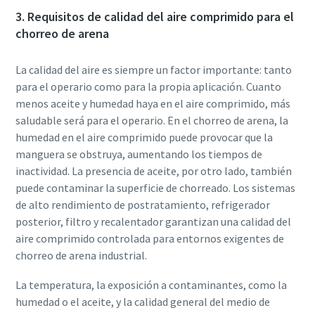
3. Requisitos de calidad del aire comprimido para el
chorreo de arena
La calidad del aire es siempre un factor importante: tanto
para el operario como para la propia aplicación. Cuanto
menos aceite y humedad haya en el aire comprimido, más
saludable será para el operario. En el chorreo de arena, la
humedad en el aire comprimido puede provocar que la
manguera se obstruya, aumentando los tiempos de
inactividad. La presencia de aceite, por otro lado, también
puede contaminar la superficie de chorreado. Los sistemas
de alto rendimiento de postratamiento, refrigerador
posterior, filtro y recalentador garantizan una calidad del
aire comprimido controlada para entornos exigentes de
chorreo de arena industrial.
La temperatura, la exposición a contaminantes, como la
humedad o el aceite, y la calidad general del medio de