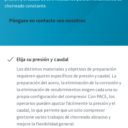
chorreado constante.
Póngase en contacto con nosotros
Elija su presión y caudal
Los distintos materiales y objetivos de preparación
requieren ajustes específicos de presión y caudal. La
preparación del acero, la eliminación de la corrosión y
la eliminación de recubrimientos exigen cada una su
propia configuración del compresor. Con PACE, los
operarios pueden ajustar fácilmente la presión y el
caudal, lo que permite que un solo compresor
gestione varios trabajos de chorreado abrasivo y
mejore la flexibilidad general.