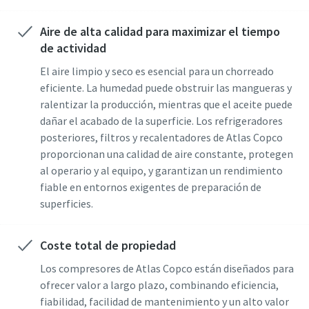
Aire de alta calidad para maximizar el tiempo
de actividad
El aire limpio y seco es esencial para un chorreado
eficiente. La humedad puede obstruir las mangueras y
ralentizar la producción, mientras que el aceite puede
dañar el acabado de la superficie. Los refrigeradores
posteriores, filtros y recalentadores de Atlas Copco
proporcionan una calidad de aire constante, protegen
al operario y al equipo, y garantizan un rendimiento
fiable en entornos exigentes de preparación de
superficies.
Coste total de propiedad
Los compresores de Atlas Copco están diseñados para
ofrecer valor a largo plazo, combinando eficiencia,
fiabilidad, facilidad de mantenimiento y un alto valor