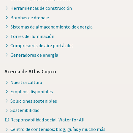
Herramientas de construcción
Bombas de drenaje
Sistemas de almacenamiento de energía
Torres de iluminación
Compresores de aire portátiles
Generadores de energía
Acerca de Atlas Copco
Nuestra cultura
Empleos disponibles
Soluciones sostenibles
Sostenibilidad
Responsabilidad social: Water for All
Centro de contenidos: blog, guías y mucho más