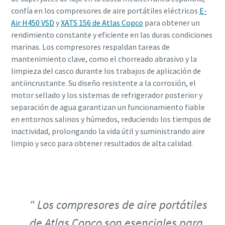
confía en los compresores de aire portátiles eléctricos
E-
Air H450 VSD
y
XATS 156 de Atlas Copco
para obtener un
rendimiento constante y eficiente en las duras condiciones
marinas. Los compresores respaldan tareas de
mantenimiento clave, como el chorreado abrasivo y la
limpieza del casco durante los trabajos de aplicación de
antiincrustante. Su diseño resistente a la corrosión, el
motor sellado y los sistemas de refrigerador posterior y
separación de agua garantizan un funcionamiento fiable
en entornos salinos y húmedos, reduciendo los tiempos de
inactividad, prolongando la vida útil y suministrando aire
limpio y seco para obtener resultados de alta calidad.
Los compresores de aire portátiles
de Atlas Copco son esenciales para