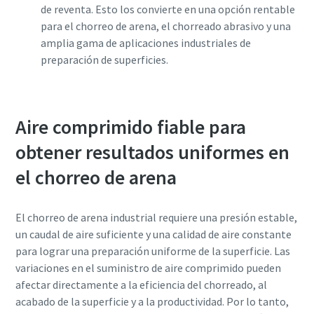
de reventa. Esto los convierte en una opción rentable
para el chorreo de arena, el chorreado abrasivo y una
amplia gama de aplicaciones industriales de
preparación de superficies.
Aire comprimido fiable para
obtener resultados uniformes en
el chorreo de arena
El chorreo de arena industrial requiere una presión estable,
un caudal de aire suficiente y una calidad de aire constante
para lograr una preparación uniforme de la superficie. Las
variaciones en el suministro de aire comprimido pueden
afectar directamente a la eficiencia del chorreado, al
acabado de la superficie y a la productividad. Por lo tanto,