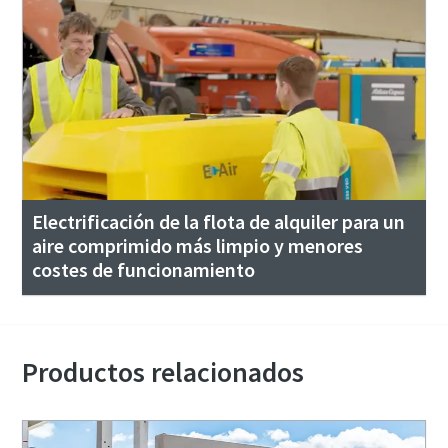
Electrificación de la flota de alquiler para un
aire comprimido más limpio y menores
costes de funcionamiento
Productos relacionados