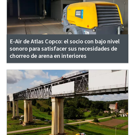
E-Air de Atlas Copco: el socio con bajo nivel
sonoro para satisfacer sus necesidades de
chorreo de arena en interiores