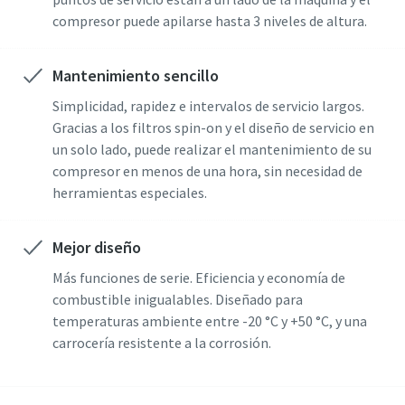
compresor puede apilarse hasta 3 niveles de altura.
Mantenimiento sencillo
Simplicidad, rapidez e intervalos de servicio largos.
Gracias a los filtros spin-on y el diseño de servicio en
un solo lado, puede realizar el mantenimiento de su
compresor en menos de una hora, sin necesidad de
herramientas especiales.
Mejor diseño
Más funciones de serie. Eficiencia y economía de
combustible inigualables. Diseñado para
temperaturas ambiente entre -20 °C y +50 °C, y una
carrocería resistente a la corrosión.