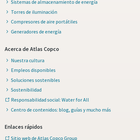
Sistemas de almacenamiento de energía
Torres de iluminación
Compresores de aire portátiles
Generadores de energía
Acerca de Atlas Copco
Nuestra cultura
Empleos disponibles
Soluciones sostenibles
Sostenibilidad
Responsabilidad social: Water for All
Centro de contenidos: blog, guías y mucho más
Enlaces rápidos
Sitio web de Atlas Copco Group