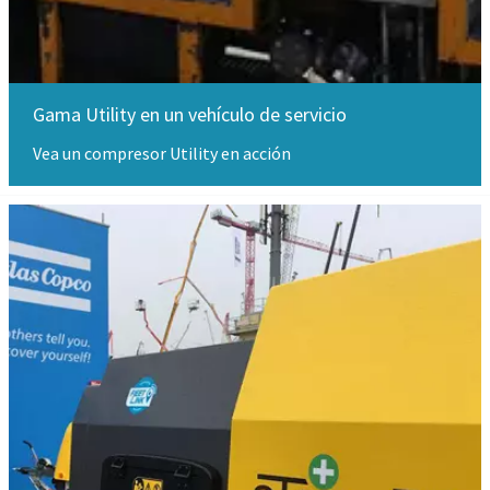
Gama Utility en un vehículo de servicio
Vea un compresor Utility en acción