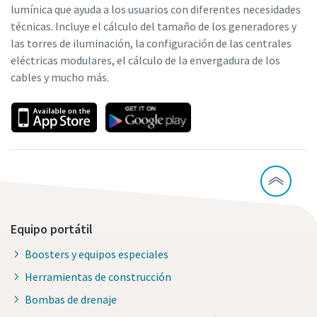
lumínica que ayuda a los usuarios con diferentes necesidades
técnicas. Incluye el cálculo del tamaño de los generadores y
las torres de iluminación, la configuración de las centrales
eléctricas modulares, el cálculo de la envergadura de los
cables y mucho más.
Equipo portátil
Boosters y equipos especiales
Herramientas de construcción
Bombas de drenaje