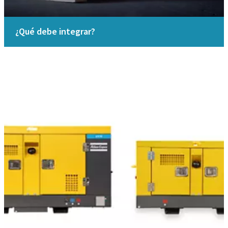
¿Qué debe integrar?