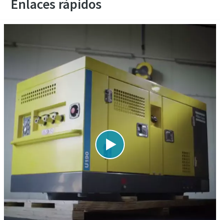
Enlaces rápidos