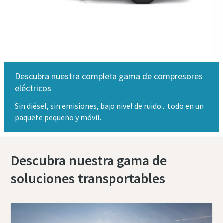
Descubra nuestra completa gama de compresores
eléctricos
Sin diésel, sin emisiones, bajo nivel de ruido... todo en un
paquete pequeño y móvil.
Descubra nuestra gama de
soluciones transportables