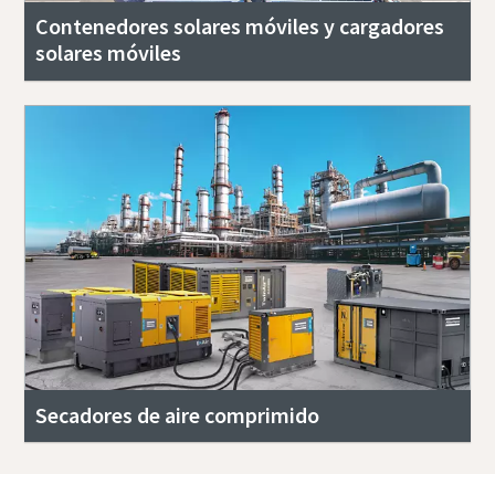
Contenedores solares móviles y cargadores
solares móviles
Secadores de aire comprimido