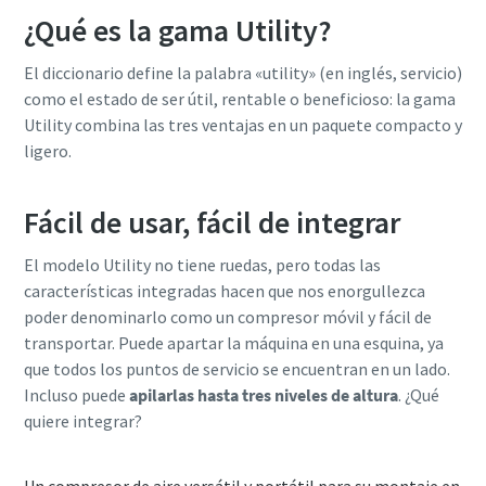
¿Qué es la gama Utility?
El diccionario define la palabra «utility» (en inglés, servicio)
como el estado de ser útil, rentable o beneficioso: la gama
Utility combina las tres ventajas en un paquete compacto y
ligero.
Fácil de usar, fácil de integrar
El modelo Utility no tiene ruedas, pero todas las
características integradas hacen que nos enorgullezca
poder denominarlo como un compresor móvil y fácil de
transportar. Puede apartar la máquina en una esquina, ya
que todos los puntos de servicio se encuentran en un lado.
Incluso puede
apilarlas hasta tres niveles de altura
. ¿Qué
quiere integrar?