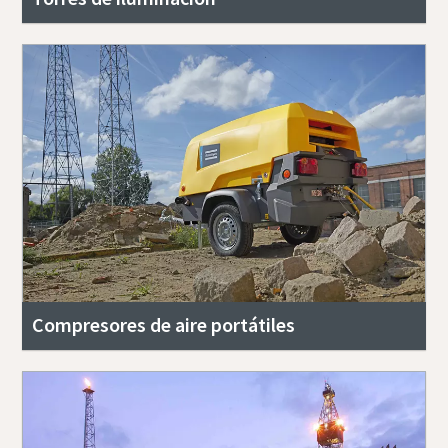
Compresores de aire portátiles