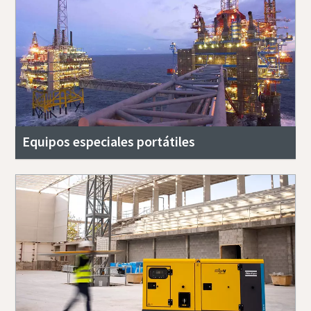
Equipos especiales portátiles