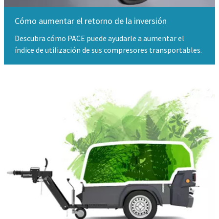
Cómo aumentar el retorno de la inversión
Descubra cómo PACE puede ayudarle a aumentar el
índice de utilización de sus compresores transportables.