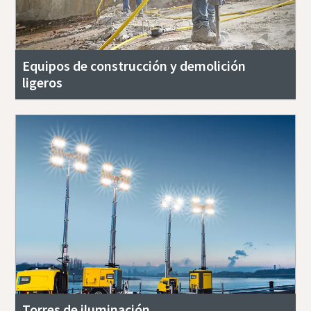
Equipos de construcción y demolición
ligeros
Torres de iluminación