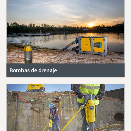
Bombas de drenaje