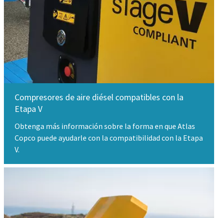
Compresores de aire diésel compatibles con la
Etapa V
Obtenga más información sobre la forma en que Atlas
Copco puede ayudarle con la compatibilidad con la Etapa
V.