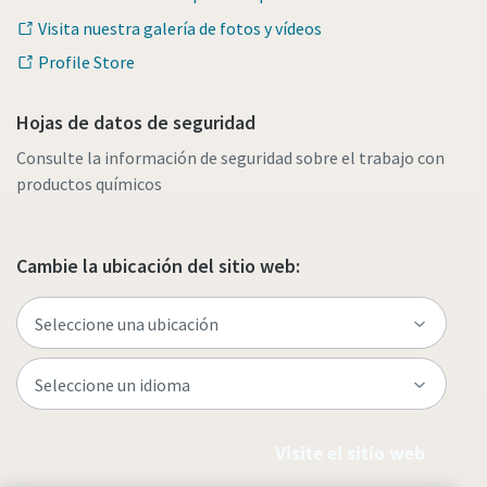
Visita nuestra galería de fotos y vídeos
Profile Store
Hojas de datos de seguridad
Consulte la información de seguridad sobre el trabajo con
productos químicos
Cambie la ubicación del sitio web:
Visite el sitio web