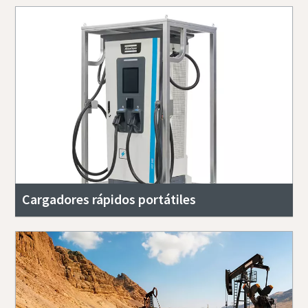
Cargadores rápidos portátiles