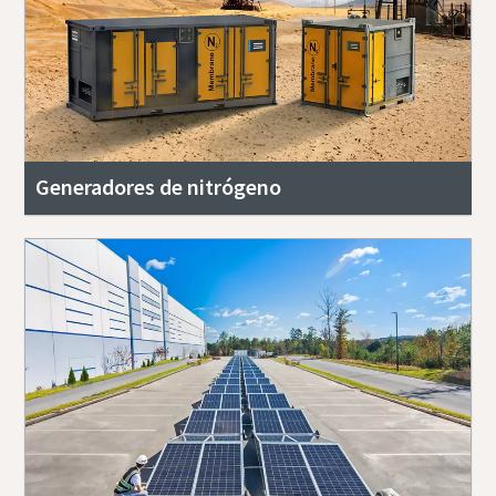
Generadores de nitrógeno