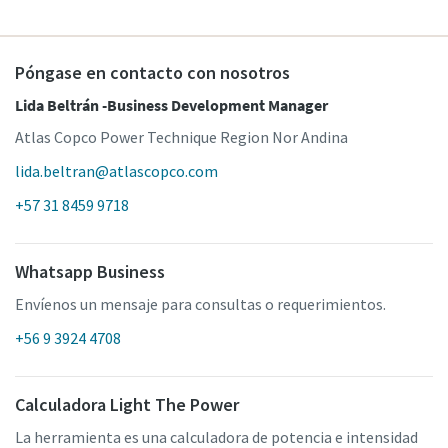
Póngase en contacto con nosotros
Lida Beltrán -Business Development Manager
Atlas Copco Power Technique Region Nor Andina
lida.beltran@atlascopco.com
+57 31 8459 9718
Whatsapp Business
Envíenos un mensaje para consultas o requerimientos.
+56 9 3924 4708
Calculadora Light The Power
La herramienta es una calculadora de potencia e intensidad