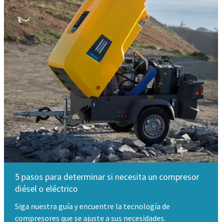
5 pasos para determinar si necesita un compresor
diésel o eléctrico
Siga nuestra guía y encuentre la tecnología de
compresores que se ajuste a sus necesidades.