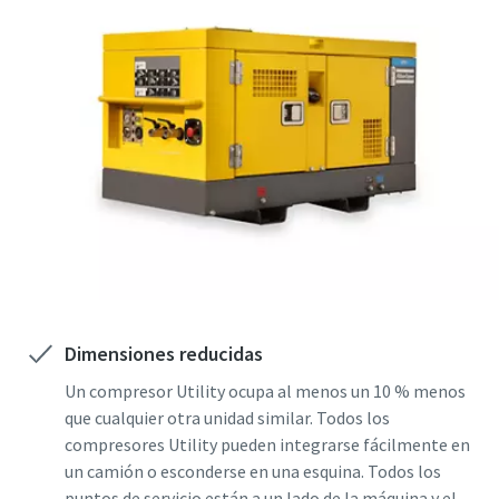
Dimensiones reducidas
Un compresor Utility ocupa al menos un 10 % menos
que cualquier otra unidad similar. Todos los
compresores Utility pueden integrarse fácilmente en
un camión o esconderse en una esquina. Todos los
puntos de servicio están a un lado de la máquina y el