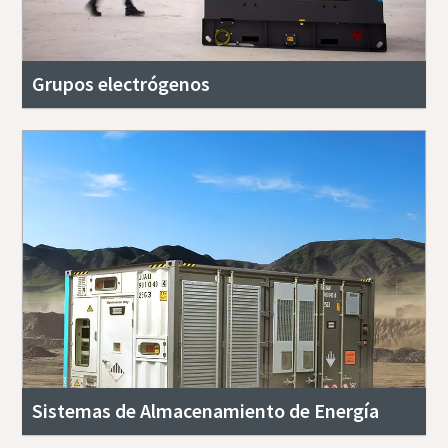
Grupos electrógenos
Sistemas de Almacenamiento de Energía