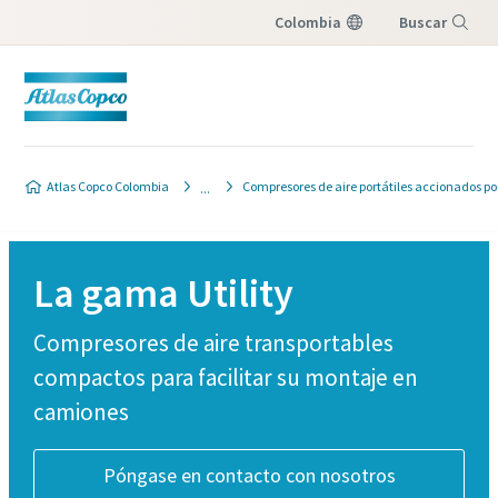
Colombia
Buscar
Menú
Atlas Copco Colombia
Compresores de aire portátiles accionados por
La gama Utility
Compresores de aire transportables
compactos para facilitar su montaje en
camiones
Póngase en contacto con nosotros