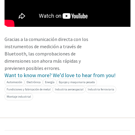
Gracias a la comunicación directa con los
instrumentos de medición a través de
Bluetooth, las comprobaciones de
dimensiones son ahora más rápidas y
previenen posibles errores.
Want to know more? We’d love to hear from you!
Automoción
Electrónica
Energía
Equipo y maquinaria pesada
Fundiciones y fabricación de metal
Industria aeroespacial
Industria ferroviaria
Montaje industrial