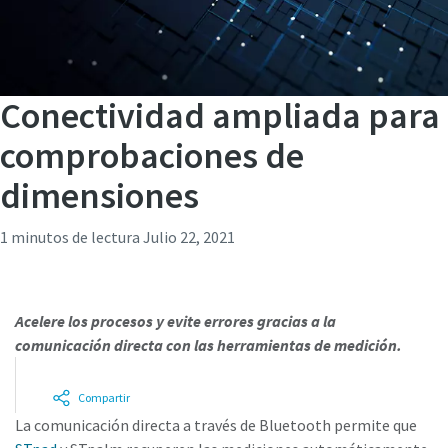
Conectividad ampliada para
comprobaciones de
dimensiones
1 minutos de lectura
Julio 22, 2021
Acelere los procesos y evite errores gracias a la
comunicación directa con las herramientas de medición.
Compartir
La comunicación directa a través de Bluetooth permite que