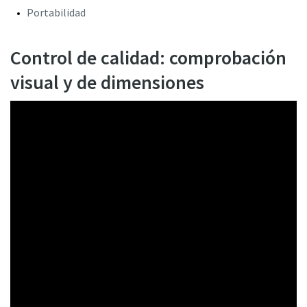
Portabilidad
Control de calidad: comprobación
visual y de dimensiones