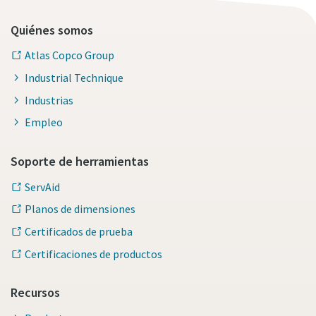
Quiénes somos
Atlas Copco Group
Industrial Technique
Industrias
Empleo
Soporte de herramientas
ServAid
Planos de dimensiones
Certificados de prueba
Certificaciones de productos
Recursos