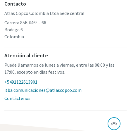
Contacto
Atlas Copco Colombia Ltda Sede central
Carrera 85K #46ª – 66
Bodega 6
Colombia
Atención al cliente
Puede llamarnos de lunes a viernes, entre las 08:00 y las
17:00, excepto en días festivos.
+5491122613901
itba.comunicaciones@atlascopco.com
Contáctenos