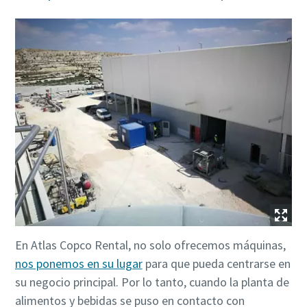
En Atlas Copco Rental, no solo ofrecemos máquinas,
nos ponemos en su lugar
para que pueda centrarse en
su negocio principal. Por lo tanto, cuando la planta de
alimentos y bebidas se puso en contacto con