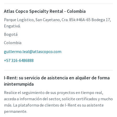
Atlas Copco Specialty Rental - Colombia
Parque Logístico, San Cayetano, Cra. 85k #46A-65 Bodega 17,
Engativá.
Bogotá
Colombia
guillermo.leal@atlascopco.com
+57 316-6486888
I-Rent: su servicio de asistencia en alquiler de forma
ininterrumpida
Realice el seguimiento de sus proyectos en tiempo real,
acceda a información del sector, solicite certificados y mucho
más. La plataforma de clientes de I-Rent es su asistente
permanente.