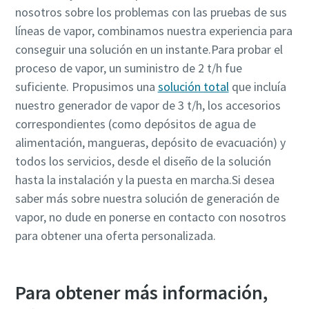
nosotros sobre los problemas con las pruebas de sus
líneas de vapor, combinamos nuestra experiencia para
conseguir una solución en un instante.Para probar el
proceso de vapor, un suministro de 2 t/h fue
suficiente. Propusimos una
solución total
que incluía
nuestro generador de vapor de 3 t/h, los accesorios
correspondientes (como depósitos de agua de
alimentación, mangueras, depósito de evacuación) y
todos los servicios, desde el diseño de la solución
hasta la instalación y la puesta en marcha.Si desea
saber más sobre nuestra solución de generación de
vapor, no dude en ponerse en contacto con nosotros
para obtener una oferta personalizada.
Para obtener más información,