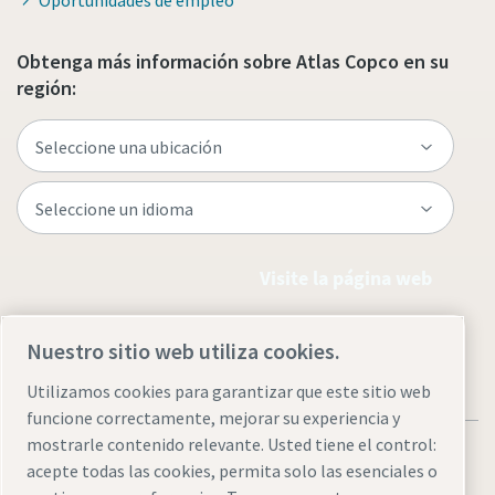
Oportunidades de empleo
Obtenga más información sobre Atlas Copco en su
región:
Visite la página web
Nuestro sitio web utiliza cookies.
Utilizamos cookies para garantizar que este sitio web
funcione correctamente, mejorar su experiencia y
mostrarle contenido relevante. Usted tiene el control:
acepte todas las cookies, permita solo las esenciales o