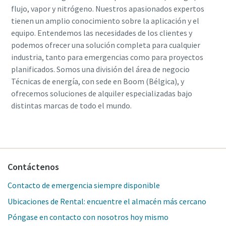
flujo, vapor y nitrógeno. Nuestros apasionados expertos
tienen un amplio conocimiento sobre la aplicación y el
equipo. Entendemos las necesidades de los clientes y
podemos ofrecer una solución completa para cualquier
industria, tanto para emergencias como para proyectos
planificados. Somos una división del área de negocio
Técnicas de energía, con sede en Boom (Bélgica), y
ofrecemos soluciones de alquiler especializadas bajo
distintas marcas de todo el mundo.
Contáctenos
Contacto de emergencia siempre disponible
Ubicaciones de Rental: encuentre el almacén más cercano
Póngase en contacto con nosotros hoy mismo