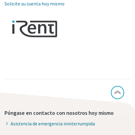
Solicite su cuenta hoy mismo
Póngase en contacto con nosotros hoy mismo
Asistencia de emergencia ininterrumpida