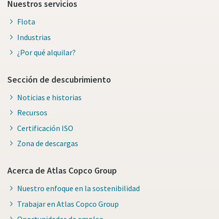
Nuestros servicios
Flota
Industrias
¿Por qué alquilar?
Sección de descubrimiento
Noticias e historias
Recursos
Certificación ISO
Zona de descargas
Acerca de Atlas Copco Group
Nuestro enfoque en la sostenibilidad
Trabajar en Atlas Copco Group