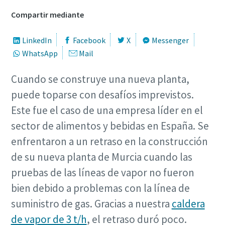
Compartir mediante
LinkedIn
Facebook
X
Messenger
WhatsApp
Mail
Cuando se construye una nueva planta,
puede toparse con desafíos imprevistos.
Este fue el caso de una empresa líder en el
sector de alimentos y bebidas en España. Se
enfrentaron a un retraso en la construcción
de su nueva planta de Murcia cuando las
pruebas de las líneas de vapor no fueron
bien debido a problemas con la línea de
suministro de gas. Gracias a nuestra
caldera
de vapor de 3 t/h
, el retraso duró poco.