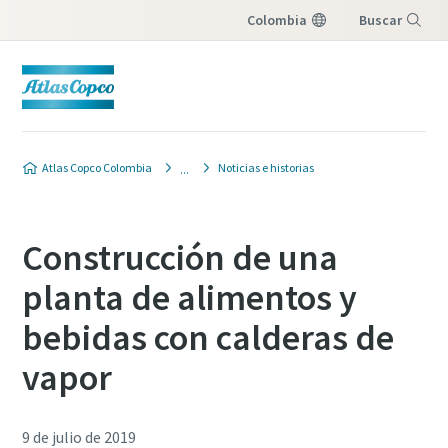
Colombia
Buscar
Menú
Atlas Copco Colombia
Noticias e historias
Construcción de una
planta de alimentos y
bebidas con calderas de
vapor
9 de julio de 2019