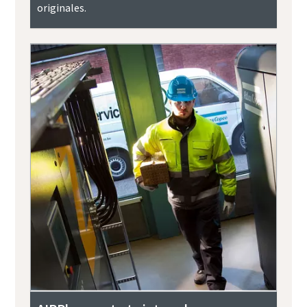
originales.