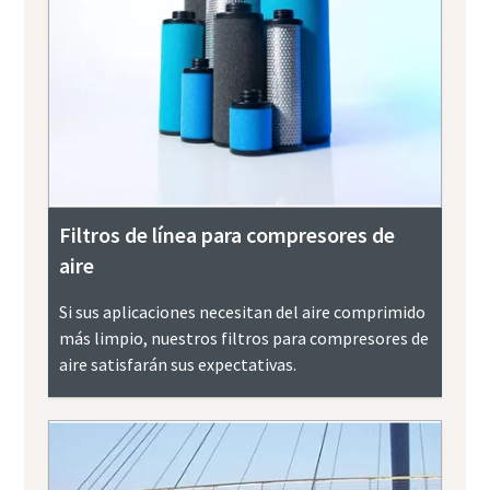
Filtros de línea para compresores de
aire
Si sus aplicaciones necesitan del aire comprimido
más limpio, nuestros filtros para compresores de
aire satisfarán sus expectativas.