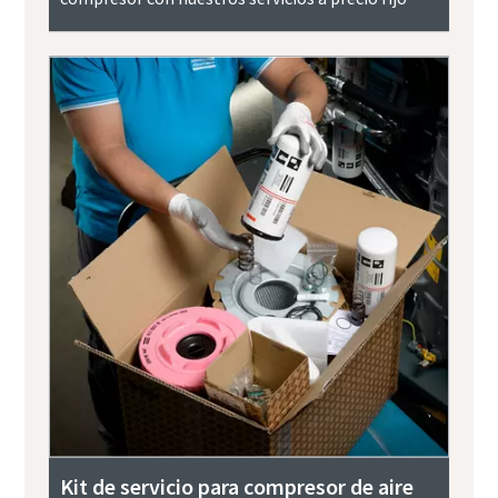
Kit de servicio para compresor de aire