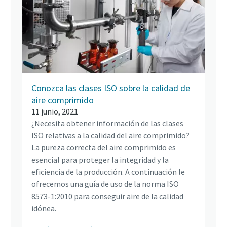
Conozca las clases ISO sobre la calidad de
aire comprimido
11 junio, 2021
¿Necesita obtener información de las clases
ISO relativas a la calidad del aire comprimido?
La pureza correcta del aire comprimido es
esencial para proteger la integridad y la
eficiencia de la producción. A continuación le
ofrecemos una guía de uso de la norma ISO
8573-1:2010 para conseguir aire de la calidad
idónea.