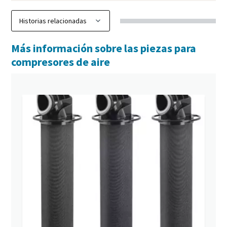
Más información sobre las piezas para
compresores de aire