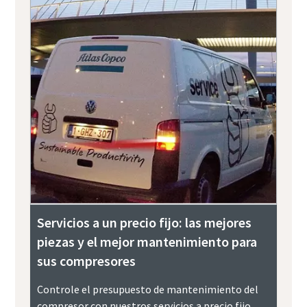
Servicios a un precio fijo: las mejores
piezas y el mejor mantenimiento para
sus compresores
Controle el presupuesto de mantenimiento del
compresor con nuestros servicios a precio fijo