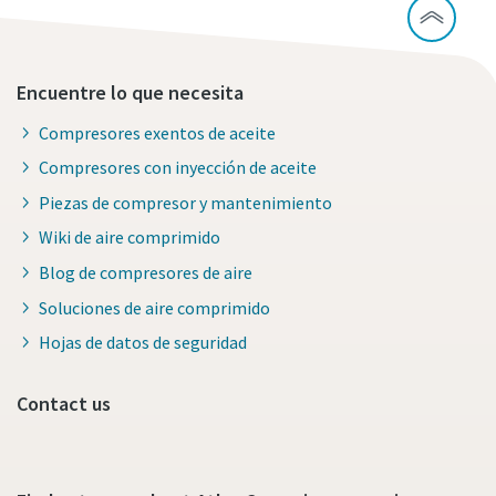
Encuentre lo que necesita
Compresores exentos de aceite
Compresores con inyección de aceite
Piezas de compresor y mantenimiento
Wiki de aire comprimido
Blog de compresores de aire
Soluciones de aire comprimido
Hojas de datos de seguridad
Contact us