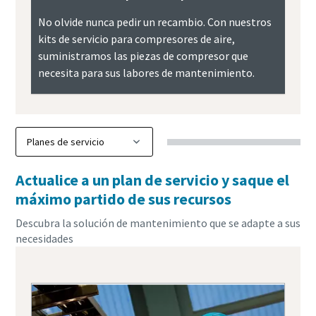
No olvide nunca pedir un recambio. Con nuestros
kits de servicio para compresores de aire,
suministramos las piezas de compresor que
necesita para sus labores de mantenimiento.
Actualice a un plan de servicio y saque el
máximo partido de sus recursos
Descubra la solución de mantenimiento que se adapte a sus
necesidades