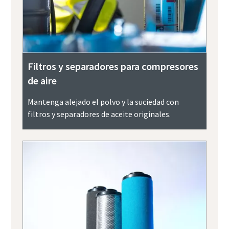
Filtros y separadores para compresores
de aire
Mantenga alejado el polvo y la suciedad con
filtros y separadores de aceite originales.