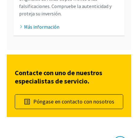
falsificaciones. Compruebe la autenticidad y
proteja su inversión.
Más información
Contacte con uno de nuestros
especialistas de servicio.
Póngase en contacto con nosotros