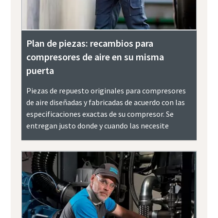
Plan de piezas: recambios para
compresores de aire en su misma
puerta
Piezas de repuesto originales para compresores
de aire diseñadas y fabricadas de acuerdo con las
especificaciones exactas de su compresor. Se
entregan justo donde y cuando las necesite