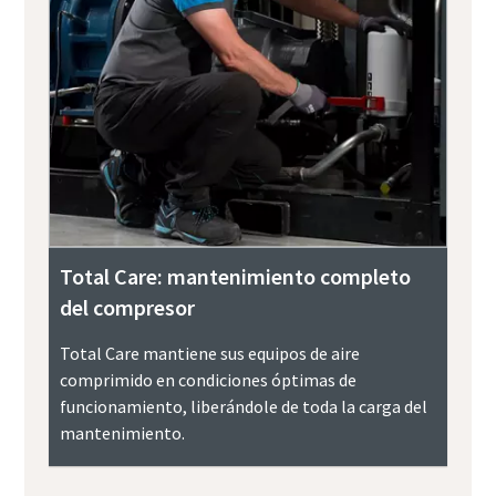
Total Care: mantenimiento completo
del compresor
Total Care mantiene sus equipos de aire
comprimido en condiciones óptimas de
funcionamiento, liberándole de toda la carga del
mantenimiento.