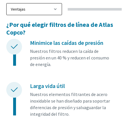
¿Por qué elegir filtros de línea de Atlas
Copco?
Minimice las caídas de presión
Nuestros filtros reducen la caída de
presión en un 40 % y reducen el consumo
de energía.
Larga vida útil
Nuestros elementos filtrantes de acero
inoxidable se han diseñado para soportar
diferencias de presión y salvaguardar la
integridad del filtro.