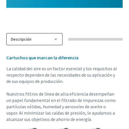
Cartuchos que marcan la diferencia
La calidad del aire es un factor esencial y los requisitos al
respecto dependen de las necesidades de su aplicación y
de sus equipos de producción.
Nuestros filtros de línea de alta eficiencia desempeñan
un papel fundamental en el filtrado de impurezas como
partículas sólidas, humedad y aerosoles de aceite o
vapor. Al minimizar las caídas de presión, le ayudamos a
alcanzar sus objetivos de ahorro de energía.