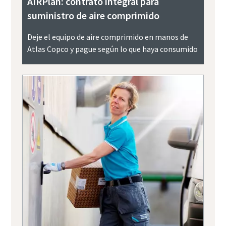
AIRPlan: contrato integral para
suministro de aire comprimido
Deje el equipo de aire comprimido en manos de
Atlas Copco y pague según lo que haya consumido