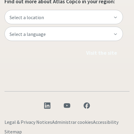
Find out more about Atlas Copco in your region:
Visit the site
Legal & Privacy Notices
Administrar cookies
Accessibility
Sitemap