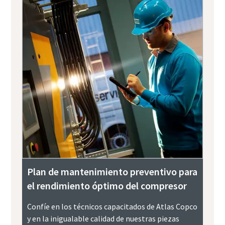
Plan de mantenimiento preventivo para
el rendimiento óptimo del compresor
Confíe en los técnicos capacitados de Atlas Copco
y en la inigualable calidad de nuestras piezas