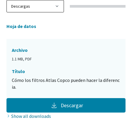
Hoja de datos
Archivo
1.1 MB, PDF
Título
Cómo los filtros Atlas Copco pueden hacer la diferenc
ia.
Descargar
Show all downloads