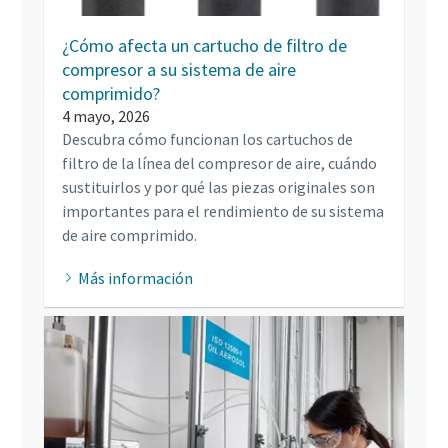
¿Cómo afecta un cartucho de filtro de
compresor a su sistema de aire
comprimido?
4 mayo, 2026
Descubra cómo funcionan los cartuchos de
filtro de la línea del compresor de aire, cuándo
sustituirlos y por qué las piezas originales son
importantes para el rendimiento de su sistema
de aire comprimido.
Más información