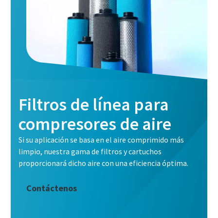
Filtros de línea para
compresores de aire
Si su aplicación se basa en el aire comprimido más
limpio, nuestra gama de filtros y cartuchos
proporcionará dicho aire con una eficiencia óptima.
Contáctenos