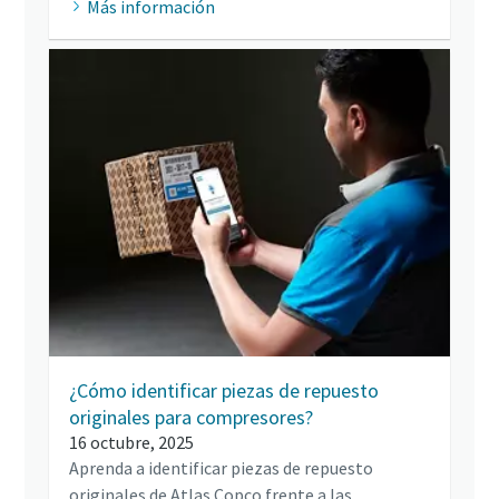
Más información
¿Cómo identificar piezas de repuesto
originales para compresores?
16 octubre, 2025
Aprenda a identificar piezas de repuesto
originales de Atlas Copco frente a las