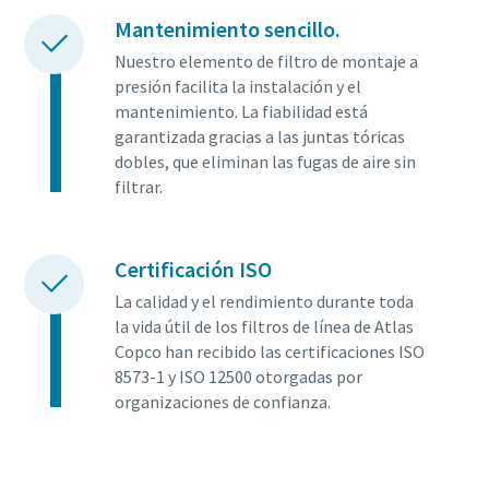
Mantenimiento sencillo.
Nuestro elemento de filtro de montaje a
presión facilita la instalación y el
mantenimiento. La fiabilidad está
garantizada gracias a las juntas tóricas
dobles, que eliminan las fugas de aire sin
filtrar.
Certificación ISO
La calidad y el rendimiento durante toda
la vida útil de los filtros de línea de Atlas
Copco han recibido las certificaciones ISO
8573-1 y ISO 12500 otorgadas por
organizaciones de confianza.