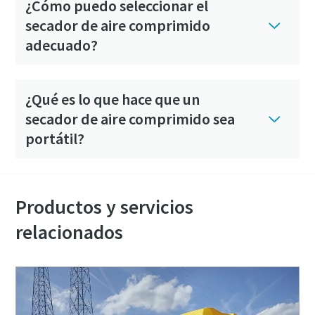
¿Cómo puedo seleccionar el
secador de aire comprimido
adecuado?
¿Qué es lo que hace que un
secador de aire comprimido sea
portátil?
Productos y servicios
relacionados