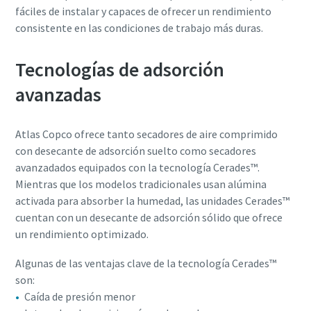
fáciles de instalar y capaces de ofrecer un rendimiento
consistente en las condiciones de trabajo más duras.
Tecnologías de adsorción
avanzadas
Atlas Copco ofrece tanto secadores de aire comprimido
con desecante de adsorción suelto como secadores
avanzadados equipados con la tecnología Cerades™.
Mientras que los modelos tradicionales usan alúmina
activada para absorber la humedad, las unidades Cerades™
cuentan con un desecante de adsorción sólido que ofrece
un rendimiento optimizado.
Algunas de las ventajas clave de la tecnología Cerades™
son:
Caída de presión menor