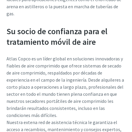
arena en astilleros o la puesta en marcha de tuberías de
gas.
Su socio de confianza para el
tratamiento móvil de aire
Atlas Copco es un líder global en soluciones innovadoras y
fiables de aire comprimido que ofrece sistemas de secado
de aire comprimido, respaldados por décadas de
experiencia en el campo de la ingeniería. Desde alquileres a
corto plazo a operaciones a largo plazo, profesionales del
sector en todo el mundo tienen plena confianza en que
nuestros secadores portátiles de aire comprimido les
brindarán resultados consistentes, incluso en las
condiciones más difíciles.
Nuestra extena red de asistencia técnica le garantiza el
acceso a recambios, mantenimiento y consejos expertos,