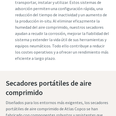
transportar, instalar y utilizar. Estos sistemas de
adsorción permiten una configuración rápida, una
reducción del tiempo de inactividad y un aumento de
la producción in-situ. Al eliminar eficazmente la
humedad del aire comprimido, nuestros secadores
ayudan a recudir la corrosión, mejorar la fiabilidad del
sistema y extender la vida útil de sus herramientas y
equipos neumáticos. Todo ello contribuye a reducir
los costes operativos y a ofrecer un rendimiento más
eficiente a largo plazo.
Secadores portátiles de aire
comprimido
Diseñados para los entornos más exigentes, los secadores
portátiles de aire comprimido de Atlas Copco se han
fabricado con componentes robustos y resistentes que