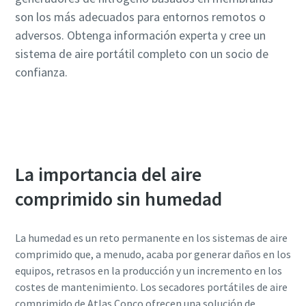
son los más adecuados para entornos remotos o
adversos. Obtenga información experta y cree un
sistema de aire portátil completo con un socio de
confianza.
Solicite la guía
La importancia del aire
comprimido sin humedad
La humedad es un reto permanente en los sistemas de aire
comprimido que, a menudo, acaba por generar daños en los
equipos, retrasos en la producción y un incremento en los
costes de mantenimiento. Los secadores portátiles de aire
comprimido de Atlas Copco ofrecen una solución de