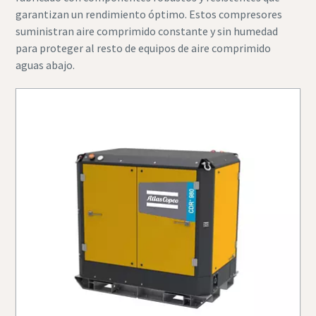
garantizan un rendimiento óptimo. Estos compresores
suministran aire comprimido constante y sin humedad
para proteger al resto de equipos de aire comprimido
aguas abajo.