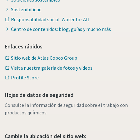
Sostenibilidad
Responsabilidad social: Water for All
Centro de contenidos: blog, guías y mucho más
Enlaces rápidos
Sitio web de Atlas Copco Group
Visita nuestra galería de fotos y vídeos
Profile Store
Hojas de datos de seguridad
Consulte la información de seguridad sobre el trabajo con
productos químicos
Cambie la ubicación del sitio web: