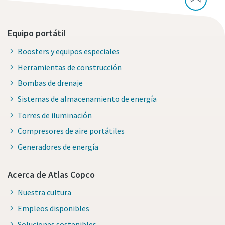
Equipo portátil
Boosters y equipos especiales
Herramientas de construcción
Bombas de drenaje
Sistemas de almacenamiento de energía
Torres de iluminación
Compresores de aire portátiles
Generadores de energía
Acerca de Atlas Copco
Nuestra cultura
Empleos disponibles
Soluciones sostenibles