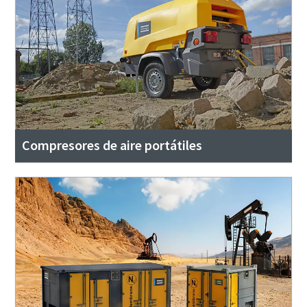
Compresores de aire portátiles