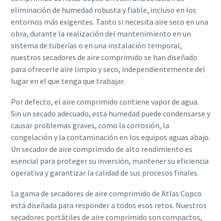
eliminación de humedad robusta y fiable, incluso en los
entornos más exigentes. Tanto si necesita aire seco en una
obra, durante la realización del mantenimiento en un
sistema de tuberías o en una instalación temporal,
nuestros secadores de aire comprimido se han diseñado
para ofrecerle aire limpio y seco, independientemente del
lugar en el que tenga que trabajar.
Por defecto, el aire comprimido contiene vapor de agua.
Sin un secado adecuado, esta humedad puede condensarse y
causar problemas graves, como la corrosión, la
congelación y la contaminación en los equipos aguas abajo.
Un secador de aire comprimido de alto rendimiento es
esencial para proteger su inversión, mantener su eficiencia
operativa y garantizar la calidad de sus procesos finales.
La gama de secadores de aire comprimido de Atlas Copco
está diseñada para responder a todos esos retos. Nuestros
secadores portátiles de aire comprimido son compactos,