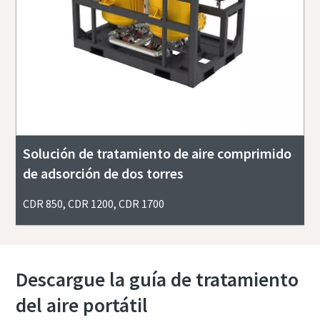
Solución de tratamiento de aire comprimido
de adsorción de dos torres
CDR 850, CDR 1200, CDR 1700
Descargue la guía de tratamiento
del aire portátil