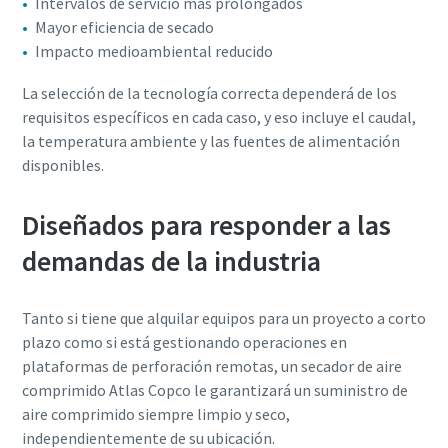
Intervalos de servicio más prolongados
Mayor eficiencia de secado
Impacto medioambiental reducido
La selección de la tecnología correcta dependerá de los
requisitos específicos en cada caso, y eso incluye el caudal,
la temperatura ambiente y las fuentes de alimentación
disponibles.
Diseñados para responder a las
demandas de la industria
Tanto si tiene que alquilar equipos para un proyecto a corto
plazo como si está gestionando operaciones en
plataformas de perforación remotas, un secador de aire
comprimido Atlas Copco le garantizará un suministro de
aire comprimido siempre limpio y seco,
independientemente de su ubicación.