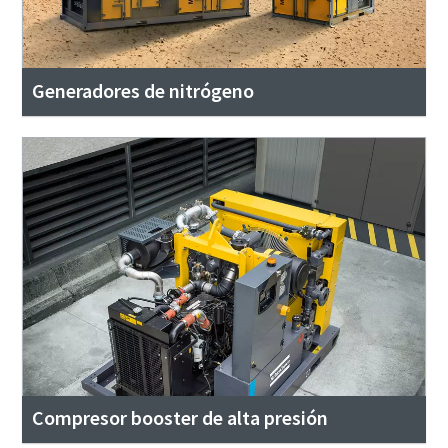
Generadores de nitrógeno
Compresor booster de alta presión