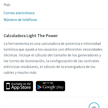
País
Correo electrónico
Número de teléfono
Calculadora Light The Power
La herramienta es una calculadora de potencia e intensidad
lumínica que ayuda a los usuarios con diferentes necesidades
técnicas. Incluye el cálculo del tamaño de los generadores y
las torres de iluminación, la configuración de las centrales
eléctricas modulares, el cálculo de la envergadura de los
cables y mucho más.