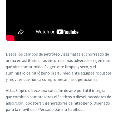
Desde los campos de petróleo y gas hasta el chorreado de
arena en astilleros, los entornos más adversos exigen más
que aire comprimido. Exigen aire limpio y seco, y el
suministro de nitrógeno in situ mediante equipos robustos
y móviles que nunca comprometan las operaciones.
Atlas Copco ofrece una solución de aire portátil integral
que combina compresores eléctricos o diésel, secadores de
adsorción, boosters y generadores de nitrógeno. Diseñado
para la movilidad. Pensado para la fiabilidad.