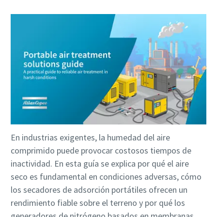
En industrias exigentes, la humedad del aire
comprimido puede provocar costosos tiempos de
inactividad. En esta guía se explica por qué el aire
seco es fundamental en condiciones adversas, cómo
los secadores de adsorción portátiles ofrecen un
rendimiento fiable sobre el terreno y por qué los
generadores de nitrógeno basados en membranas