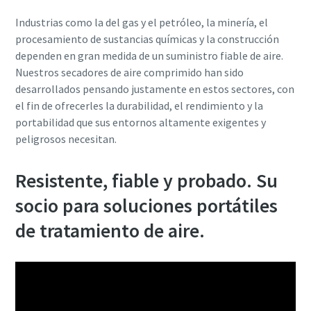
Industrias como la del gas y el petróleo, la minería, el
procesamiento de sustancias químicas y la construcción
dependen en gran medida de un suministro fiable de aire.
Nuestros secadores de aire comprimido han sido
desarrollados pensando justamente en estos sectores, con
el fin de ofrecerles la durabilidad, el rendimiento y la
portabilidad que sus entornos altamente exigentes y
peligrosos necesitan.
Resistente, fiable y probado. Su
socio para soluciones portátiles
de tratamiento de aire.