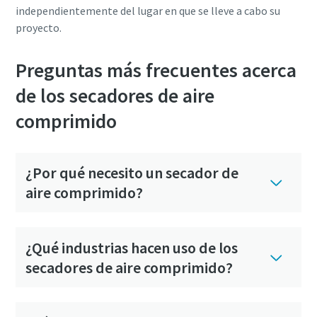
independientemente del lugar en que se lleve a cabo su
proyecto.
Preguntas más frecuentes acerca
de los secadores de aire
comprimido
¿Por qué necesito un secador de
aire comprimido?
¿Qué industrias hacen uso de los
secadores de aire comprimido?