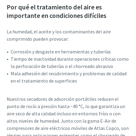
Por qué el tratamiento del aire es
importante en condiciones difíciles
La humedad, el aceite y los contaminantes del aire
comprimido pueden provocar:
Corrosión y desgaste en herramientas y tuberías
Tiempo de inactividad durante operaciones críticas como
la perforación de tuberías o el chorreado abrasivo
Mala adhesión del recubrimiento y problemas de calidad
en el tratamiento de superficies
Nuestros secadores de adsorción portátiles reducen el
punto de rocío a presión hasta −40 °C, lo que garantiza un
aire seco de alta calidad incluso en entornos fríos o con
altos niveles de humedad. Junto con la gama E-Air de
compresores de aire eléctricos móviles de Atlas Copco, son
ideales para aplicaciones exigentes como el chorreado de