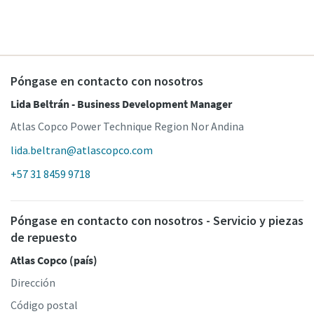
Póngase en contacto con nosotros
Lida Beltrán - Business Development Manager
Atlas Copco Power Technique Region Nor Andina
lida.beltran@atlascopco.com
+57 31 8459 9718
Póngase en contacto con nosotros - Servicio y piezas
de repuesto
Atlas Copco (país)
Dirección
Código postal