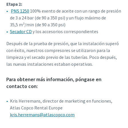
Etapa 2:
PNS 1250
100% exento de aceite con un rango de presión
de 3 a 24 bar (de 90 a 350 psi) y un flujo máximo de
35,5 m³/min (de 90 a 350 psi)
Secador CD
y los accesorios correspondientes
Después de la prueba de presión, que la instalación superó
con éxito, nuestros compresores se utilizaron para la
limpieza y el secado previo de las tuberías. Poco después,
las nuevas instalaciones estaban operativas.
Para obtener más información, póngase en
contacto con:
Kris Herremans, director de marketing en funciones,
Atlas Copco Rental Europe
kris.herremans@atlascopco.com