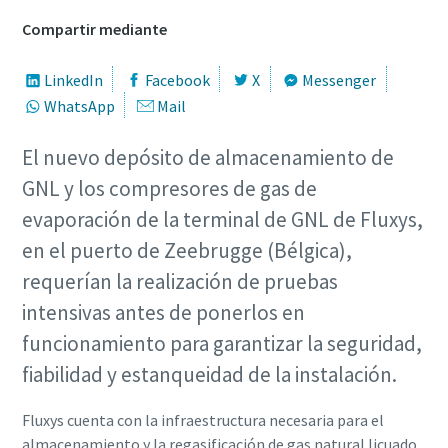
Compartir mediante
LinkedIn
Facebook
X
Messenger
WhatsApp
Mail
El nuevo depósito de almacenamiento de
GNL y los compresores de gas de
evaporación de la terminal de GNL de Fluxys,
en el puerto de Zeebrugge (Bélgica),
requerían la realización de pruebas
intensivas antes de ponerlos en
funcionamiento para garantizar la seguridad,
fiabilidad y estanqueidad de la instalación.
Fluxys cuenta con la infraestructura necesaria para el
almacenamiento y la regasificación de gas natural licuado