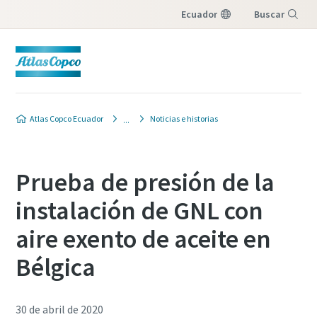
Ecuador
Buscar
Menú
Atlas Copco Ecuador
Noticias e historias
Prueba de presión de la
instalación de GNL con
aire exento de aceite en
Bélgica
30 de abril de 2020