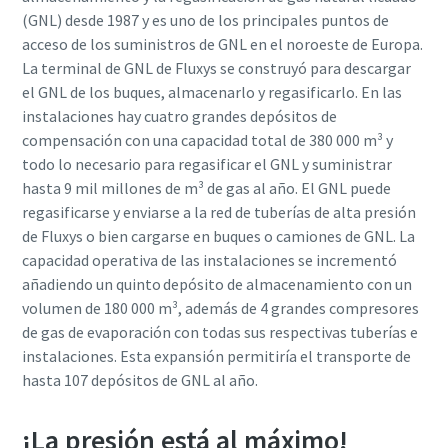
(GNL) desde 1987 y es uno de los principales puntos de
acceso de los suministros de GNL en el noroeste de Europa.
La terminal de GNL de Fluxys se construyó para descargar
el GNL de los buques, almacenarlo y regasificarlo. En las
instalaciones hay cuatro grandes depósitos de
compensación con una capacidad total de 380 000 m³ y
todo lo necesario para regasificar el GNL y suministrar
hasta 9 mil millones de m³ de gas al año. El GNL puede
regasificarse y enviarse a la red de tuberías de alta presión
de Fluxys o bien cargarse en buques o camiones de GNL. La
capacidad operativa de las instalaciones se incrementó
añadiendo un quinto
depósito de almacenamiento con un
volumen de 180 000 m³, además de 4 grandes compresores
de gas de evaporación con todas sus respectivas tuberías e
instalaciones. Esta expansión permitiría el transporte de
hasta 107 depósitos de GNL al año.
¡La presión está al máximo!