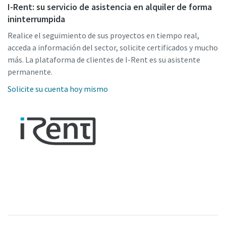
I-Rent: su servicio de asistencia en alquiler de forma
ininterrumpida
Realice el seguimiento de sus proyectos en tiempo real,
acceda a información del sector, solicite certificados y mucho
más. La plataforma de clientes de I-Rent es su asistente
permanente.
Solicite su cuenta hoy mismo