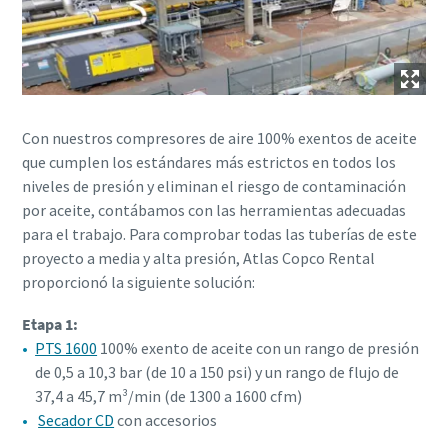
Con nuestros compresores de aire 100% exentos de aceite
que cumplen los estándares más estrictos en todos los
niveles de presión y eliminan el riesgo de contaminación
por aceite, contábamos con las herramientas adecuadas
para el trabajo. Para comprobar todas las tuberías de este
proyecto a media y alta presión, Atlas Copco Rental
proporcionó la siguiente solución:
Etapa 1:
PTS 1600
100% exento de aceite con un rango de presión
de 0,5 a 10,3 bar (de 10 a 150 psi) y un rango de flujo de
37,4 a 45,7 m³/min (de 1300 a 1600 cfm)
Secador CD
con accesorios