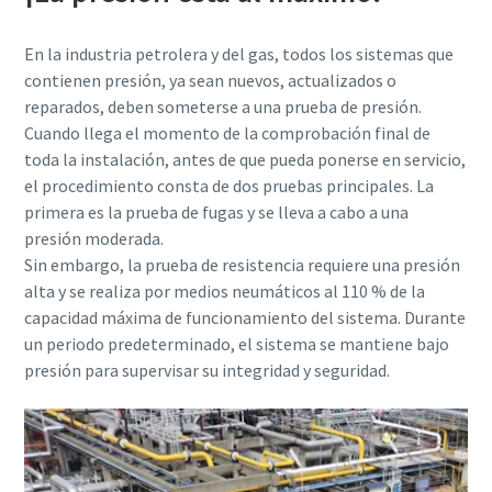
En la industria petrolera y del gas, todos los sistemas que
contienen presión, ya sean nuevos, actualizados o
reparados, deben someterse a una prueba de presión.
Cuando llega el momento de la comprobación final de
toda la instalación, antes de que pueda ponerse en servicio,
el procedimiento consta de dos pruebas principales. La
primera es la prueba de fugas y se lleva a cabo a una
presión moderada.
Sin embargo, la prueba de resistencia requiere una presión
alta y se realiza por medios neumáticos al 110 % de la
capacidad máxima de funcionamiento del sistema. Durante
un periodo predeterminado, el sistema se mantiene bajo
presión para supervisar su integridad y seguridad.