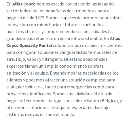
En
Atlas Copco
hemos estado convirtiendo las ideas del
sector industrial en beneficios determinantes para el
negocio desde 1873. Somos capaces de proporcionar valor e
innovación con miras hacia el futuro escuchando a
nuestros clientes y comprendiendo sus necesidades.Las
grandes ideas refuerzan un desarrollo sostenible. En
Atlas
Copco Specialty Rental
colaboramos con nuestros clientes
para configurar soluciones vanguardistas temporales de
aire, flujo, vapor y nitrógeno. Nuestros apasionados
expertos tienen un amplio conocimiento sobre la
aplicación y el equipo. Entendemos las necesidades de los
clientes y podemos ofrecer una solución completa para
cualquier industria, tanto para emergencias como para
proyectos planificados. Somos una división del área de
negocio Técnicas de energía, con sede en Boom (Bélgica), y
ofrecemos soluciones de alquiler especializadas bajo
distintas marcas de todo el mundo.