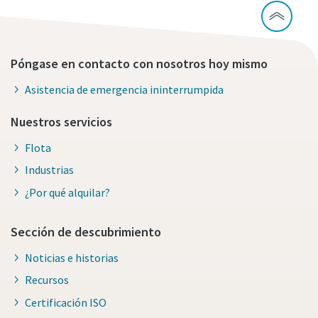
Póngase en contacto con nosotros hoy mismo
Asistencia de emergencia ininterrumpida
Nuestros servicios
Flota
Industrias
¿Por qué alquilar?
Sección de descubrimiento
Noticias e historias
Recursos
Certificación ISO