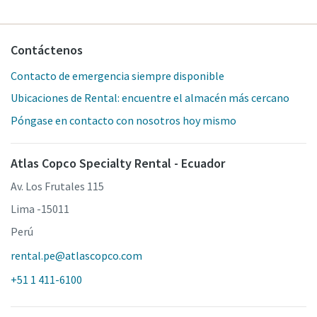
Contáctenos
Contacto de emergencia siempre disponible
Ubicaciones de Rental: encuentre el almacén más cercano
Póngase en contacto con nosotros hoy mismo
Atlas Copco Specialty Rental - Ecuador
Av. Los Frutales 115
Lima -15011
Perú
rental.pe@atlascopco.com
+51 1 411-6100