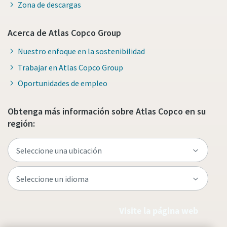
Zona de descargas
Acerca de Atlas Copco Group
Nuestro enfoque en la sostenibilidad
Trabajar en Atlas Copco Group
Oportunidades de empleo
Obtenga más información sobre Atlas Copco en su
región:
Visite la página web