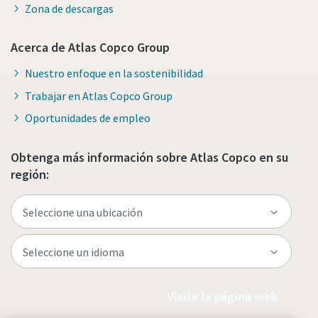
Zona de descargas
Acerca de Atlas Copco Group
Nuestro enfoque en la sostenibilidad
Trabajar en Atlas Copco Group
Oportunidades de empleo
Obtenga más información sobre Atlas Copco en su
región:
Visite la página web