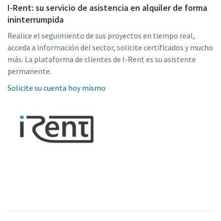
I-Rent: su servicio de asistencia en alquiler de forma
ininterrumpida
Realice el seguimiento de sus proyectos en tiempo real,
acceda a información del sector, solicite certificados y mucho
más. La plataforma de clientes de I-Rent es su asistente
permanente.
Solicite su cuenta hoy mismo