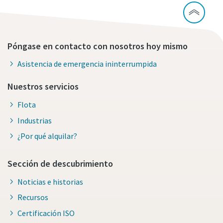
Póngase en contacto con nosotros hoy mismo
Asistencia de emergencia ininterrumpida
Nuestros servicios
Flota
Industrias
¿Por qué alquilar?
Sección de descubrimiento
Noticias e historias
Recursos
Certificación ISO