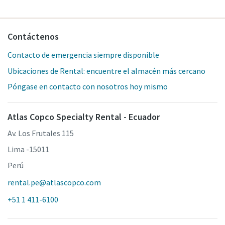
Contáctenos
Contacto de emergencia siempre disponible
Ubicaciones de Rental: encuentre el almacén más cercano
Póngase en contacto con nosotros hoy mismo
Atlas Copco Specialty Rental - Ecuador
Av. Los Frutales 115
Lima -15011
Perú
rental.pe@atlascopco.com
+51 1 411-6100