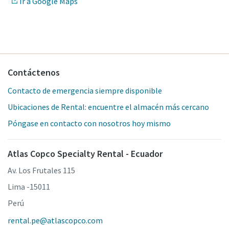
Ir a Google Maps
Contáctenos
Contacto de emergencia siempre disponible
Ubicaciones de Rental: encuentre el almacén más cercano
Póngase en contacto con nosotros hoy mismo
Atlas Copco Specialty Rental - Ecuador
Av. Los Frutales 115
Lima -15011
Perú
rental.pe@atlascopco.com