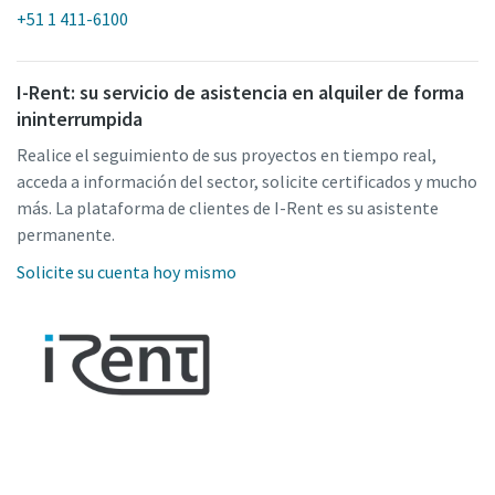
+51 1 411-6100
I-Rent: su servicio de asistencia en alquiler de forma
ininterrumpida
Realice el seguimiento de sus proyectos en tiempo real,
acceda a información del sector, solicite certificados y mucho
más. La plataforma de clientes de I-Rent es su asistente
permanente.
Solicite su cuenta hoy mismo