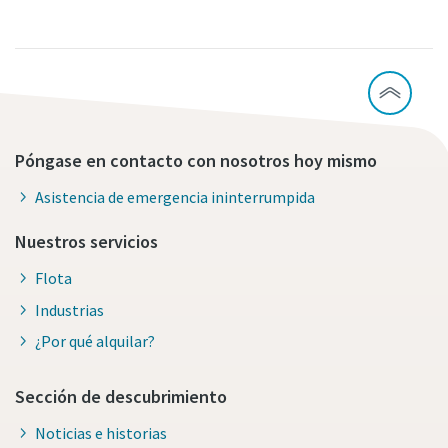
Póngase en contacto con nosotros hoy mismo
Asistencia de emergencia ininterrumpida
Nuestros servicios
Flota
Industrias
¿Por qué alquilar?
Sección de descubrimiento
Noticias e historias