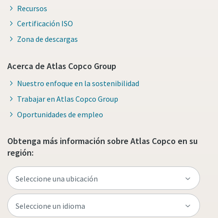
Recursos
Certificación ISO
Zona de descargas
Acerca de Atlas Copco Group
Nuestro enfoque en la sostenibilidad
Trabajar en Atlas Copco Group
Oportunidades de empleo
Obtenga más información sobre Atlas Copco en su
región: