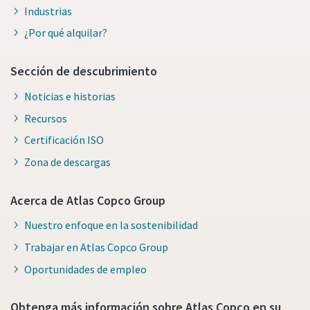
Industrias
¿Por qué alquilar?
Sección de descubrimiento
Noticias e historias
Recursos
Certificación ISO
Zona de descargas
Acerca de Atlas Copco Group
Nuestro enfoque en la sostenibilidad
Trabajar en Atlas Copco Group
Oportunidades de empleo
Obtenga más información sobre Atlas Copco en su