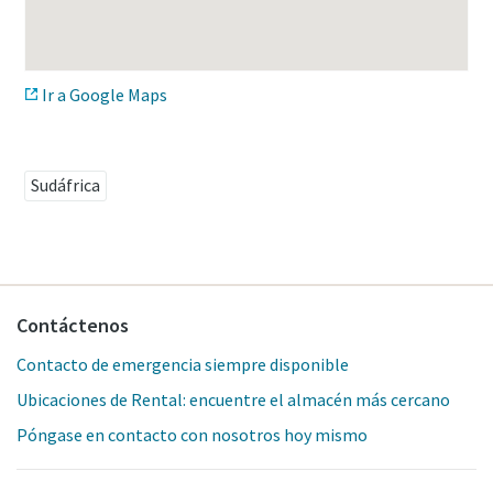
Ir a Google Maps
Sudáfrica
Contáctenos
Contacto de emergencia siempre disponible
Ubicaciones de Rental: encuentre el almacén más cercano
Póngase en contacto con nosotros hoy mismo