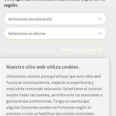
región:
Visite la página web
Nuestro sitio web utiliza cookies.
Utilizamos cookies para garantizar que este sitio web
funcione correctamente, mejorar su experiencia y
mostrarle contenido relevante. Usted tiene el control:
acepte todas las cookies, permita solo las esenciales o
gestione sus preferencias. Tenga en cuenta que
algunas funciones pueden no funcionar según lo
Aviso legal y aviso de privacidad
Administrar cookies
previsto si solo se habilitan las cookies esenciales.