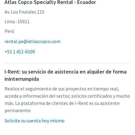
Atlas Copco Specialty Rental - Ecuador
Av. Los Frutales 115
Lima -15011
Perú
rental.pe@atlascopco.com
+51 1 411-6100
I-Rent: su servicio de asistencia en alquiler de forma
ininterrumpida
Realice el seguimiento de sus proyectos en tiempo real,
acceda a información del sector, solicite certificados y mucho
más. La plataforma de clientes de I-Rent es su asistente
permanente.
Solicite su cuenta hoy mismo