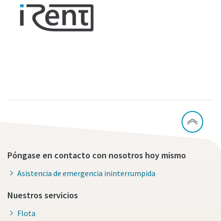
Póngase en contacto con nosotros hoy mismo
Asistencia de emergencia ininterrumpida
Nuestros servicios
Flota