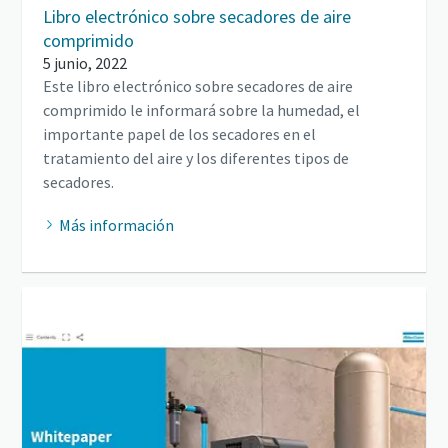
Libro electrónico sobre secadores de aire
comprimido
5 junio, 2022
Este libro electrónico sobre secadores de aire
comprimido le informará sobre la humedad, el
importante papel de los secadores en el
tratamiento del aire y los diferentes tipos de
secadores.
Más información