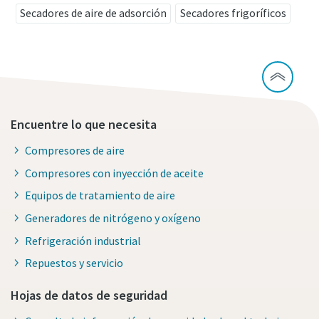
Secadores de aire de adsorción
Secadores frigoríficos
Encuentre lo que necesita
Compresores de aire
Compresores con inyección de aceite
Equipos de tratamiento de aire
Generadores de nitrógeno y oxígeno
Refrigeración industrial
Repuestos y servicio
Hojas de datos de seguridad