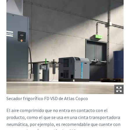
Secador frigorífico FD VSD de Atlas Copco
El aire comprimido que no entra en contacto con el
producto, como el que se usa en una cinta transportadora
neumática, por ejemplo, es recomendable que cuente con