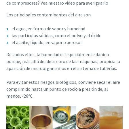
de compresores? Vea nuestro video para averiguarlo
Los principales contaminantes del aire son:
el agua, en forma de vapor y humedad
las partículas sólidas, como el polvo y el óxido
el aceite, líquido, en vapor o aerosol
De todos ellos, la humedad es especialmente dañina
porque, más allá del deterioro de las máquinas, propicia la
aparición de microorganismos en el sistema de tuberías.
Para evitar estos riesgos biológicos, conviene secar el aire
comprimido hasta un punto de rocío a presión de, al
menos, -26ºC.