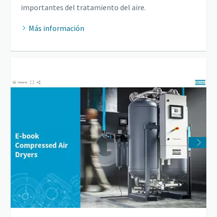
importantes del tratamiento del aire.
Más información