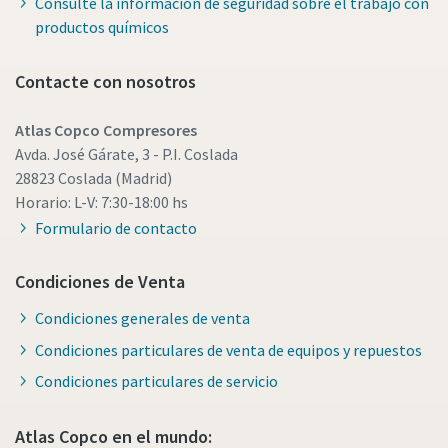
Consulte la información de seguridad sobre el trabajo con
productos químicos
Contacte con nosotros
Atlas Copco Compresores
Avda. José Gárate, 3 - P.I. Coslada
28823 Coslada (Madrid)
Horario: L-V: 7:30-18:00 hs
Formulario de contacto
Condiciones de Venta
Condiciones generales de venta
Condiciones particulares de venta de equipos y repuestos
Condiciones particulares de servicio
Atlas Copco en el mundo: