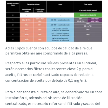
Atlas Copco cuenta con equipos de calidad de aire que
permiten obtener aire comprimido de alta pureza.
Respecto a las partículas sólidas presentes en el caudal,
serán necesarios filtros coalescentes clase 2 y, para el
aceite, filtros de carbón activado capaces de reducir la
concentración de aceite por debajo de 0,1 mg/m3.
Para alcanzar esta pureza de aire, se deberá valorar en cada
instalación si, además del sistema de filtración
centralizado, es necesario reforzar el filtrado y secado del