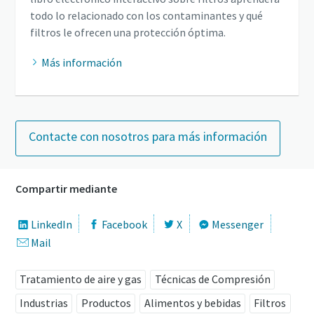
todo lo relacionado con los contaminantes y qué
filtros le ofrecen una protección óptima.
Más información
Contacte con nosotros para más información
Compartir mediante
LinkedIn
Facebook
X
Messenger
Mail
Tratamiento de aire y gas
Técnicas de Compresión
Industrias
Productos
Alimentos y bebidas
Filtros