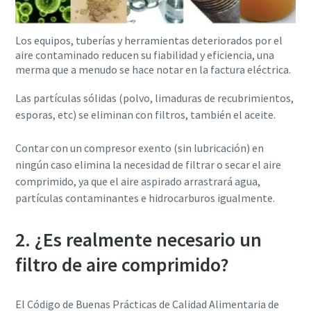
Los equipos, tuberías y herramientas deteriorados por el
aire contaminado reducen su fiabilidad y eficiencia, una
merma que a menudo se hace notar en la factura eléctrica.
Las partículas sólidas (polvo, limaduras de recubrimientos,
esporas, etc) se eliminan con filtros, también el aceite.
Contar con un compresor exento (sin lubricación) en
ningún caso elimina la necesidad de filtrar o secar el aire
comprimido, ya que el aire aspirado arrastrará agua,
partículas contaminantes e hidrocarburos igualmente.
2. ¿Es realmente necesario un
filtro de aire comprimido?
El Código de Buenas Prácticas de Calidad Alimentaria de