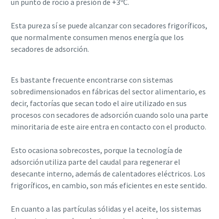
un punto de rocío a presión de +3ºC.
Esta pureza sí se puede alcanzar con secadores frigoríficos,
que normalmente consumen menos energía que los
secadores de adsorción.
Es bastante frecuente encontrarse con sistemas
sobredimensionados en fábricas del sector alimentario, es
decir, factorías que secan todo el aire utilizado en sus
procesos con secadores de adsorción cuando solo una parte
minoritaria de este aire entra en contacto con el producto.
Esto ocasiona sobrecostes, porque la tecnología de
adsorción utiliza parte del caudal para regenerar el
desecante interno, además de calentadores eléctricos. Los
frigoríficos, en cambio, son más eficientes en este sentido.
En cuanto a las partículas sólidas y el aceite, los sistemas