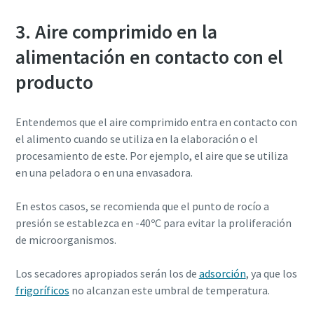
3. Aire comprimido en la
alimentación en contacto con el
producto
Entendemos que el aire comprimido entra en contacto con
el alimento cuando se utiliza en la elaboración o el
procesamiento de este. Por ejemplo, el aire que se utiliza
en una peladora o en una envasadora.
En estos casos, se recomienda que el punto de rocío a
presión se establezca en -40ºC para evitar la proliferación
de microorganismos.
Los secadores apropiados serán los de
adsorción
, ya que los
frigoríficos
no alcanzan este umbral de temperatura.