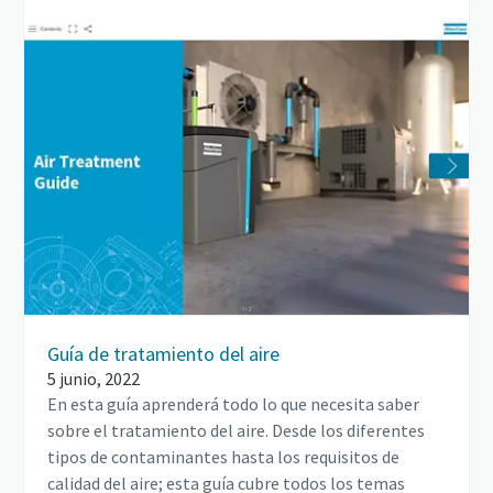
Guía de tratamiento del aire
5 junio, 2022
En esta guía aprenderá todo lo que necesita saber
sobre el tratamiento del aire. Desde los diferentes
tipos de contaminantes hasta los requisitos de
calidad del aire; esta guía cubre todos los temas