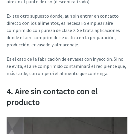
aire en el punto de uso (descentralizado).
Existe otro supuesto donde, aun sin entrar en contacto
directo con los alimentos, es necesario emplear aire
comprimido con pureza de clase 2. Se trata aplicaciones
donde el aire comprimido se utiliza en la preparación,
producción, envasado y almacenaje.
Es el caso de la fabricación de envases con inyección. Si no
se evita, el aire comprimido contaminará el recipiente que,
más tarde, corromperá el alimento que contenga.
4. Aire sin contacto con el
producto