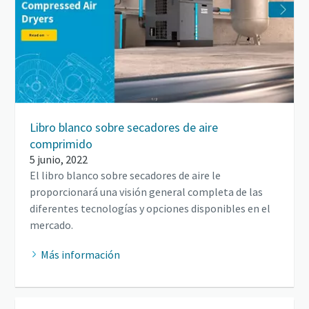
Libro blanco sobre secadores de aire
comprimido
5 junio, 2022
El libro blanco sobre secadores de aire le
proporcionará una visión general completa de las
diferentes tecnologías y opciones disponibles en el
mercado.
Más información