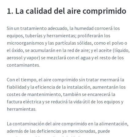
1. La calidad del aire comprimido
Sin un tratamiento adecuado, la humedad corroerá los
equipos, tuberías y herramientas; proliferarán los
microorganismos y las partículas sólidas, como el polvo o
el óxido, se acumularán en la red de aire; y el aceite (líquido,
aerosol y vapor) se mezclará con el agua y el resto de los
contaminantes.
Con el tiempo, el aire comprimido sin tratar mermará la
fiabilidad y la eficiencia de la instalación, aumentarán los
costes de mantenimiento, también se encarecerá la
factura eléctrica y se reducirá la vida útil de los equipos y
herramientas.
La contaminación del aire comprimido en la alimentación,
además de las deficiencias ya mencionadas, puede