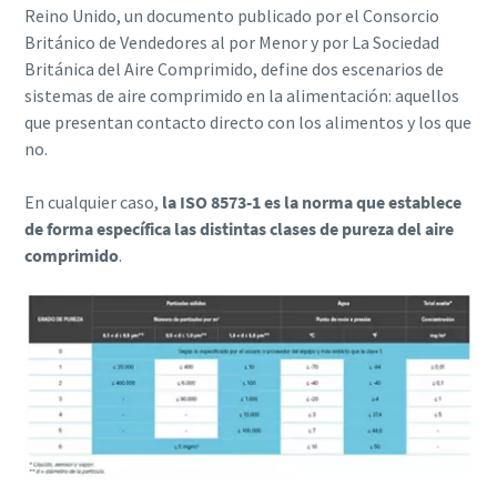
Reino Unido, un documento publicado por el Consorcio
Británico de Vendedores al por Menor y por La Sociedad
Británica del Aire Comprimido, define dos escenarios de
sistemas de aire comprimido en la alimentación: aquellos
que presentan contacto directo con los alimentos y los que
no.
En cualquier caso,
la ISO 8573-1 es la norma que establece
de forma específica las distintas clases de pureza del aire
comprimido
.