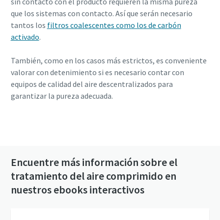
sin contacto con el producto requieren la misma pureza
que los sistemas con contacto. Así que serán necesario
tantos los
filtros coalescentes como los de carbón
activado
.
También, como en los casos más estrictos, es conveniente
valorar con detenimiento si es necesario contar con
equipos de calidad del aire descentralizados para
garantizar la pureza adecuada.
Contacto con nosotros para obtener más
información
Encuentre más información sobre el
tratamiento del aire comprimido en
nuestros ebooks interactivos