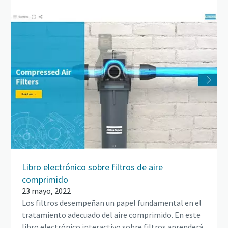
Libro electrónico sobre filtros de aire
comprimido
23 mayo, 2022
Los filtros desempeñan un papel fundamental en el
tratamiento adecuado del aire comprimido. En este
libro electrónico interactivo sobre filtros aprenderá