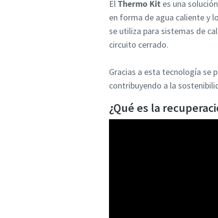
El
Thermo Kit
es una solución
en forma de agua caliente y l
se utiliza para sistemas de c
circuito cerrado.
Gracias a esta tecnología se 
contribuyendo a la sostenibil
¿Qué es la recuperaci