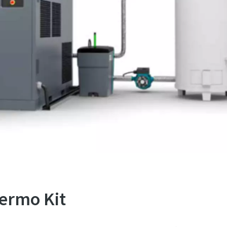
hermo Kit