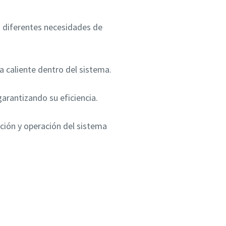
a diferentes necesidades de
a caliente dentro del sistema.
arantizando su eficiencia.
alación y operación del sistema