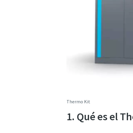
Thermo Kit
1. Qué es el T