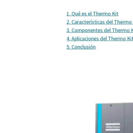
1. Qué es el Thermo Kit
2. Características del Thermo 
3. Componentes del Thermo K
4. Aplicaciones del Thermo Ki
5. Conclusión