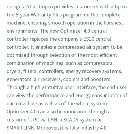
designs. Atlas Copco provides customers with a tip to
toe 5-year Warranty Plus program on the complete
machine, ensuring smooth operation in the harshest
environments. The new Optimizer 4.0 central
controller replaces the company’s ES16 central
controller. It enables a compressed air system to be
optimized through selection of the most efficient
combination of machines, such as compressors,
dryers, filters, controllers, energy recovery systems,
generators, air receivers, coolers and boosters.
Through a highly intuitive user interface, the end-user
can view the performance and energy consumption of
each machine as well as of the whole system.
Optimizer 4.0 can also be monitored through a
customer’s PC via LAN, a SCADA system or
SMARTLINK. Moreover, it is fully Industry 4.0