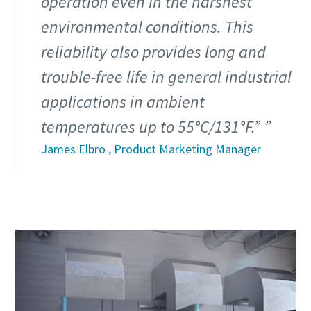
operation even in the harshest
environmental conditions. This
reliability also provides long and
trouble-free life in general industrial
applications in ambient
temperatures up to 55°C/131°F.”
James Elbro , Product Marketing Manager