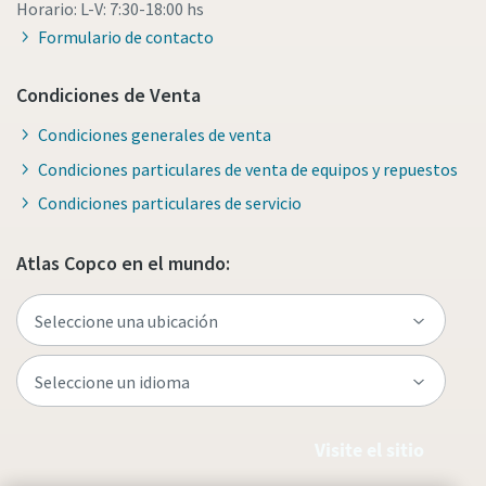
Horario: L-V: 7:30-18:00 hs
Formulario de contacto
Condiciones de Venta
Condiciones generales de venta
Condiciones particulares de venta de equipos y repuestos
Condiciones particulares de servicio
Atlas Copco en el mundo:
Visite el sitio