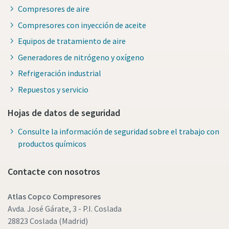
Compresores de aire
Compresores con inyección de aceite
Equipos de tratamiento de aire
Generadores de nitrógeno y oxígeno
Refrigeración industrial
Repuestos y servicio
Hojas de datos de seguridad
Consulte la información de seguridad sobre el trabajo con
productos químicos
Contacte con nosotros
Atlas Copco Compresores
Avda. José Gárate, 3 - P.I. Coslada
28823 Coslada (Madrid)