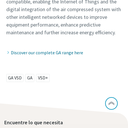
compatible, enabling the Internet of Things and the
digital integration of the air compressed system with
other intelligent networked devices to improve
equipment performance, enhance predictive
maintenance and further increase energy efficiency.
Discover our complete GA range here
GA VSD
GA
VSD+
Encuentre lo que necesita