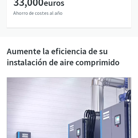
33,000
euros
Ahorro de costes al año
Aumente la eficiencia de su
instalación de aire comprimido