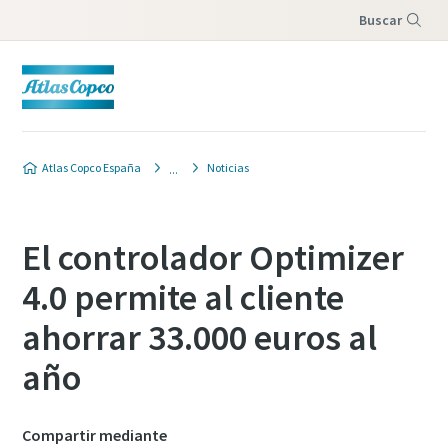
Buscar
Menú
Atlas Copco España
Noticias
El controlador Optimizer
4.0 permite al cliente
ahorrar 33.000 euros al
año
Compartir mediante