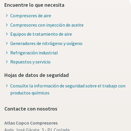
Encuentre lo que necesita
Compresores de aire
Compresores con inyección de aceite
Equipos de tratamiento de aire
Generadores de nitrógeno y oxígeno
Refrigeración industrial
Repuestos y servicio
Hojas de datos de seguridad
Consulte la información de seguridad sobre el trabajo con
productos químicos
Contacte con nosotros
Atlas Copco Compresores
Avda. José Gárate, 3 - P.I. Coslada