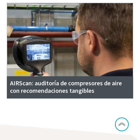
AIRScan: auditoría de compresores de aire
con recomendaciones tangibles