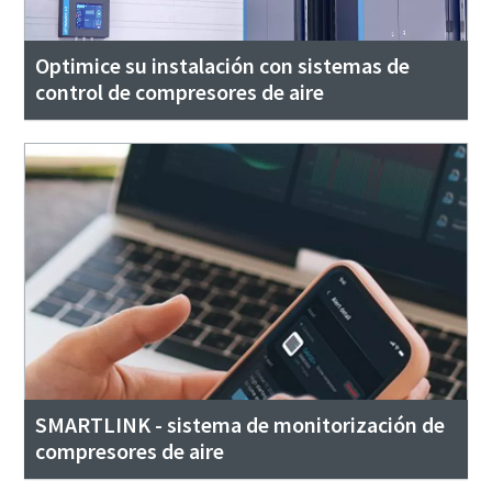
Optimice su instalación con sistemas de
control de compresores de aire
SMARTLINK - sistema de monitorización de
compresores de aire