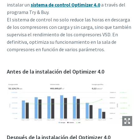
instalar un
sistema de control Optimizer 4.0
a través del
programa Try & Buy.
El sistema de control no solo reduce las horas en descarga
de los compresores con carga y sin carga, sino que también
supervisa el rendimiento de los compresores VSD. En
definitiva, optimiza su funcionamiento en la sala de
compresores en función de varios parámetros.
Antes de la instalación del Optimizer 4.0
Después de la instalación del Optimizer 4.0