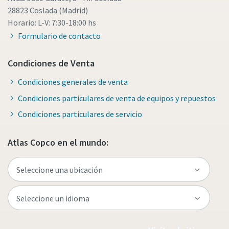
28823 Coslada (Madrid)
Horario: L-V: 7:30-18:00 hs
Formulario de contacto
Condiciones de Venta
Condiciones generales de venta
Condiciones particulares de venta de equipos y repuestos
Condiciones particulares de servicio
Atlas Copco en el mundo: