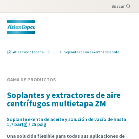
Buscar
Menú
Atlas Copco España
Soplantes de aire exentos de aceite
GAMA DE PRODUCTOS
Soplantes y extractores de aire
centrífugos multietapa ZM
Soplante exenta de aceite y solución de vacío de hasta
1,7 bar(g) / 25 psig
Una solución flexible para todas sus aplicaciones de