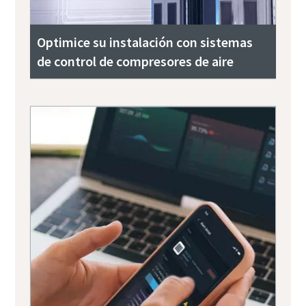
Optimice su instalación con sistemas
de control de compresores de aire