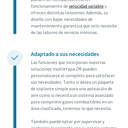
funcionamiento de
velocidad variable
y
ofrecen distintas tensiones. Además, su
diseño con bajas necesidades de
mantenimiento garantiza que solo necesite
de las labores de servicio mínimas.
Adaptado a sus necesidades
Las funciones que incorporan nuestras
soluciones multietapa ZM pueden
personalizarse al completo para satisfacer
sus necesidades. Tanto si desea un paquete
de soplante simple para una aplicación de
aire como si necesita un sistema avanzado
para comprimir gases combustibles en un
área clasificada, tenemos lo que necesita.
También puede optar por supervisar y