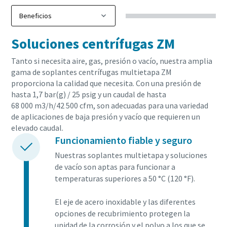
Soluciones centrífugas ZM
Tanto si necesita aire, gas, presión o vacío, nuestra amplia
gama de soplantes centrífugas multietapa ZM
proporciona la calidad que necesita. Con una presión de
hasta 1,7 bar(g) / 25 psig y un caudal de hasta
68 000 m3/h/42 500 cfm, son adecuadas para una variedad
de aplicaciones de baja presión y vacío que requieren un
elevado caudal.
Funcionamiento fiable y seguro
Nuestras soplantes multietapa y soluciones
de vacío son aptas para funcionar a
temperaturas superiores a 50 °C (120 °F).
El eje de acero inoxidable y las diferentes
opciones de recubrimiento protegen la
unidad de la corrosión y el polvo a los que se