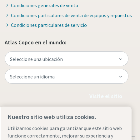
Condiciones generales de venta
Condiciones particulares de venta de equipos y repuestos
Condiciones particulares de servicio
Atlas Copco en el mundo:
Visite el sitio
Nuestro sitio web utiliza cookies.
Utilizamos cookies para garantizar que este sitio web
funcione correctamente, mejorar su experiencia y