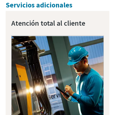
Servicios adicionales
Atención total al cliente