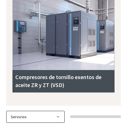
Compresores de tornillo exentos de
aceite ZR y ZT (VSD)