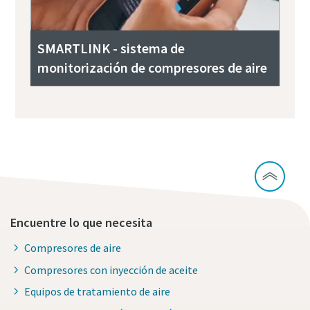
SMARTLINK - sistema de
monitorización de compresores de aire
Encuentre lo que necesita
Compresores de aire
Compresores con inyección de aceite
Equipos de tratamiento de aire