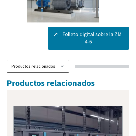
Folleto digital sobre la ZM
4-6
Productos relacionados