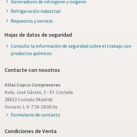
Generadores de nitrógeno y oxígeno
Refrigeración industrial
Repuestos y servicio
Hojas de datos de seguridad
Consulte la información de seguridad sobre el trabajo con
productos químicos
Contacte con nosotros
Atlas Copco Compresores
Avda. José Gárate, 3 - P.I. Coslada
28823 Coslada (Madrid)
Horario: L-V: 7:30-18:00 hs
Formulario de contacto
Condiciones de Venta