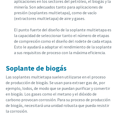
aplicaciones en los sectores del petróleo, el biogás y la
minería. Son adecuados tanto para aplicaciones de
presión (soplantes multietapa), como de vacío
(extractores multietapa) de aire y gases.
El punto fuerte del diseño de la soplante multietapa es
la capacidad de seleccionar tanto el número de etapas
de compresión como el diseño del rodete de cada etapa.
Esto le ayudará a adaptar el rendimiento de la soplante
a sus requisitos de proceso con la máxima eficiencia.
Soplante de biogás
Las soplantes multietapa suelen utilizarse en el proceso
de producción de biogás. Se usan para extraer gas de, por
ejemplo, lodos, de modo que se puedan purificar y convertir
en biogás. Los gases como el metano y el dióxido de
carbono provocan corrosión. Para su proceso de producción
de biogás, necesitará una unidad robusta que pueda resistir
la corrosión.