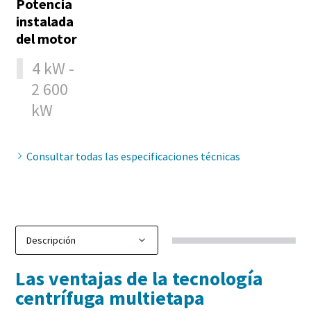
Potencia
instalada
del motor
4 kW -
2 600
kW
Consultar todas las especificaciones técnicas
Las ventajas de la tecnología
centrífuga multietapa