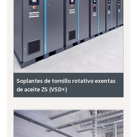
Soplantes de tornillo rotativo exentas
de aceite ZS (VSD+)