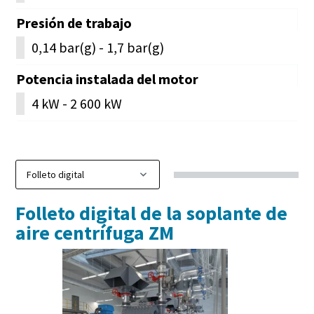
Presión de trabajo
0,14 bar(g) - 1,7 bar(g)
Potencia instalada del motor
4 kW - 2 600 kW
Folleto digital de la soplante de
aire centrífuga ZM