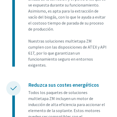
ve expuesta durante su funcionamiento.
Asimismo, es apta para la extracción de
vacío del biogás, con lo que le ayuda a evitar
el costoso tiempo de parada de su proceso
de producción.
Nuestras soluciones multietapa ZM
cumplen con las disposiciones de ATEX y API
617, por lo que garantizan un
funcionamiento seguro en entornos
exigentes.
Reduzca sus costes energéticos
Todos los paquetes de soluciones
multietapa ZM incluyen un motor de
inducción de alta eficiencia para accionar el
elemento de la soplante. Estos motores
pueden ser compatibles con el