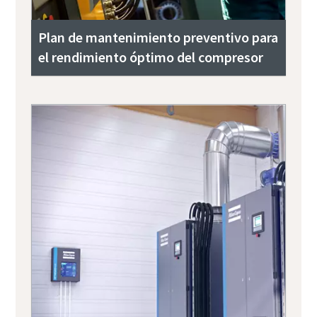
Plan de mantenimiento preventivo para
el rendimiento óptimo del compresor