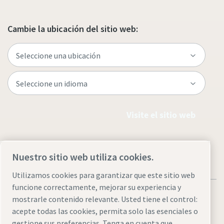
Cambie la ubicación del sitio web:
Visite el sitio web
Nuestro sitio web utiliza cookies.
Utilizamos cookies para garantizar que este sitio web
funcione correctamente, mejorar su experiencia y
mostrarle contenido relevante. Usted tiene el control:
acepte todas las cookies, permita solo las esenciales o
gestione sus preferencias. Tenga en cuenta que