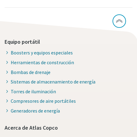
Equipo portátil
Boosters y equipos especiales
Herramientas de construcción
Bombas de drenaje
Sistemas de almacenamiento de energía
Torres de iluminación
Compresores de aire portátiles
Generadores de energía
Acerca de Atlas Copco