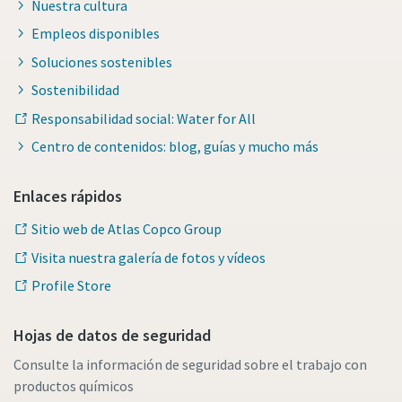
Nuestra cultura
Empleos disponibles
Soluciones sostenibles
Sostenibilidad
Responsabilidad social: Water for All
Centro de contenidos: blog, guías y mucho más
Enlaces rápidos
Sitio web de Atlas Copco Group
Visita nuestra galería de fotos y vídeos
Profile Store
Hojas de datos de seguridad
Consulte la información de seguridad sobre el trabajo con
productos químicos