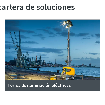
cartera de soluciones
Torres de iluminación eléctricas