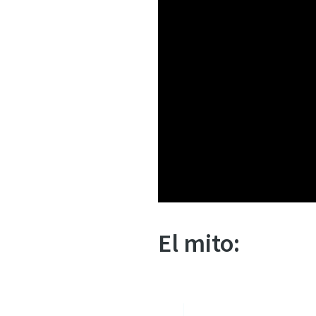
El mito: