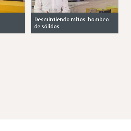
Desmintiendo mitos: bombeo
de sólidos