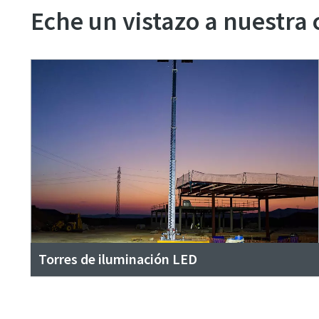
Eche un vistazo a nuestra 
Torres de iluminación LED