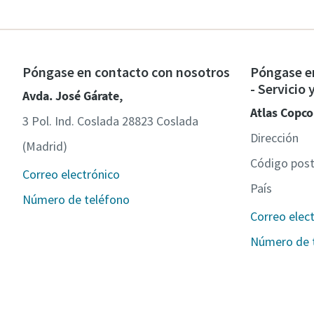
Póngase en contacto con nosotros
Póngase e
- Servicio
Avda. José Gárate,
Atlas Copco
3 Pol. Ind. Coslada 28823 Coslada
Dirección
(Madrid)
Código post
Correo electrónico
País
Número de teléfono
Correo elec
Número de 