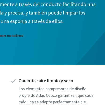
mente a través del conducto facilitando una
a y precisa, y también puede limpiar los
na esponja a través de ellos.
con nosotros
Garantice aire limpio y seco
Los elementos compresores de diseño
propio de Atlas Copco garantizan que cada
máquina se adapte perfectamente a su