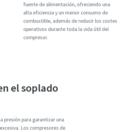
fuente de alimentación, ofreciendo una
alta eficiencia y un menor consumo de
combustible, además de reducir los costes
operativos durante toda la vida útil del
compresor.
en el soplado
la presión para garantizar una
n excesiva. Los compresores de