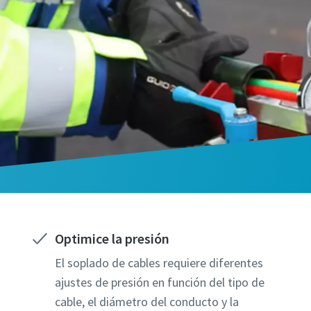
Optimice la presión
El soplado de cables requiere diferentes
ajustes de presión en función del tipo de
cable, el diámetro del conducto y la