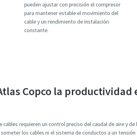
pueden ajustar con precisión el compresor
para mantener estable el movimiento del
cable y un rendimiento de instalación
constante.
tlas Copco la productividad 
cables requieren un control preciso del caudal de aire y de 
in someter los cables ni el sistema de conductos a un tensió