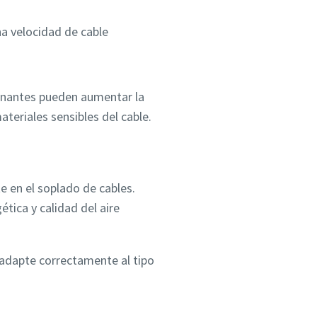
a velocidad de cable
minantes pueden aumentar la
teriales sensibles del cable.
e en el soplado de cables.
ética y calidad del aire
adapte correctamente al tipo