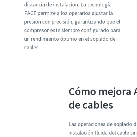
distancia de instalación. La tecnología
PACE permite a los operarios ajustar la
presión con precisión, garantizando que el
compresor esté siempre configurado para
un rendimiento óptimo en el soplado de
cables.
Cómo mejora A
de cables
Las operaciones de soplado de 
instalación fluida del cable s