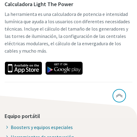
Calculadora Light The Power
La herramienta es una calculadora de potencia e intensidad
lumínica que ayuda a los usuarios con diferentes necesidades
técnicas. Incluye el cálculo del tamaño de los generadores y
las torres de iluminación, la configuración de las centrales
eléctricas modulares, el cálculo de la envergadura de los
cables y mucho más.
Equipo portátil
Boosters y equipos especiales
Herramientas de construcción