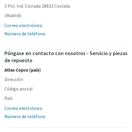
3 Pol. Ind. Coslada 28823 Coslada
(Madrid)
Correo electrónico
Número de teléfono
Póngase en contacto con nosotros - Servicio y piezas
de repuesto
Atlas Copco (país)
Dirección
Código postal
País
Correo electrónico
Número de teléfono