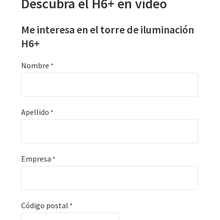
Descubra el H6+ en vídeo
Me interesa en el torre de iluminación
H6+
Nombre
*
Apellido
*
Empresa
*
Código postal
*