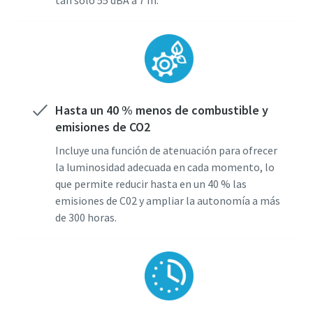
Hasta un 40 % menos de combustible y
emisiones de CO2
Incluye una función de atenuación para ofrecer
la luminosidad adecuada en cada momento, lo
que permite reducir hasta en un 40 % las
emisiones de C02 y ampliar la autonomía a más
de 300 horas.