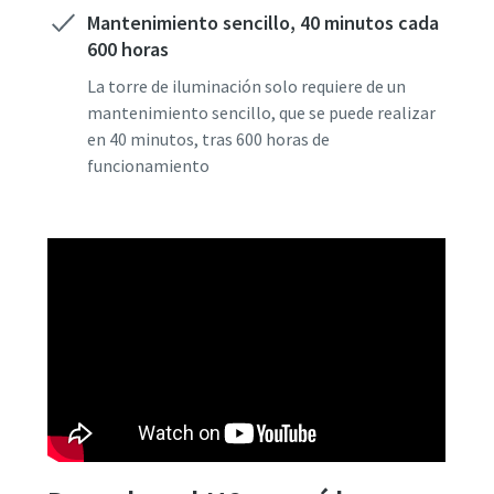
Mantenimiento sencillo, 40 minutos cada
600 horas
La torre de iluminación solo requiere de un
mantenimiento sencillo, que se puede realizar
en 40 minutos, tras 600 horas de
funcionamiento