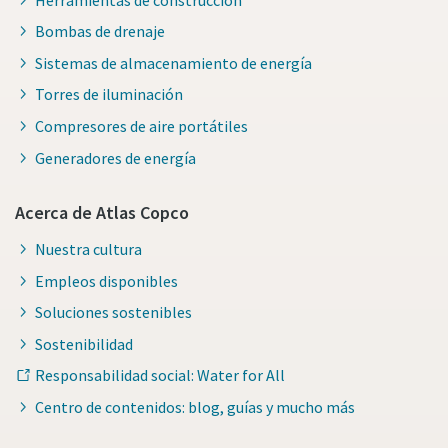
Bombas de drenaje
Sistemas de almacenamiento de energía
Torres de iluminación
Compresores de aire portátiles
Generadores de energía
Acerca de Atlas Copco
Nuestra cultura
Empleos disponibles
Soluciones sostenibles
Sostenibilidad
Responsabilidad social: Water for All
Centro de contenidos: blog, guías y mucho más