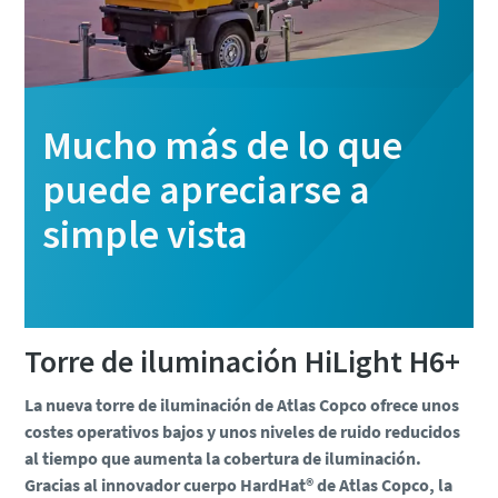
Mucho más de lo que
puede apreciarse a
simple vista
Torre de iluminación HiLight H6+
La nueva torre de iluminación de Atlas Copco ofrece unos
costes operativos bajos y unos niveles de ruido reducidos
al tiempo que aumenta la cobertura de iluminación.
Gracias al innovador cuerpo HardHat® de Atlas Copco, la