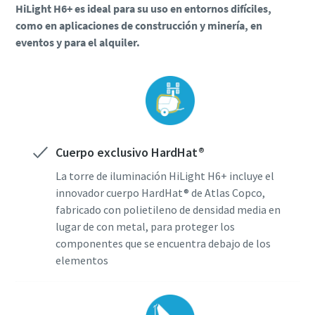
HiLight H6+ es ideal para su uso en entornos difíciles,
como en aplicaciones de construcción y minería, en
eventos y para el alquiler.
Cuerpo exclusivo HardHat®
La torre de iluminación HiLight H6+ incluye el
innovador cuerpo HardHat® de Atlas Copco,
fabricado con polietileno de densidad media en
lugar de con metal, para proteger los
componentes que se encuentra debajo de los
elementos