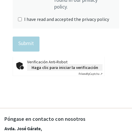
policy.
I have read and accepted the privacy policy
Verificación Anti-Robot
Haga clic para iniciar la verificación
Friendly
Captcha ⇗
Póngase en contacto con nosotros
Avda. José Gárate,