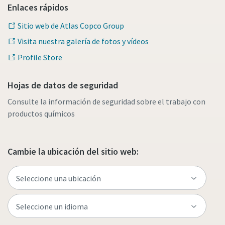
Enlaces rápidos
Sitio web de Atlas Copco Group
Visita nuestra galería de fotos y vídeos
Profile Store
Hojas de datos de seguridad
Consulte la información de seguridad sobre el trabajo con
productos químicos
Cambie la ubicación del sitio web: