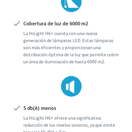
Cobertura de luz de 6000 m2
La HiLight H6+ cuenta con una nueva
generación de lámparas LED. Estas lámparas
son más eficientes y proporcionan una
distribución óptima de la luz que permite cubrir
un área de iluminación de hasta 6000 m2.
5 db(A) menos
La HiLight H6+ ofrece una significativa
reducción de los niveles sonoros, ya que emite
tan solo 55 dBA a 7 m.