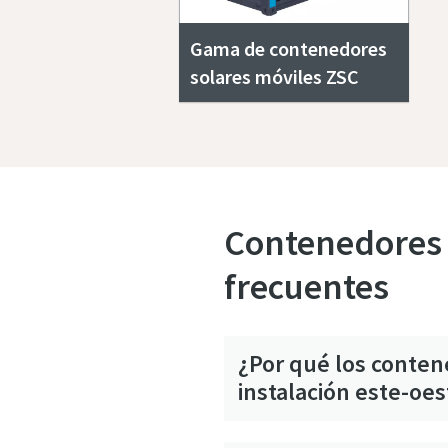
Gama de contenedores
solares móviles ZSC
Contenedores 
frecuentes
¿Por qué los conten
instalación este-oes