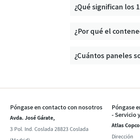
¿Qué significan los 
¿Por qué el contene
¿Cuántos paneles so
Póngase en contacto con nosotros
Póngase e
- Servicio
Avda. José Gárate,
Atlas Copco
3 Pol. Ind. Coslada 28823 Coslada
Dirección