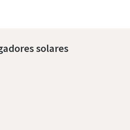
gadores solares