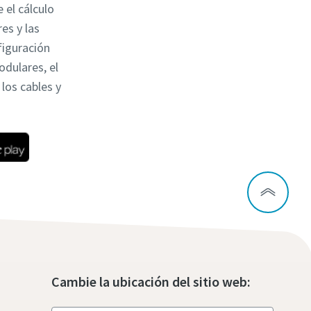
 el cálculo
es y las
figuración
odulares, el
los cables y
Cambie la ubicación del sitio web: