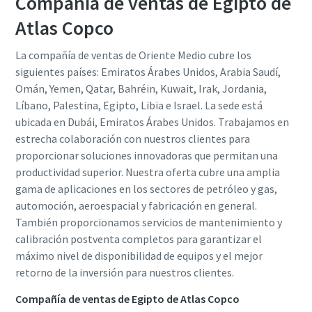
Compañía de ventas de Egipto de
Atlas Copco
La compañía de ventas de Oriente Medio cubre los
siguientes países: Emiratos Árabes Unidos, Arabia Saudí,
Omán, Yemen, Qatar, Bahréin, Kuwait, Irak, Jordania,
Líbano, Palestina, Egipto, Libia e Israel. La sede está
ubicada en Dubái, Emiratos Árabes Unidos. Trabajamos en
estrecha colaboración con nuestros clientes para
proporcionar soluciones innovadoras que permitan una
productividad superior. Nuestra oferta cubre una amplia
gama de aplicaciones en los sectores de petróleo y gas,
automoción, aeroespacial y fabricación en general.
También proporcionamos servicios de mantenimiento y
calibración postventa completos para garantizar el
máximo nivel de disponibilidad de equipos y el mejor
retorno de la inversión para nuestros clientes.
Compañía de ventas de Egipto de Atlas Copco