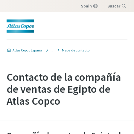
Spain
Buscar
Menú
Atlas Copco España
Mapa de contacto
Contacto de la compañía
de ventas de Egipto de
Atlas Copco