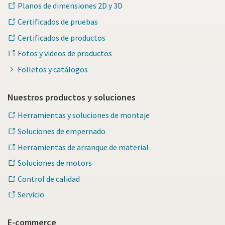
Planos de dimensiones 2D y 3D
Certificados de pruebas
Certificados de productos
Fotos y videos de productos
Folletos y catálogos
Nuestros productos y soluciones
Herramientas y soluciones de montaje
Soluciones de empernado
Herramientas de arranque de material
Soluciones de motors
Control de calidad
Servicio
E-commerce