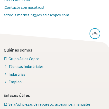
¡Contacte con nosotros!
actools.marketing@es.atlascopco.com
Quiénes somos
Grupo Atlas Copco
Técnicas Industriales
Industrias
Empleo
Enlaces útiles
ServAid: piezas de repuesto, accesorios, manuales