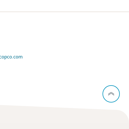
scopco.com