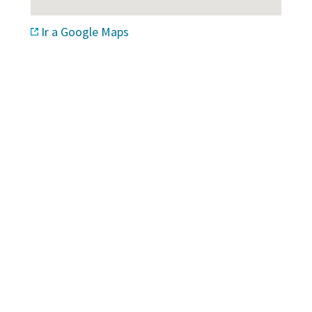
Ir a Google Maps