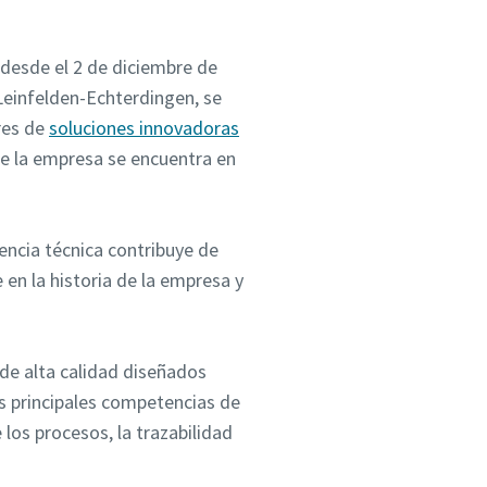
desde el 2 de diciembre de
Leinfelden-Echterdingen, se
res de
soluciones innovadoras
de la empresa se encuentra en
encia técnica contribuye de
en la historia de la empresa y
de alta calidad diseñados
as principales competencias de
 los procesos, la trazabilidad