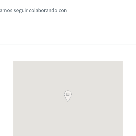
eramos seguir colaborando con