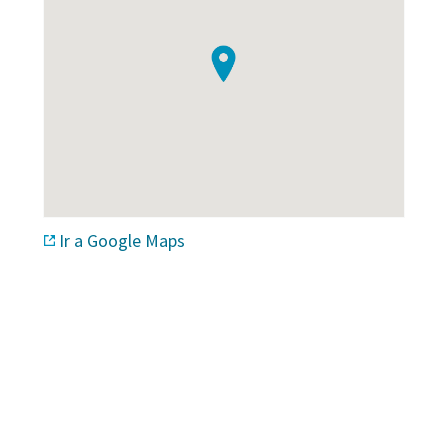
Ir a Google Maps