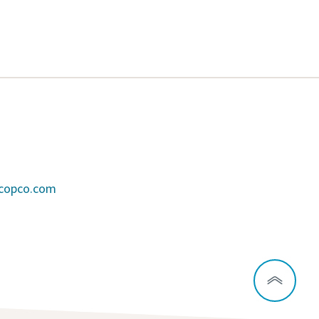
scopco.com