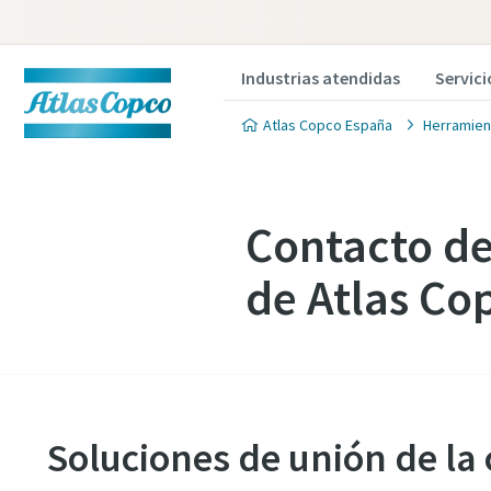
Industrias atendidas
Servici
Atlas Copco España
Herramien
Contacto de
de Atlas Co
Soluciones de unión de la