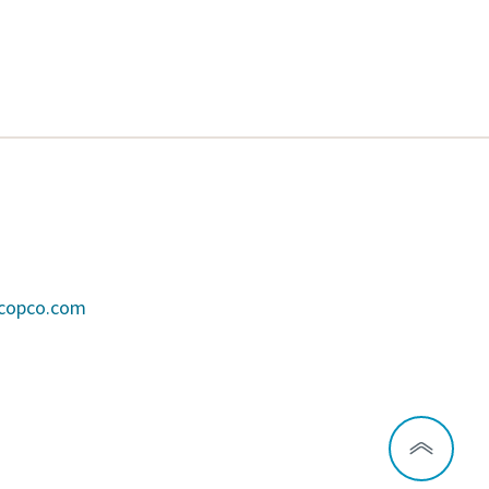
scopco.com