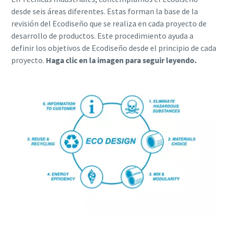
desde seis áreas diferentes. Estas forman la base de la
revisión del Ecodiseño que se realiza en cada proyecto de
desarrollo de productos. Este procedimiento ayuda a
definir los objetivos de Ecodiseño desde el principio de cada
proyecto.
Haga clic en la imagen para seguir leyendo.