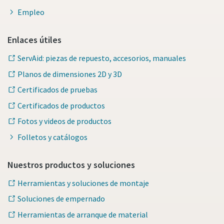
Empleo
Enlaces útiles
ServAid: piezas de repuesto, accesorios, manuales
Planos de dimensiones 2D y 3D
Certificados de pruebas
Certificados de productos
Fotos y videos de productos
Folletos y catálogos
Nuestros productos y soluciones
Herramientas y soluciones de montaje
Soluciones de empernado
Herramientas de arranque de material