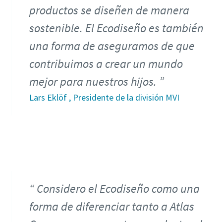
productos se diseñen de manera
sostenible. El Ecodiseño es también
una forma de aseguramos de que
contribuimos a crear un mundo
mejor para nuestros hijos.
Lars Eklöf , Presidente de la división MVI
Considero el Ecodiseño como una
forma de diferenciar tanto a Atlas