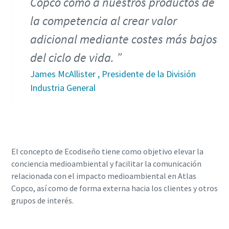
Copco como a nuestros productos de
la competencia al crear valor
adicional mediante costes más bajos
del ciclo de vida.
James McAllister , Presidente de la División
Industria General
El concepto de Ecodiseño tiene como objetivo elevar la
conciencia medioambiental y facilitar la comunicación
relacionada con el impacto medioambiental en Atlas
Copco, así como de forma externa hacia los clientes y otros
grupos de interés.