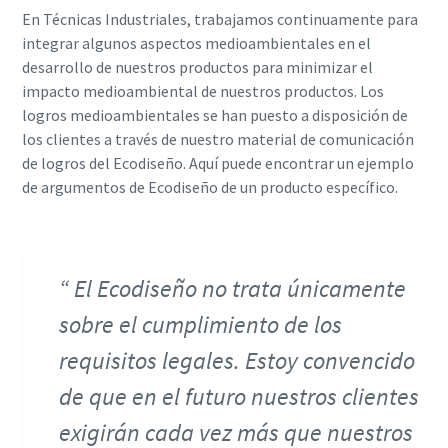
En Técnicas Industriales, trabajamos continuamente para
integrar algunos aspectos medioambientales en el
desarrollo de nuestros productos para minimizar el
impacto medioambiental de nuestros productos. Los
logros medioambientales se han puesto a disposición de
los clientes a través de nuestro material de comunicación
de logros del Ecodiseño. Aquí puede encontrar un ejemplo
de argumentos de Ecodiseño de un producto específico.
El Ecodiseño no trata únicamente
sobre el cumplimiento de los
requisitos legales. Estoy convencido
de que en el futuro nuestros clientes
exigirán cada vez más que nuestros