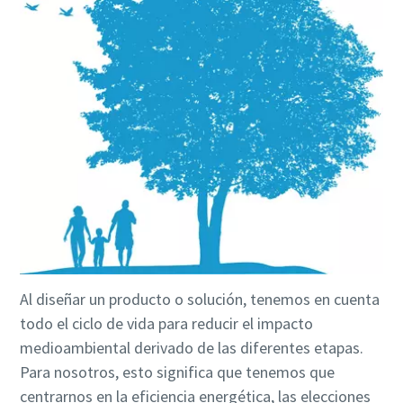
Al diseñar un producto o solución, tenemos en cuenta
todo el ciclo de vida para reducir el impacto
medioambiental derivado de las diferentes etapas.
Para nosotros, esto significa que tenemos que
centrarnos en la eficiencia energética, las elecciones