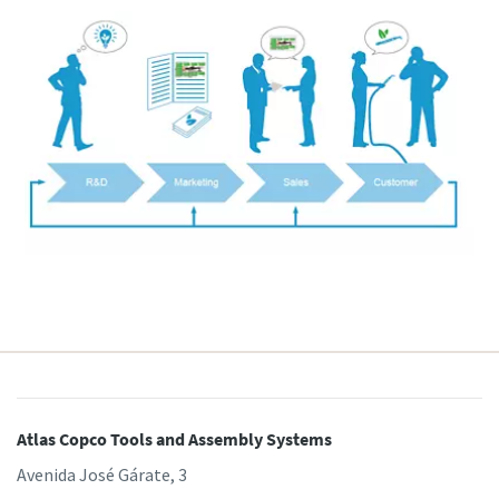
Atlas Copco Tools and Assembly Systems
Avenida José Gárate, 3