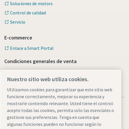
Soluciones de motors
Control de calidad
Servicio
E-commerce
Enlace a Smart Portal
Condiciones generales de venta
Nuestro sitio web utiliza cookies.
Utilizamos cookies para garantizar que este sitio web
funcione correctamente, mejorar su experiencia y
mostrarle contenido relevante. Usted tiene el control:
acepte todas las cookies, permita solo las esenciales o
gestione sus preferencias. Tenga en cuenta que
algunas funciones pueden no funcionar según lo
Legal & Privacy Notices
Administrar cookies
Accesibilidad