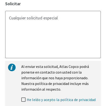
Solicitar
Cualquier solicitud especial
Al enviar esta solicitud, Atlas Copco podrá
ponerse en contacto con usted con la
información que nos haya proporcionado.
Nuestra política de privacidad incluye más
información al respecto.
He leído y acepto la política de privacidad