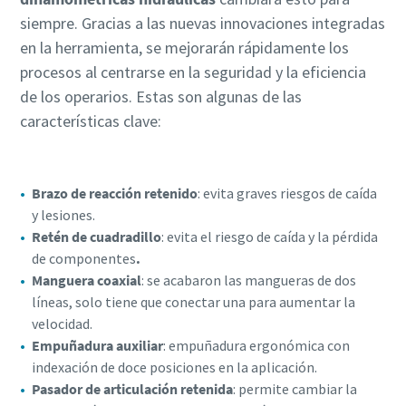
siempre. Gracias a las nuevas innovaciones integradas
en la herramienta, se mejorarán rápidamente los
procesos al centrarse en la seguridad y la eficiencia
de los operarios. Estas son algunas de las
características clave:
Brazo de reacción retenido
: evita graves riesgos de caída
y lesiones.
Retén de cuadradillo
: evita el riesgo de caída y la pérdida
de componentes
.
Manguera coaxial
: se acabaron las mangueras de dos
líneas, solo tiene que conectar una para aumentar la
velocidad.
Empuñadura auxiliar
: empuñadura ergonómica con
indexación de doce posiciones en la aplicación.
Pasador de articulación retenida
: permite cambiar la