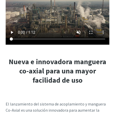
Nueva e innovadora manguera
co-axial para una mayor
facilidad de uso
El lanzamiento del sistema de acoplamiento y manguera
Co-Axial es una solución innovadora para aumentar la