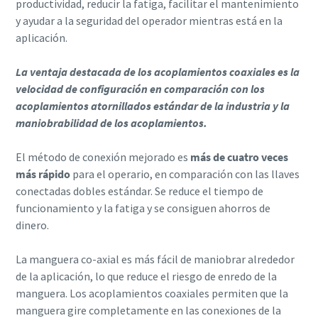
productividad, reducir la fatiga, facilitar el mantenimiento
y ayudar a la seguridad del operador mientras está en la
aplicación.​
La ventaja destacada de los acoplamientos coaxiales es la
velocidad de configuración en comparación con los
acoplamientos atornillados estándar de la industria y la
maniobrabilidad de los acoplamientos.
El método de conexión mejorado es
más de cuatro veces
más rápido
para el operario, en comparación con las llaves
conectadas dobles estándar. Se reduce el tiempo de
funcionamiento y la fatiga y se consiguen ahorros de
dinero.
La manguera co-axial es más fácil de maniobrar alrededor
de la aplicación, lo que reduce el riesgo de enredo de la
manguera. Los acoplamientos coaxiales permiten que la
manguera gire completamente en las conexiones de la