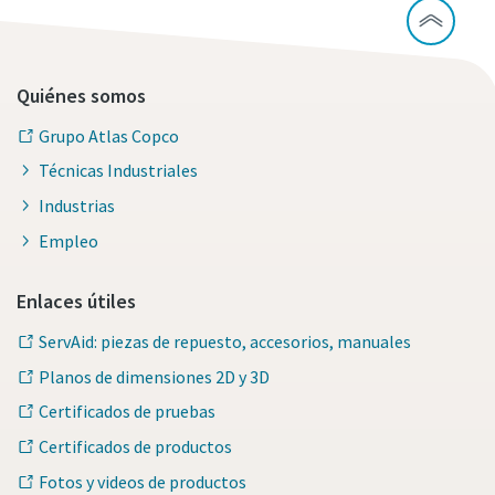
Quiénes somos
Grupo Atlas Copco
Técnicas Industriales
Industrias
Empleo
Enlaces útiles
ServAid: piezas de repuesto, accesorios, manuales
Planos de dimensiones 2D y 3D
Certificados de pruebas
Certificados de productos
Fotos y videos de productos