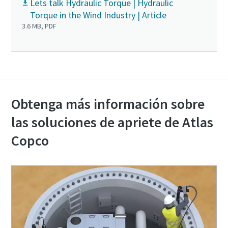
Lets talk Hydraulic Torque | Hydraulic
Torque in the Wind Industry | Article
3.6 MB, PDF
Obtenga más información sobre
las soluciones de apriete de Atlas
Copco