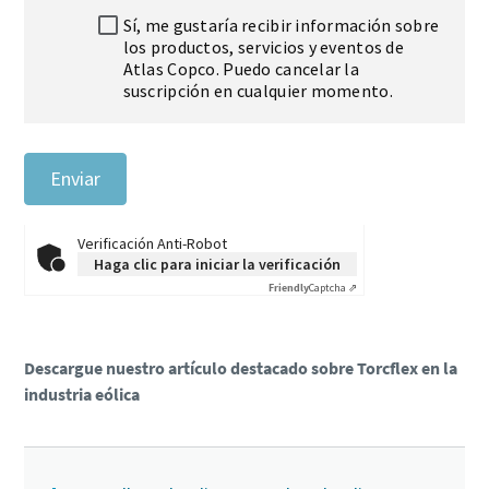
Sí, me gustaría recibir información sobre
los productos, servicios y eventos de
Atlas Copco. Puedo cancelar la
suscripción en cualquier momento.
Enviar
Verificación Anti-Robot
Haga clic para iniciar la verificación
Friendly
Captcha ⇗
Descargue nuestro artículo destacado sobre Torcflex en la
industria eólica