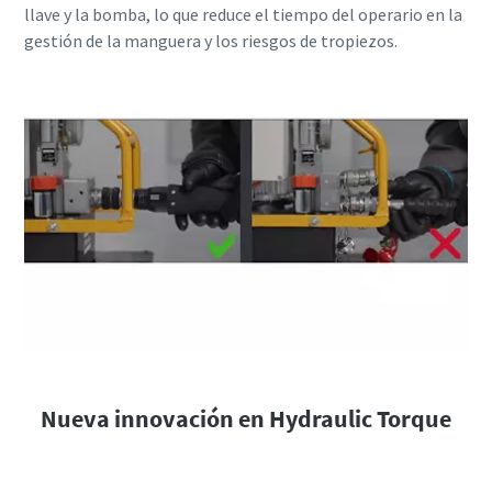
llave y la bomba, lo que reduce el tiempo del operario en la
gestión de la manguera y los riesgos de tropiezos.​
Nueva innovación en Hydraulic Torque