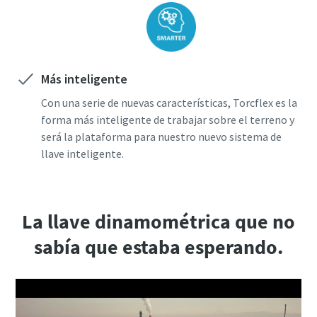
Más inteligente
Con una serie de nuevas características, Torcflex es la
forma más inteligente de trabajar sobre el terreno y
será la plataforma para nuestro nuevo sistema de
llave inteligente.
La llave dinamométrica que no
sabía que estaba esperando.