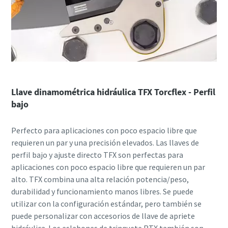
Llave dinamométrica hidráulica TFX Torcflex - Perfil
bajo
Perfecto para aplicaciones con poco espacio libre que
requieren un par y una precisión elevados. Las llaves de
perfil bajo y ajuste directo TFX son perfectas para
aplicaciones con poco espacio libre que requieren un par
alto. TFX combina una alta relación potencia/peso,
durabilidad y funcionamiento manos libres. Se puede
utilizar con la configuración estándar, pero también se
puede personalizar con accesorios de llave de apriete