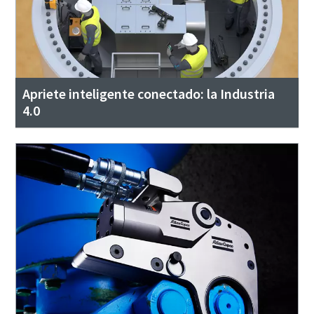
Apriete inteligente conectado: la Industria
4.0