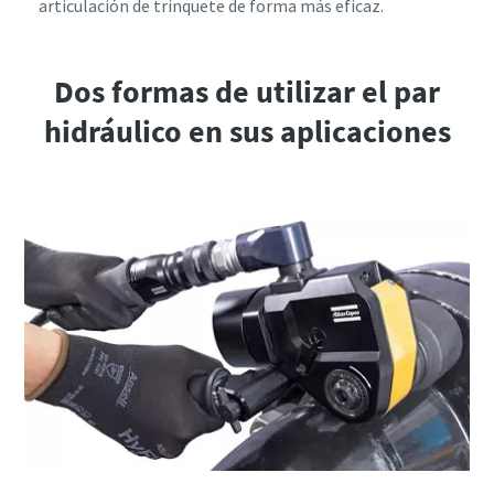
articulación de trinquete de forma más eficaz.
Dos formas de utilizar el par
hidráulico en sus aplicaciones