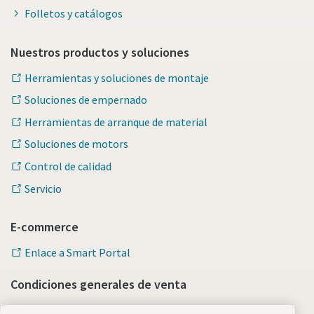
Folletos y catálogos
Nuestros productos y soluciones
Herramientas y soluciones de montaje
Soluciones de empernado
Herramientas de arranque de material
Soluciones de motors
Control de calidad
Servicio
E-commerce
Enlace a Smart Portal
Condiciones generales de venta