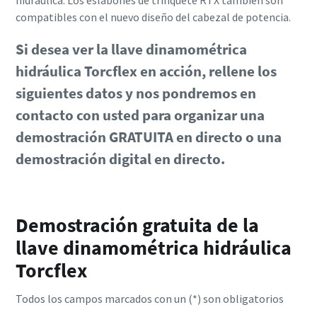
hidráulica. Los eslabones de trinquete RTX también son
compatibles con el nuevo diseño del cabezal de potencia.
Si desea ver la llave dinamométrica
hidráulica Torcflex en acción, rellene los
siguientes datos y nos pondremos en
contacto con usted para organizar una
demostración GRATUITA en directo o una
demostración digital en directo.
Demostración gratuita de la
llave dinamométrica hidráulica
Torcflex
Todos los campos marcados con un (*) son obligatorios