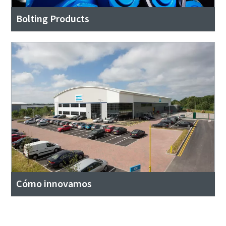
Bolting Products
Cómo innovamos