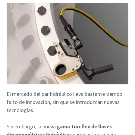
El mercado del par hidráulico lleva bastante tiempo
falto de innovación, sin que se introduzcan nuevas
tecnologías.
Sin embargo, la nueva
gama Torcflex de llaves
dinamométricas hidráulicas
cambiará esto para