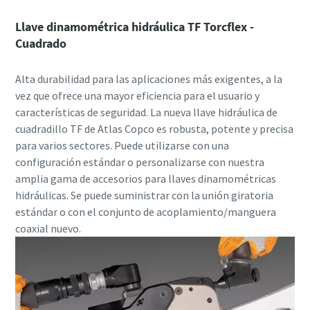
Llave dinamométrica hidráulica TF Torcflex -
Cuadrado
Alta durabilidad para las aplicaciones más exigentes, a la
vez que ofrece una mayor eficiencia para el usuario y
características de seguridad. La nueva llave hidráulica de
cuadradillo TF de Atlas Copco es robusta, potente y precisa
para varios sectores. Puede utilizarse con una
configuración estándar o personalizarse con nuestra
amplia gama de accesorios para llaves dinamométricas
hidráulicas. Se puede suministrar con la unión giratoria
estándar o con el conjunto de acoplamiento/manguera
coaxial nuevo.