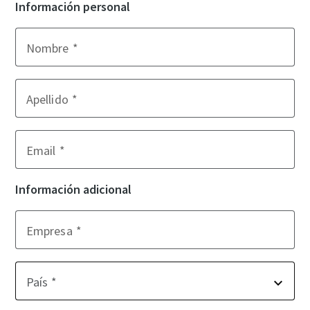
Información personal
Nombre
Apellido
Email
Información adicional
Empresa
País