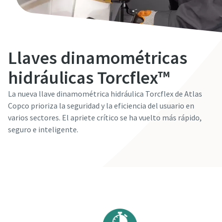
Llaves dinamométricas
hidráulicas Torcflex™
La nueva llave dinamométrica hidráulica Torcflex de Atlas
Copco prioriza la seguridad y la eficiencia del usuario en
varios sectores. El apriete crítico se ha vuelto más rápido,
seguro e inteligente.
Solicite una demostración