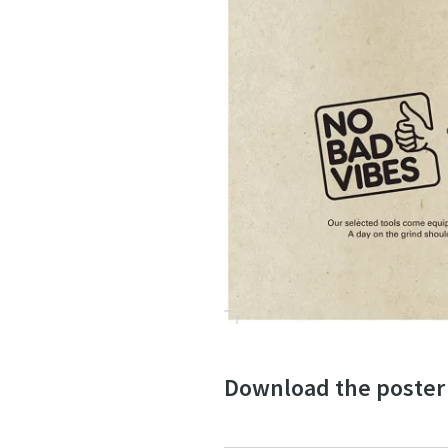
Download the poster