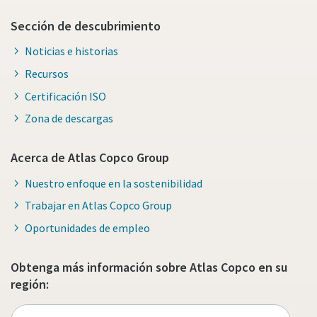
Sección de descubrimiento
Noticias e historias
Recursos
Certificación ISO
Zona de descargas
Acerca de Atlas Copco Group
Nuestro enfoque en la sostenibilidad
Trabajar en Atlas Copco Group
Oportunidades de empleo
Obtenga más información sobre Atlas Copco en su
región: