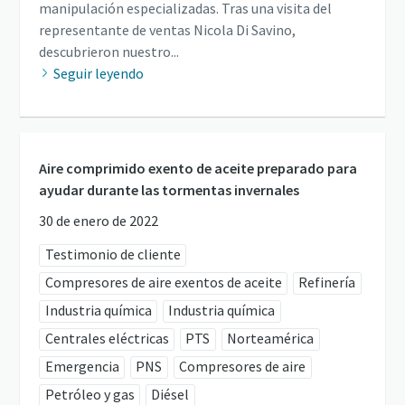
manipulación especializadas. Tras una visita del
representante de ventas Nicola Di Savino,
descubrieron nuestro...
Seguir leyendo
Aire comprimido exento de aceite preparado para
ayudar durante las tormentas invernales
30 de enero de 2022
Testimonio de cliente
Compresores de aire exentos de aceite
Refinería
Industria química
Industria química
Centrales eléctricas
PTS
Norteamérica
Emergencia
PNS
Compresores de aire
Petróleo y gas
Diésel