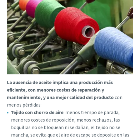
La ausencia de aceite implica una producción más
eficiente, con menores costes de reparación y
mantenimiento, y una mejor calidad del producto
con
menos pérdidas:
Tejido con chorro de aire
: menos tiempo de parada,
menores costes de reposición, menos rechazos, las
boquillas no se bloquean ni se dañan, el tejido no se
mancha, se evita que el aire de escape se deposite en las