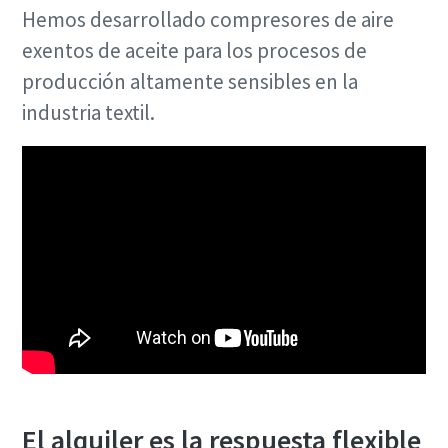
Hemos desarrollado compresores de aire
exentos de aceite para los procesos de
producción altamente sensibles en la
industria textil.
El alquiler es la respuesta flexible