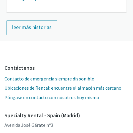
leer más historias
Contáctenos
Contacto de emergencia siempre disponible
Ubicaciones de Rental: encuentre el almacén más cercano
Póngase en contacto con nosotros hoy mismo
Specialty Rental - Spain (Madrid)
Avenida José Gárate nº3