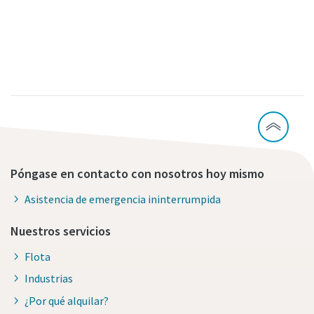
Póngase en contacto con nosotros hoy mismo
Asistencia de emergencia ininterrumpida
Nuestros servicios
Flota
Industrias
¿Por qué alquilar?