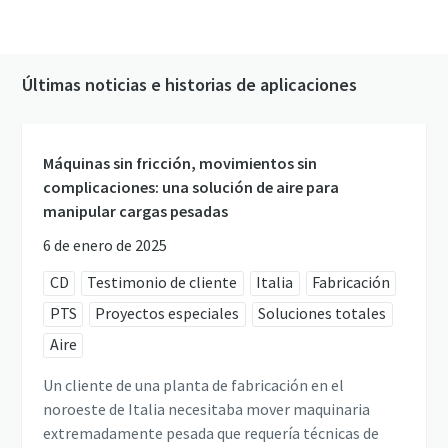
Últimas noticias e historias de aplicaciones
Máquinas sin fricción, movimientos sin
complicaciones: una solución de aire para
manipular cargas pesadas
6 de enero de 2025
CD
Testimonio de cliente
Italia
Fabricación
PTS
Proyectos especiales
Soluciones totales
Aire
Un cliente de una planta de fabricación en el
noroeste de Italia necesitaba mover maquinaria
extremadamente pesada que requería técnicas de