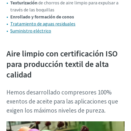
Texturización
de chorros de aire limpio para expulsar a
través de las boquillas
Enrollado y formación de conos
Tratamiento de aguas residuales
Suministro eléctrico
Aire limpio con certificación ISO
para producción textil de alta
calidad
Hemos desarrollado compresores 100%
exentos de aceite para las aplicaciones que
exigen los máximos niveles de pureza.