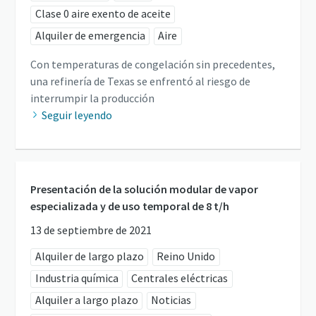
Clase 0 aire exento de aceite
Alquiler de emergencia
Aire
Con temperaturas de congelación sin precedentes,
una refinería de Texas se enfrentó al riesgo de
interrumpir la producción
Seguir leyendo
Presentación de la solución modular de vapor
especializada y de uso temporal de 8 t/h
13 de septiembre de 2021
Alquiler de largo plazo
Reino Unido
Industria química
Centrales eléctricas
Alquiler a largo plazo
Noticias