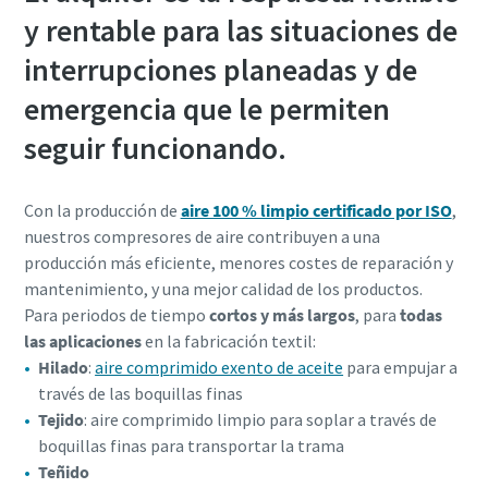
y rentable para las situaciones de
interrupciones planeadas y de
emergencia que le permiten
seguir funcionando.
Con la producción de
aire 100 % limpio certificado por ISO
,
nuestros compresores de aire contribuyen a una
producción más eficiente, menores costes de reparación y
mantenimiento, y una mejor calidad de los productos.
Para periodos de tiempo
cortos y más largos
, para
todas
las aplicaciones
en la fabricación textil:
Hilado
:
aire comprimido exento de aceite
para empujar a
través de las boquillas finas
Tejido
: aire comprimido limpio para soplar a través de
boquillas finas para transportar la trama
Teñido