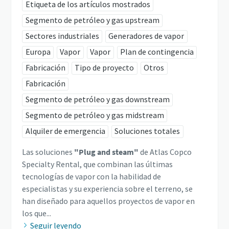
Etiqueta de los artículos mostrados
Segmento de petróleo y gas upstream
Sectores industriales
Generadores de vapor
Europa
Vapor
Vapor
Plan de contingencia
Fabricación
Tipo de proyecto
Otros
Fabricación
Segmento de petróleo y gas downstream
Segmento de petróleo y gas midstream
Alquiler de emergencia
Soluciones totales
Las soluciones
"Plug and steam"
de Atlas Copco
Specialty Rental, que combinan las últimas
tecnologías de vapor con la habilidad de
especialistas y su experiencia sobre el terreno, se
han diseñado para aquellos proyectos de vapor en
los que...
Seguir leyendo