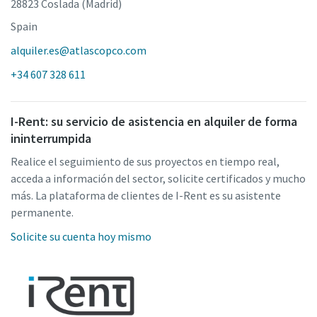
28823 Coslada (Madrid)
Spain
alquiler.es@atlascopco.com
+34 607 328 611
I-Rent: su servicio de asistencia en alquiler de forma
ininterrumpida
Realice el seguimiento de sus proyectos en tiempo real,
acceda a información del sector, solicite certificados y mucho
más. La plataforma de clientes de I-Rent es su asistente
permanente.
Solicite su cuenta hoy mismo