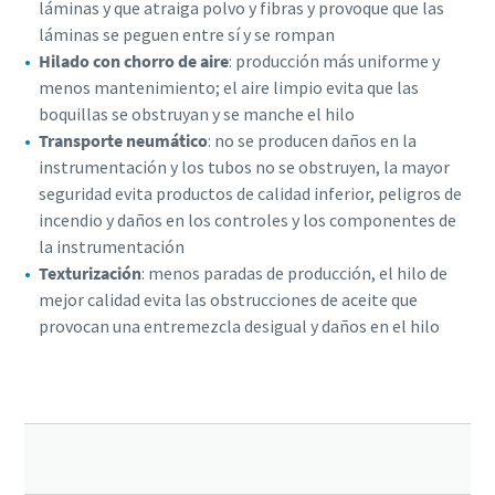
láminas y que atraiga polvo y fibras y provoque que las
láminas se peguen entre sí y se rompan
Hilado con chorro de aire
: producción más uniforme y
menos mantenimiento; el aire limpio evita que las
boquillas se obstruyan y se manche el hilo
Transporte neumático
: no se producen daños en la
instrumentación y los tubos no se obstruyen, la mayor
seguridad evita productos de calidad inferior, peligros de
incendio y daños en los controles y los componentes de
la instrumentación
Texturización
: menos paradas de producción, el hilo de
mejor calidad evita las obstrucciones de aceite que
provocan una entremezcla desigual y daños en el hilo