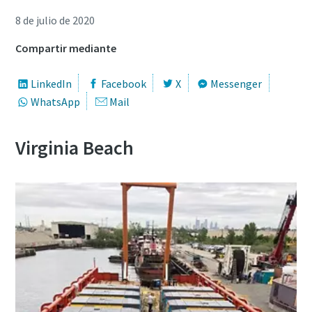
8 de julio de 2020
Compartir mediante
LinkedIn
Facebook
X
Messenger
WhatsApp
Mail
Virginia Beach