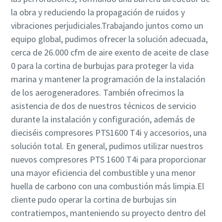
la obra y reduciendo la propagación de ruidos y
vibraciones perjudiciales.Trabajando juntos como un
equipo global, pudimos ofrecer la solución adecuada,
cerca de 26.000 cfm de aire exento de aceite de clase
0 para la cortina de burbujas para proteger la vida
marina y mantener la programación de la instalación
de los aerogeneradores. También ofrecimos la
asistencia de dos de nuestros técnicos de servicio
durante la instalación y configuración, además de
dieciséis compresores PTS1600 T4i y accesorios, una
solución total. En general, pudimos utilizar nuestros
nuevos compresores PTS 1600 T4i para proporcionar
una mayor eficiencia del combustible y una menor
huella de carbono con una combustión más limpia.El
cliente pudo operar la cortina de burbujas sin
contratiempos, manteniendo su proyecto dentro del