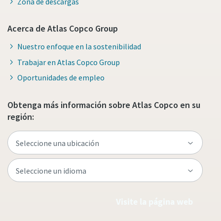
Zona de descargas
Acerca de Atlas Copco Group
Nuestro enfoque en la sostenibilidad
Trabajar en Atlas Copco Group
Oportunidades de empleo
Obtenga más información sobre Atlas Copco en su
región:
Visite la página web