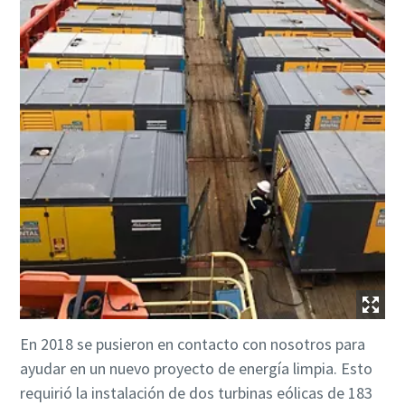
En 2018 se pusieron en contacto con nosotros para
ayudar en un nuevo proyecto de energía limpia. Esto
requirió la instalación de dos turbinas eólicas de 183