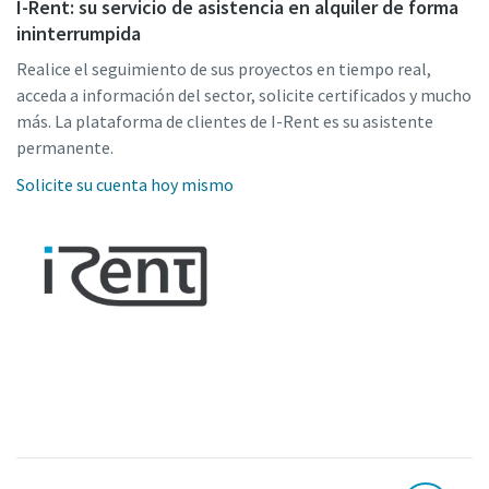
I-Rent: su servicio de asistencia en alquiler de forma
ininterrumpida
Realice el seguimiento de sus proyectos en tiempo real,
acceda a información del sector, solicite certificados y mucho
más. La plataforma de clientes de I-Rent es su asistente
permanente.
Solicite su cuenta hoy mismo