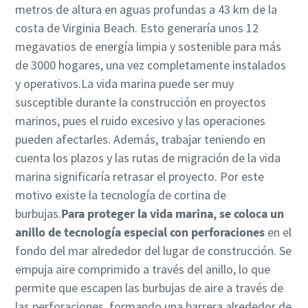
metros de altura en aguas profundas a 43 km de la
costa de Virginia Beach. Esto generaría unos 12
megavatios de energía limpia y sostenible para más
de 3000 hogares, una vez completamente instalados
y operativos.La vida marina puede ser muy
susceptible durante la construcción en proyectos
marinos, pues el ruido excesivo y las operaciones
pueden afectarles. Además, trabajar teniendo en
cuenta los plazos y las rutas de migración de la vida
marina significaría retrasar el proyecto. Por este
motivo existe la tecnología de cortina de
burbujas.
Para proteger la vida marina, se coloca un
anillo de tecnología especial con perforaciones
en el
fondo del mar alrededor del lugar de construcción. Se
empuja aire comprimido a través del anillo, lo que
permite que escapen las burbujas de aire a través de
las perforaciones, formando una barrera alrededor de