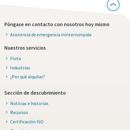
Póngase en contacto con nosotros hoy mismo
Asistencia de emergencia ininterrumpida
Nuestros servicios
Flota
Industrias
¿Por qué alquilar?
Sección de descubrimiento
Noticias e historias
Recursos
Certificación ISO