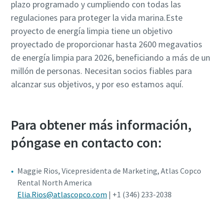
plazo programado y cumpliendo con todas las
regulaciones para proteger la vida marina.Este
proyecto de energía limpia tiene un objetivo
proyectado de proporcionar hasta 2600 megavatios
de energía limpia para 2026, beneficiando a más de un
millón de personas. Necesitan socios fiables para
alcanzar sus objetivos, y por eso estamos aquí.
Para obtener más información,
póngase en contacto con:
Maggie Rios, Vicepresidenta de Marketing, Atlas Copco
Rental North America
Elia.Rios@atlascopco.com
| +1 (346) 233-2038