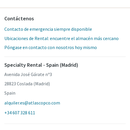
Contáctenos
Contacto de emergencia siempre disponible
Ubicaciones de Rental: encuentre el almacén más cercano
Póngase en contacto con nosotros hoy mismo
Specialty Rental - Spain (Madrid)
Avenida José Gárate nº3
28823 Coslada (Madrid)
Spain
alquiler.es@atlascopco.com
+34 607 328 611