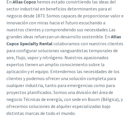
En
Atlas Copco
hemos estado convirtiendo las ideas del
sector industrial en beneficios determinantes para el
negocio desde 1873. Somos capaces de proporcionar valor e
innovación con miras hacia el futuro escuchando a
nuestros clientes y comprendiendo sus necesidades.Las
grandes ideas refuerzan un desarrollo sostenible. En
Atlas
Copco Specialty Rental
colaboramos con nuestros clientes
para configurar soluciones vanguardistas temporales de
aire, flujo, vapor y nitrógeno. Nuestros apasionados
expertos tienen un amplio conocimiento sobre la
aplicación y el equipo. Entendemos las necesidades de los
clientes y podemos ofrecer una solución completa para
cualquier industria, tanto para emergencias como para
proyectos planificados. Somos una división del área de
negocio Técnicas de energía, con sede en Boom (Bélgica), y
ofrecemos soluciones de alquiler especializadas bajo
distintas marcas de todo el mundo.