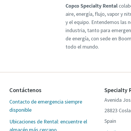
Copco Specialty Rental
colab
aire, energía, flujo, vapor y 
y el equipo. Entendemos las n
industria, tanto para emergen
de energía, con sede en Boom 
todo el mundo.
Contáctenos
Specialty 
Avenida Jos
Contacto de emergencia siempre
disponible
28823 Cosla
Spain
Ubicaciones de Rental: encuentre el
almacén más cercano