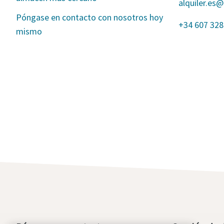
alquiler.es
Póngase en contacto con nosotros hoy
+34 607 328
mismo