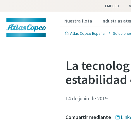
EMPLEO
N
Nuestra flota
Industrias at
Atlas Copco España
Soluciones
La tecnolog
estabilidad 
14 de junio de 2019
Compartir mediante
Link