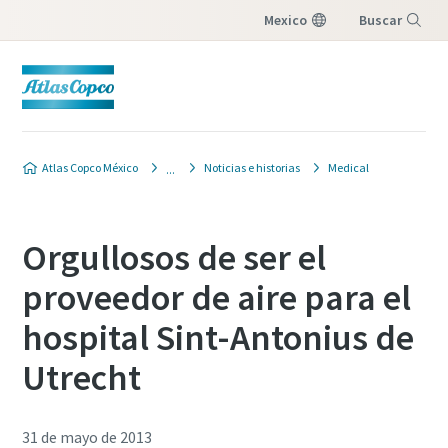
Mexico
Buscar
Menú
Atlas Copco México
Noticias e historias
Medical
Orgullosos de ser el
proveedor de aire para el
hospital Sint-Antonius de
Utrecht
31 de mayo de 2013