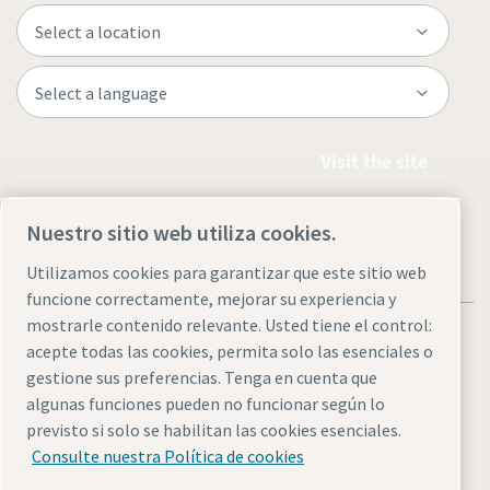
Visit the site
Nuestro sitio web utiliza cookies.
Utilizamos cookies para garantizar que este sitio web
funcione correctamente, mejorar su experiencia y
mostrarle contenido relevante. Usted tiene el control:
acepte todas las cookies, permita solo las esenciales o
gestione sus preferencias. Tenga en cuenta que
algunas funciones pueden no funcionar según lo
Legal & Privacy Notices
Administrar cookies
Accessibility
previsto si solo se habilitan las cookies esenciales.
Sitemap
Consulte nuestra Política de cookies