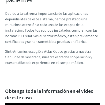
pacientes
Debido a la extrema importancia de las aplicaciones
dependientes de este sistema, hemos prestado una
minuciosa atención a cada una de las etapas de la
instalación. Todos los equipos instalados cumplen con las
normas ISO relativas al sector médico, están previamente
certificados y se han sometido a pruebas en fábrica.
Sint-Antonius escogió a Atlas Copco gracias a nuestra
fiabilidad demostrada, nuestra estrecha cooperación y
nuestra dilatada experiencia en el campo médico.
Obtenga toda la información en el vídeo
de este caso