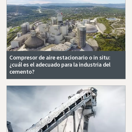
Compresor de aire estacionario o in situ:
¿cuál es el adecuado para la industria del
cemento?