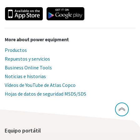
More about power equipment
Productos
Repuestos y servicios
Business Online Tools
Noticias e historias
Vídeos de YouTube de Atlas Copco
Hojas de datos de seguridad MSDS/SDS
Equipo portátil