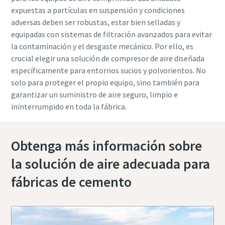
expuestas a partículas en suspensión y condiciones
adversas deben ser robustas, estar bien selladas y
equipadas con sistemas de filtración avanzados para evitar
la contaminación y el desgaste mecánico. Por ello, es
crucial elegir una solución de compresor de aire diseñada
específicamente para entornos sucios y polvorientos. No
solo para proteger el propio equipo, sino también para
garantizar un suministro de aire seguro, limpio e
ininterrumpido en toda la fábrica.
Obtenga más información sobre
la solución de aire adecuada para
fábricas de cemento