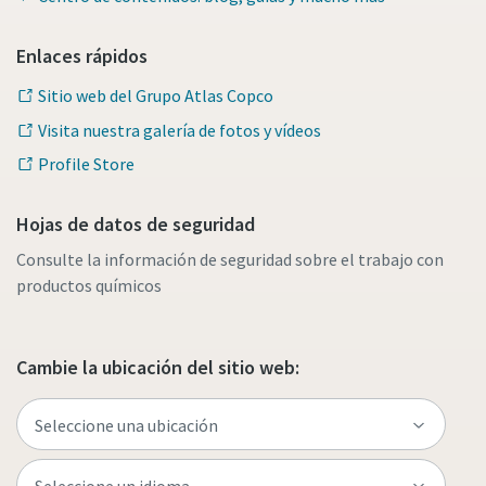
Enlaces rápidos
Sitio web del Grupo Atlas Copco
Visita nuestra galería de fotos y vídeos
Profile Store
Hojas de datos de seguridad
Consulte la información de seguridad sobre el trabajo con
productos químicos
Cambie la ubicación del sitio web: