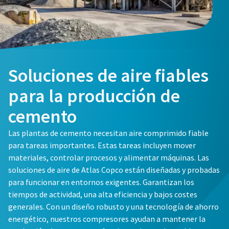
Soluciones de aire fiables
para la producción de
cemento
Las plantas de cemento necesitan aire comprimido fiable
para tareas importantes. Estas tareas incluyen mover
materiales, controlar procesos y alimentar máquinas. Las
soluciones de aire de Atlas Copco están diseñadas y probadas
para funcionar en entornos exigentes. Garantizan los
tiempos de actividad, una alta eficiencia y bajos costes
generales. Con un diseño robusto y una tecnología de ahorro
energético, nuestros compresores ayudan a mantener la