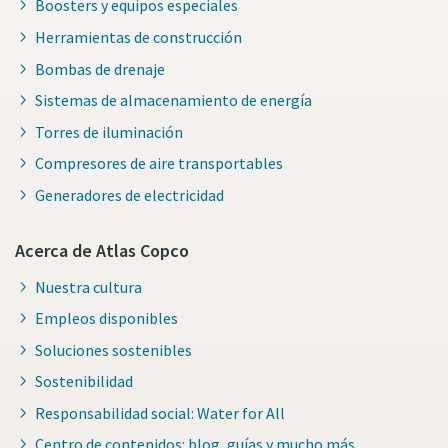
Boosters y equipos especiales
Herramientas de construcción
Bombas de drenaje
Sistemas de almacenamiento de energía
Torres de iluminación
Compresores de aire transportables
Generadores de electricidad
Acerca de Atlas Copco
Nuestra cultura
Empleos disponibles
Soluciones sostenibles
Sostenibilidad
Responsabilidad social: Water for All
Centro de contenidos: blog, guías y mucho más