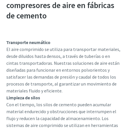
compresores de aire en fábricas
de cemento
Transporte neumático
El aire comprimido se utiliza para transportar materiales,
desde diluidos hasta densos, a través de tuberías o en
cintas transportadoras. Nuestras soluciones de aire están
diseñadas para funcionar en entornos polvorientos y
satisfacer las demandas de presión y caudal de todos los
procesos de transporte, al garantizar un movimiento de
materiales fluido y eficiente.
Limpieza de silos
Con el tiempo, los silos de cemento pueden acumular
material endurecido y obstrucciones que interrumpen el
flujo y reducen la capacidad de almacenamiento. Los
sistemas de aire comprimido se utilizan en herramientas