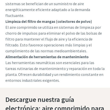
sistemas se benefician de un suministro de aire
energéticamente eficiente adaptado a la demanda
fluctuante.
Limpieza del filtro de mangas (colectores de polvo)
El aire comprimido se utiliza en sistemas de limpieza por
chorro de impulsos para eliminar el polvo de las bolsas de
filtro para mantener el flujo de aire y la eficiencia de
filtrado. Esto favorece operaciones más limpias y el
cumplimiento de las normas medioambientales.
Alimentación de herramientas de mantenimiento
Las herramientas neumáticas son esenciales para las
tareas rutinarias de mantenimiento y reparación en toda la
planta. Ofrecen durabilidad y un rendimiento constante en
entornos industriales exigentes.
Descargue nuestra guía
electrónica: aire comprimido para