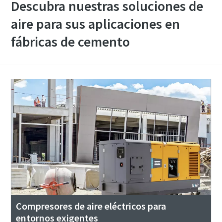
Descubra nuestras soluciones de
aire para sus aplicaciones en
fábricas de cemento
Compresores de aire eléctricos para
entornos exigentes