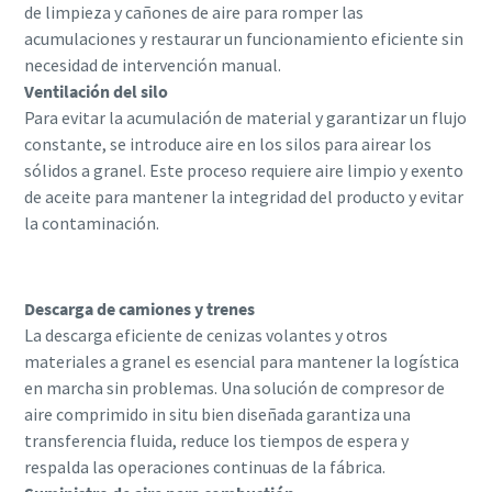
de limpieza y cañones de aire para romper las
acumulaciones y restaurar un funcionamiento eficiente sin
necesidad de intervención manual.
Ventilación del silo
Para evitar la acumulación de material y garantizar un flujo
constante, se introduce aire en los silos para airear los
sólidos a granel. Este proceso requiere aire limpio y exento
de aceite para mantener la integridad del producto y evitar
la contaminación.
Descarga de camiones y trenes
La descarga eficiente de cenizas volantes y otros
materiales a granel es esencial para mantener la logística
en marcha sin problemas. Una solución de compresor de
aire comprimido in situ bien diseñada garantiza una
transferencia fluida, reduce los tiempos de espera y
respalda las operaciones continuas de la fábrica.