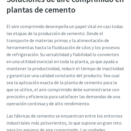
plantas de cemento
El aire comprimido desempeña un papel vital en casi todas
las etapas de la producción de cemento. Desde el
transporte de materias primas y la alimentación de
herramientas hasta la fluidización de silos y los procesos
de refrigeración. Su versatilidad y fiabilidad lo convierten
en una utilidad esencial en toda la planta, ya que ayuda a
mantener la productividad, reducir el tiempo de inactividad
y garantizar una calidad constante del producto. Sea cual
sea la aplicación exacta de la planta de cemento para la
que se utilice, el aire comprimido debe suministrarse con
precisión y eficiencia para satisfacer las demandas de una
operación continua y de alto rendimiento.
Las fábricas de cemento se encuentran entre los entornos
industriales más polvorientos, lo que supone un gran reto
para los equipos de aire comprimido. Las unidades