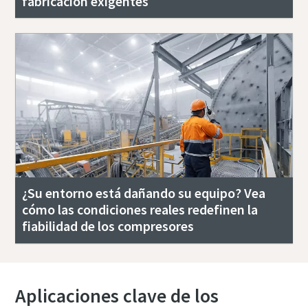
fabricación exigentes
¿Su entorno está dañando su equipo? Vea
cómo las condiciones reales redefinen la
fiabilidad de los compresores
Aplicaciones clave de los