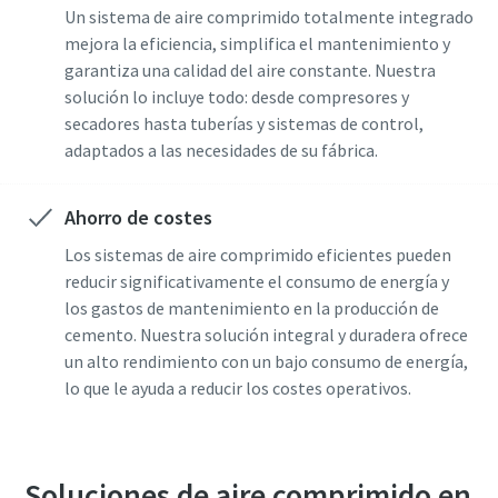
Un sistema de aire comprimido totalmente integrado
mejora la eficiencia, simplifica el mantenimiento y
garantiza una calidad del aire constante. Nuestra
solución lo incluye todo: desde compresores y
secadores hasta tuberías y sistemas de control,
adaptados a las necesidades de su fábrica.
Ahorro de costes
Los sistemas de aire comprimido eficientes pueden
reducir significativamente el consumo de energía y
los gastos de mantenimiento en la producción de
cemento. Nuestra solución integral y duradera ofrece
un alto rendimiento con un bajo consumo de energía,
lo que le ayuda a reducir los costes operativos.
Soluciones de aire comprimido en