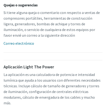
Quejas o sugerencias
Si tiene alguna queja o comentario con respecto a ventas de
compresores portátiles, herramientas de construcción
ligera, generadores, bombas de achique y torres de
iluminación, o servicio de cualquiera de estos equipos por
favor envié un correo a la siguiente dirección
Correo electrónico
Aplicación Light The Power
La aplicación es una calculadora de potencia e intensidad
lumínica que ayuda a los usuarios con diferentes necesidades
técnicas. Incluye cálculo de tamaño de generadores y torres
de iluminación, configuración de centrales eléctricas
modulares, cálculo de envergadura de los cables y mucho
más.