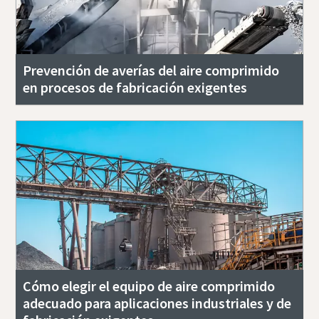
Prevención de averías del aire comprimido
en procesos de fabricación exigentes
Cómo elegir el equipo de aire comprimido
adecuado para aplicaciones industriales y de