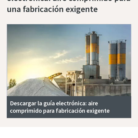
una fabricación exigente
Descargar la guía electrónica: aire
comprimido para fabricación exigente