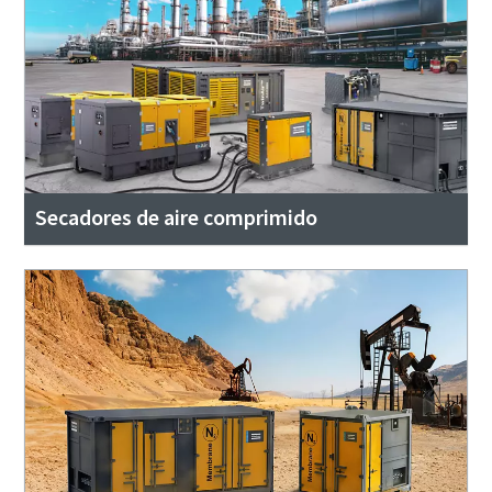
Secadores de aire comprimido