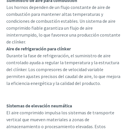
Suministro de aire para combustión
Los hornos dependen de un flujo constante de aire de
combustión para mantener altas temperaturas y
condiciones de combustión estables. Un sistema de aire
comprimido fiable garantiza un flujo de aire
ininterrumpido, lo que favorece una producción constante
de clínker.
Aire de refrigeración para clínker
Durante la fase de refrigeración, el suministro de aire
controlado ayuda a regular la temperatura y la estructura
del clínker. Los compresores de velocidad variable
permiten ajustes precisos del caudal de aire, lo que mejora
la eficiencia energética y la calidad del producto.
Sistemas de elevación neumática
El aire comprimido impulsa los sistemas de transporte
vertical que mueven materiales a zonas de
almacenamiento o procesamiento elevadas. Estos