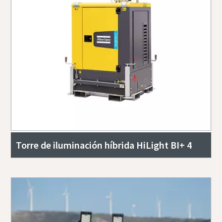
Torre de iluminación híbrida HiLight BI+ 4