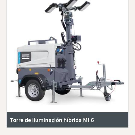
Torre de iluminación híbrida MI 6