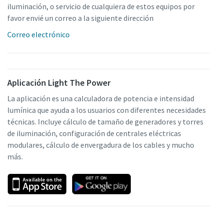
iluminación, o servicio de cualquiera de estos equipos por
favor envié un correo a la siguiente dirección
Correo electrónico
Aplicación Light The Power
La aplicación es una calculadora de potencia e intensidad
lumínica que ayuda a los usuarios con diferentes necesidades
técnicas. Incluye cálculo de tamaño de generadores y torres
de iluminación, configuración de centrales eléctricas
modulares, cálculo de envergadura de los cables y mucho
más.