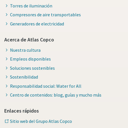
Torres de iluminación
Compresores de aire transportables
Generadores de electricidad
Acerca de Atlas Copco
Nuestra cultura
Empleos disponibles
Soluciones sostenibles
Sostenibilidad
Responsabilidad social: Water for All
Centro de contenidos: blog, guías y mucho más
Enlaces rápidos
Sitio web del Grupo Atlas Copco