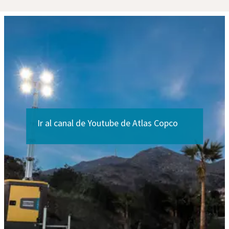
Ir al canal de Youtube de Atlas Copco