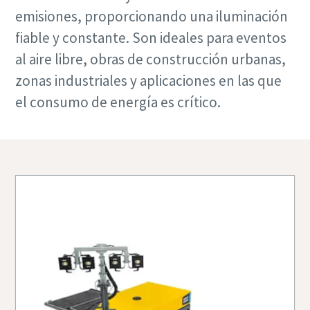
emisiones, proporcionando una iluminación
fiable y constante. Son ideales para eventos
al aire libre, obras de construcción urbanas,
zonas industriales y aplicaciones en las que
el consumo de energía es crítico.