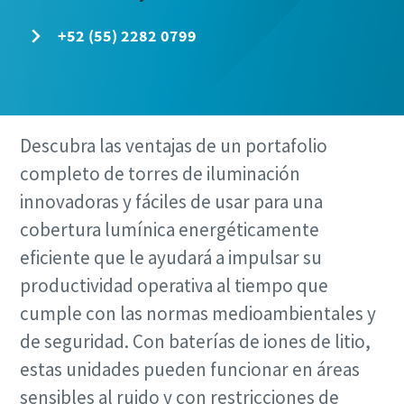
+52 (55) 2282 0799
Descubra las ventajas de un portafolio
completo de torres de iluminación
innovadoras y fáciles de usar para una
cobertura lumínica energéticamente
eficiente que le ayudará a impulsar su
productividad operativa al tiempo que
cumple con las normas medioambientales y
de seguridad. Con baterías de iones de litio,
estas unidades pueden funcionar en áreas
sensibles al ruido y con restricciones de