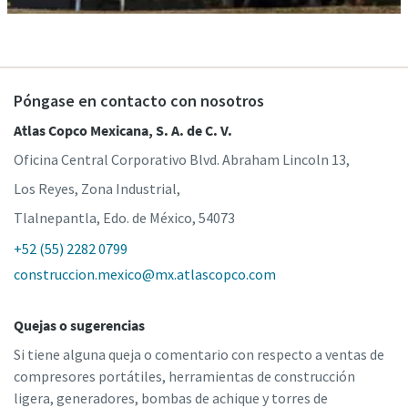
Póngase en contacto con nosotros
Atlas Copco Mexicana, S. A. de C. V.
Oficina Central Corporativo Blvd. Abraham Lincoln 13,
Los Reyes, Zona Industrial,
Tlalnepantla, Edo. de México, 54073
+52 (55) 2282 0799
construccion.mexico@mx.atlascopco.com
Quejas o sugerencias
Si tiene alguna queja o comentario con respecto a ventas de
compresores portátiles, herramientas de construcción
ligera, generadores, bombas de achique y torres de