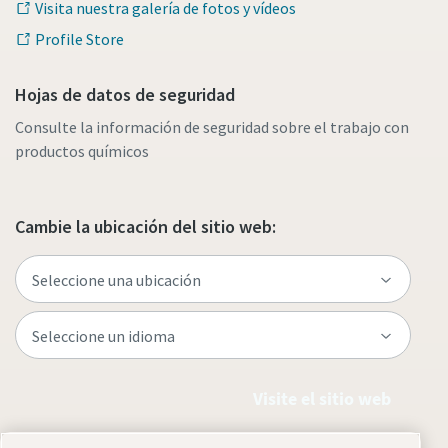
Visita nuestra galería de fotos y vídeos
Profile Store
Hojas de datos de seguridad
Consulte la información de seguridad sobre el trabajo con
productos químicos
Cambie la ubicación del sitio web:
Visite el sitio web