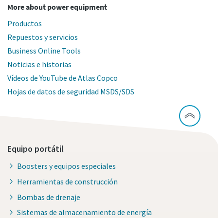
More about power equipment
Productos
Repuestos y servicios
Business Online Tools
Noticias e historias
Vídeos de YouTube de Atlas Copco
Hojas de datos de seguridad MSDS/SDS
Equipo portátil
Boosters y equipos especiales
Herramientas de construcción
Bombas de drenaje
Sistemas de almacenamiento de energía