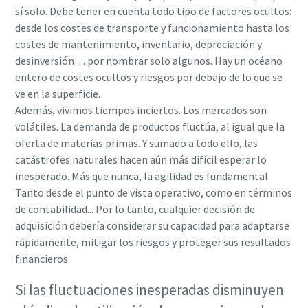
sí solo. Debe tener en cuenta todo tipo de factores ocultos:
desde los costes de transporte y funcionamiento hasta los
costes de mantenimiento, inventario, depreciación y
desinversión… por nombrar solo algunos. Hay un océano
entero de costes ocultos y riesgos por debajo de lo que se
ve en la superficie.
Además, vivimos tiempos inciertos. Los mercados son
volátiles. La demanda de productos fluctúa, al igual que la
oferta de materias primas. Y sumado a todo ello, las
catástrofes naturales hacen aún más difícil esperar lo
inesperado. Más que nunca, la agilidad es fundamental.
Tanto desde el punto de vista operativo, como en términos
de contabilidad... Por lo tanto, cualquier decisión de
adquisición debería considerar su capacidad para adaptarse
rápidamente, mitigar los riesgos y proteger sus resultados
financieros.
Si las fluctuaciones inesperadas disminuyen