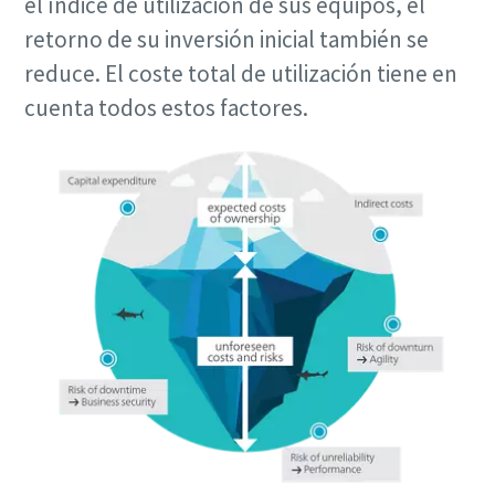
el índice de utilización de sus equipos, el
retorno de su inversión inicial también se
reduce. El coste total de utilización tiene en
cuenta todos estos factores.