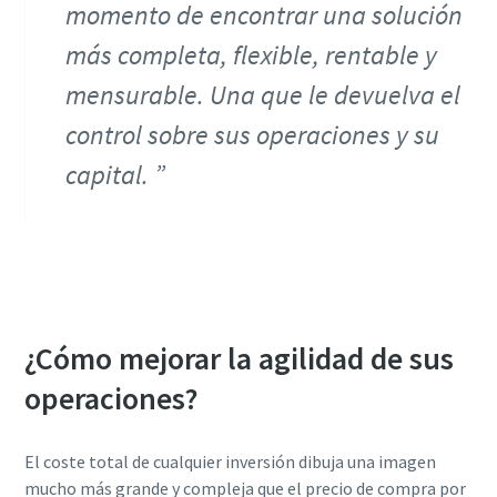
momento de encontrar una solución
más completa, flexible, rentable y
mensurable. Una que le devuelva el
control sobre sus operaciones y su
capital.
¿Cómo mejorar la agilidad de sus
operaciones?
El coste total de cualquier inversión dibuja una imagen
mucho más grande y compleja que el precio de compra por