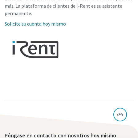
más. La plataforma de clientes de I-Rent es su asistente
permanente.
Solicite su cuenta hoy mismo
Póngase en contacto con nosotros hoy mismo