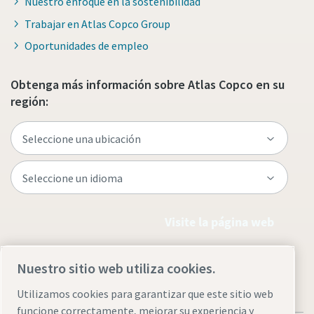
Nuestro enfoque en la sostenibilidad
Trabajar en Atlas Copco Group
Oportunidades de empleo
Obtenga más información sobre Atlas Copco en su
región:
Visite la página web
Nuestro sitio web utiliza cookies.
Utilizamos cookies para garantizar que este sitio web
funcione correctamente, mejorar su experiencia y