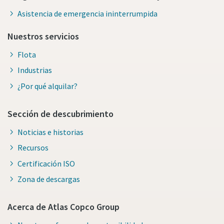
Asistencia de emergencia ininterrumpida
Nuestros servicios
Flota
Industrias
¿Por qué alquilar?
Sección de descubrimiento
Noticias e historias
Recursos
Certificación ISO
Zona de descargas
Acerca de Atlas Copco Group