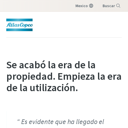
Mexico
Buscar
Menú
Se acabó la era de la
propiedad. Empieza la era
de la utilización.
Es evidente que ha llegado el