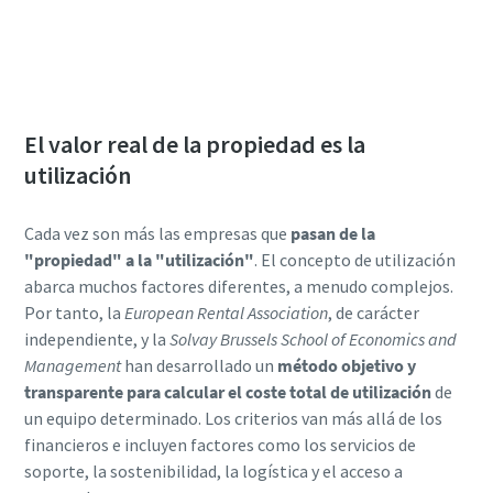
Descargue el documento técnico ahora
El valor real de la propiedad es la
utilización
Cada vez son más las empresas que
pasan de la
"propiedad" a la "utilización"
. El concepto de utilización
abarca muchos factores diferentes, a menudo complejos.
Por tanto,
la
European Rental Association
, de carácter
independiente, y la
Solvay Brussels School of Economics and
Management
han desarrollado un
método objetivo y
transparente para calcular el coste total de utilización
de
un equipo determinado. Los criterios van más allá de los
financieros e incluyen factores como los servicios de
soporte, la sostenibilidad, la logística y el acceso a