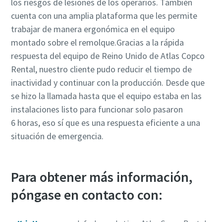
los riesgos de lesiones de los operarios. También
cuenta con una amplia plataforma que les permite
trabajar de manera ergonómica en el equipo
montado sobre el remolque.Gracias a la rápida
respuesta del equipo de Reino Unido de Atlas Copco
Rental, nuestro cliente pudo reducir el tiempo de
inactividad y continuar con la producción. Desde que
se hizo la llamada hasta que el equipo estaba en las
instalaciones listo para funcionar solo pasaron
6 horas, eso sí que es una respuesta eficiente a una
situación de emergencia.
Para obtener más información,
póngase en contacto con: