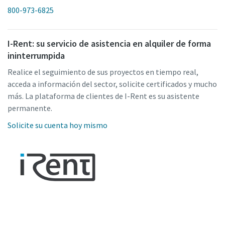
800-973-6825
I-Rent: su servicio de asistencia en alquiler de forma
ininterrumpida
Realice el seguimiento de sus proyectos en tiempo real,
acceda a información del sector, solicite certificados y mucho
más. La plataforma de clientes de I-Rent es su asistente
permanente.
Solicite su cuenta hoy mismo