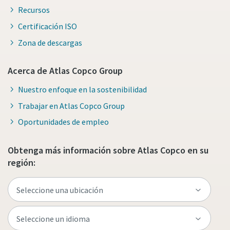
Recursos
Certificación ISO
Zona de descargas
Acerca de Atlas Copco Group
Nuestro enfoque en la sostenibilidad
Trabajar en Atlas Copco Group
Oportunidades de empleo
Obtenga más información sobre Atlas Copco en su
región: