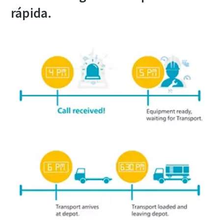
rápida.