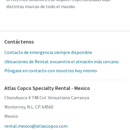
distintas marcas de todo el mundo.
Contáctenos
Contacto de emergencia siempre disponible
Ubicaciones de Rental: encuentre el almacén más cercano
Póngase en contacto con nosotros hoy mismo
Atlas Copco Specialty Rental - Mexico
Churubusco # 748 Col. Venustiano Carranza
Monterrey, N.L. CP. 64560
Mexico
rental.mexico@atlascopco.com