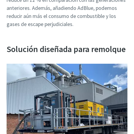
anteriores. Además, añadiendo AdBlue, podemos
reducir aún más el consumo de combustible y los
gases de escape perjudiciales.
Solución diseñada para remolque