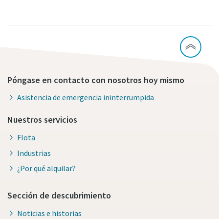
Póngase en contacto con nosotros hoy mismo
Asistencia de emergencia ininterrumpida
Nuestros servicios
Flota
Industrias
¿Por qué alquilar?
Sección de descubrimiento
Noticias e historias