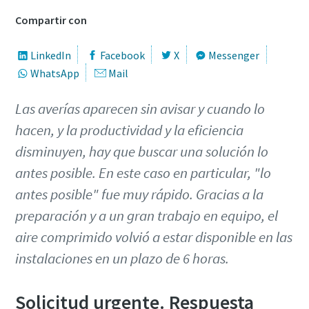
Compartir con
LinkedIn
Facebook
X
Messenger
WhatsApp
Mail
Las averías aparecen sin avisar y cuando lo
hacen, y la productividad y la eficiencia
disminuyen, hay que buscar una solución lo
antes posible. En este caso en particular, "lo
antes posible" fue muy rápido. Gracias a la
preparación y a un gran trabajo en equipo, el
aire comprimido volvió a estar disponible en las
instalaciones en un plazo de 6 horas.
Solicitud urgente. Respuesta