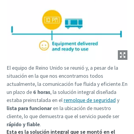
El equipo de Reino Unido se reunió y, a pesar de la
situación en la que nos encontramos todos
actualmente, la comunicación fue fluida y eficiente.En
un plazo de
6 horas
, la solución integral diseñada
estaba preinstalada en el
remolque de seguridad
y
lista para funcionar
en la ubicación de nuestro
cliente, lo que demuestra que el servicio puede ser
rápido y fiable
.
Esta es la solución integral que se montó en el