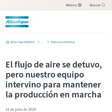
Mexico
Buscar
Menú
Atlas Copco México
Noticias e historias
El flujo de aire se detuvo,
pero nuestro equipo
intervino para mantener
la producción en marcha
10 de julio de 2020