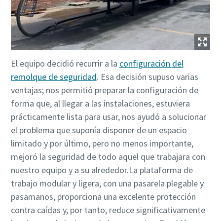
El equipo decidió recurrir a la
configuración del
remolque de seguridad
. Esa decisión supuso varias
ventajas; nos permitió preparar la configuración de
forma que, al llegar a las instalaciones, estuviera
prácticamente lista para usar, nos ayudó a solucionar
el problema que suponía disponer de un espacio
limitado y por último, pero no menos importante,
mejoró la seguridad de todo aquel que trabajara con
nuestro equipo y a su alrededor.La plataforma de
trabajo modular y ligera, con una pasarela plegable y
pasamanos, proporciona una excelente protección
contra caídas y, por tanto, reduce significativamente