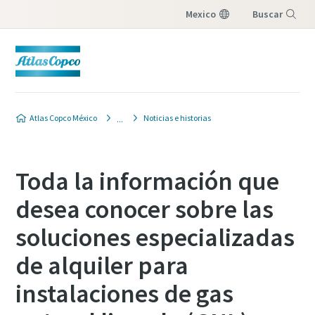
Mexico
Buscar
Menú
Atlas Copco México
Noticias e historias
Toda la información que
desea conocer sobre las
soluciones especializadas
de alquiler para
instalaciones de gas