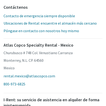
Contáctenos
Contacto de emergencia siempre disponible
Ubicaciones de Rental: encuentre el almacén más cercano
Póngase en contacto con nosotros hoy mismo
Atlas Copco Specialty Rental - Mexico
Churubusco # 748 Col. Venustiano Carranza
Monterrey, N.L. CP. 64560
Mexico
rental.mexico@atlascopco.com
800-973-6825
I-Rent: su servicio de asistencia en alquiler de forma
ininterrumpida