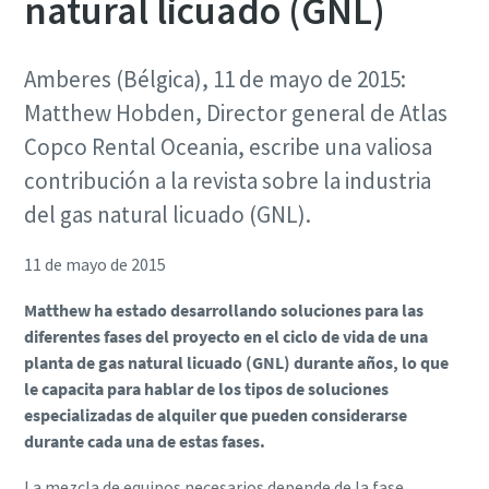
natural licuado (GNL)
Amberes (Bélgica), 11 de mayo de 2015:
Matthew Hobden, Director general de Atlas
Copco Rental Oceania, escribe una valiosa
contribución a la revista sobre la industria
del gas natural licuado (GNL).
11 de mayo de 2015
Matthew ha estado desarrollando soluciones para las
diferentes fases del proyecto en el ciclo de vida de una
planta de gas natural licuado (GNL) durante años, lo que
le capacita para hablar de los tipos de soluciones
especializadas de alquiler que pueden considerarse
durante cada una de estas fases.
La mezcla de equipos necesarios depende de la fase