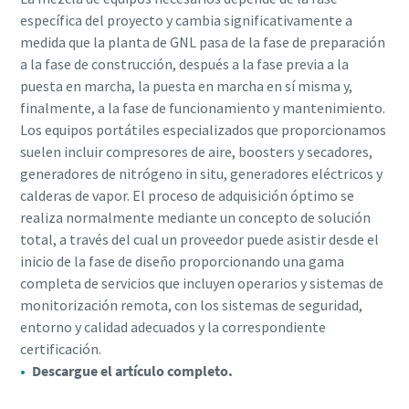
específica del proyecto y cambia significativamente a
medida que la planta de GNL pasa de la fase de preparación
a la fase de construcción, después a la fase previa a la
puesta en marcha, la puesta en marcha en sí misma y,
finalmente, a la fase de funcionamiento y mantenimiento.
Los equipos portátiles especializados que proporcionamos
suelen incluir compresores de aire, boosters y secadores,
generadores de nitrógeno in situ, generadores eléctricos y
calderas de vapor. El proceso de adquisición óptimo se
realiza normalmente mediante un concepto de solución
total, a través del cual un proveedor puede asistir desde el
inicio de la fase de diseño proporcionando una gama
completa de servicios que incluyen operarios y sistemas de
monitorización remota, con los sistemas de seguridad,
entorno y calidad adecuados y la correspondiente
certificación.
Descargue el artículo completo.