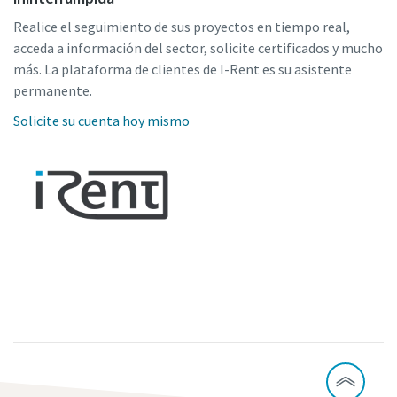
Realice el seguimiento de sus proyectos en tiempo real,
acceda a información del sector, solicite certificados y mucho
más. La plataforma de clientes de I-Rent es su asistente
permanente.
Solicite su cuenta hoy mismo