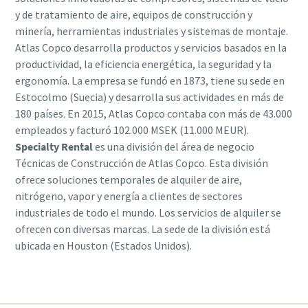
y de tratamiento de aire, equipos de construcción y
minería, herramientas industriales y sistemas de montaje.
Atlas Copco desarrolla productos y servicios basados en la
productividad, la eficiencia energética, la seguridad y la
ergonomía. La empresa se fundó en 1873, tiene su sede en
Estocolmo (Suecia) y desarrolla sus actividades en más de
180 países. En 2015, Atlas Copco contaba con más de 43.000
empleados y facturó 102.000 MSEK (11.000 MEUR).
Specialty Rental
es una división del área de negocio
Técnicas de Construcción de Atlas Copco. Esta división
ofrece soluciones temporales de alquiler de aire,
nitrógeno, vapor y energía a clientes de sectores
industriales de todo el mundo. Los servicios de alquiler se
ofrecen con diversas marcas. La sede de la división está
ubicada en Houston (Estados Unidos).