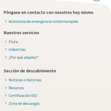
Póngase en contacto con nosotros hoy mismo
Asistencia de emergencia ininterrumpida
Nuestros servicios
Flota
Industrias
¿Por qué alquilar?
Sección de descubrimiento
Noticias e historias
Recursos
Certificación ISO
Zona de descargas