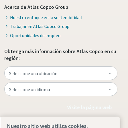
Acerca de Atlas Copco Group
Nuestro enfoque en la sostenibilidad
Trabajar en Atlas Copco Group
Oportunidades de empleo
Obtenga más información sobre Atlas Copco en su
región:
Visite la página web
Nuestro sitio web utiliza cookies.