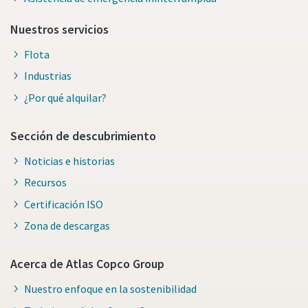
Nuestros servicios
Flota
Industrias
¿Por qué alquilar?
Sección de descubrimiento
Noticias e historias
Recursos
Certificación ISO
Zona de descargas
Acerca de Atlas Copco Group
Nuestro enfoque en la sostenibilidad