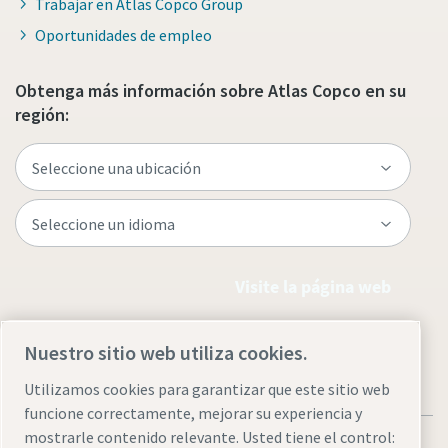
Trabajar en Atlas Copco Group
Oportunidades de empleo
Obtenga más información sobre Atlas Copco en su
región:
Visite la página web
Nuestro sitio web utiliza cookies.
Utilizamos cookies para garantizar que este sitio web
funcione correctamente, mejorar su experiencia y
mostrarle contenido relevante. Usted tiene el control: