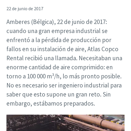
22 de junio de 2017
Amberes (Bélgica), 22 de junio de 2017:
cuando una gran empresa industrial se
enfrentó a la pérdida de producción por
fallos en su instalación de aire, Atlas Copco
Rental recibió una llamada. Necesitaban una
enorme cantidad de aire comprimido: en
torno a 100 000 m³/h, lo más pronto posible.
No es necesario ser ingeniero industrial para
saber que esto supone un gran reto. Sin
embargo, estábamos preparados.