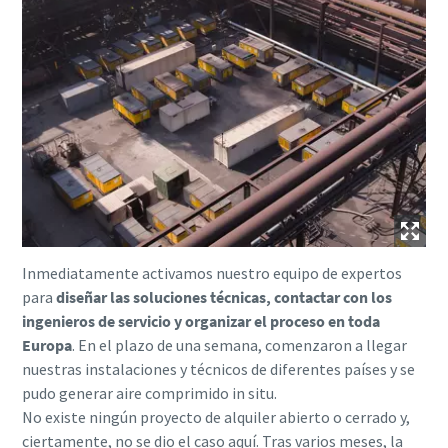
Inmediatamente activamos nuestro equipo de expertos
para
diseñar las soluciones técnicas, contactar con los
ingenieros de servicio y organizar el proceso en toda
Europa
. En el plazo de una semana, comenzaron a llegar
nuestras instalaciones y técnicos de diferentes países y se
pudo generar aire comprimido in situ.
No existe ningún proyecto de alquiler abierto o cerrado y,
ciertamente, no se dio el caso aquí. Tras varios meses, la