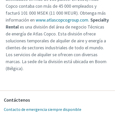
Copco contaba con más de 45 000 empleados y
facturó 101 000 MSEK (11 000 MEUR). Obtenga más
información en
www.atlascopcogroup.com
.
Specialty
Rental
es una división del área de negocio Técnicas
de energía de Atlas Copco. Esta división ofrece
soluciones temporales de alquiler de aire y energía a
clientes de sectores industriales de todo el mundo.
Los servicios de alquiler se ofrecen con diversas
marcas. La sede de la división está ubicada en Boom
(Bélgica).
Contáctenos
Contacto de emergencia siempre disponible