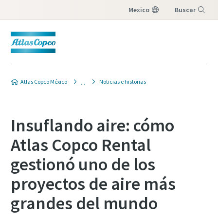
Mexico
Buscar
Menú
Atlas Copco México
Noticias e historias
Insuflando aire: cómo
Atlas Copco Rental
gestionó uno de los
proyectos de aire más
grandes del mundo