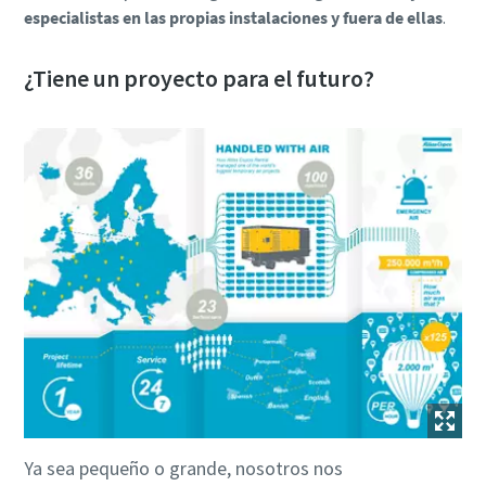
especialistas en las propias instalaciones y fuera de ellas
.
¿Tiene un proyecto para el futuro?
Ya sea pequeño o grande, nosotros nos