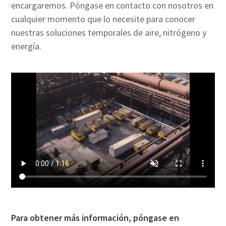
encargaremos. Póngase en contacto con nosotros en
cualquier momento que lo necesite para conocer
nuestras soluciones temporales de aire, nitrógeno y
energía.
Para obtener más información, póngase en