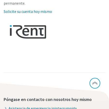
permanente.
Solicite su cuenta hoy mismo
Póngase en contacto con nosotros hoy mismo
Asistencia de emergencia ininterrumpida