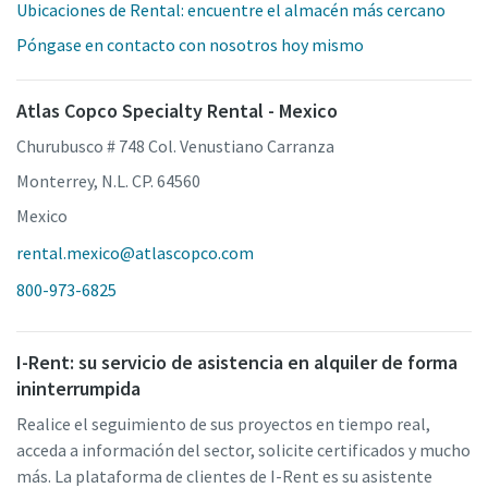
Ubicaciones de Rental: encuentre el almacén más cercano
Póngase en contacto con nosotros hoy mismo
Atlas Copco Specialty Rental - Mexico
Churubusco # 748 Col. Venustiano Carranza
Monterrey, N.L. CP. 64560
Mexico
rental.mexico@atlascopco.com
800-973-6825
I-Rent: su servicio de asistencia en alquiler de forma
ininterrumpida
Realice el seguimiento de sus proyectos en tiempo real,
acceda a información del sector, solicite certificados y mucho
más. La plataforma de clientes de I-Rent es su asistente