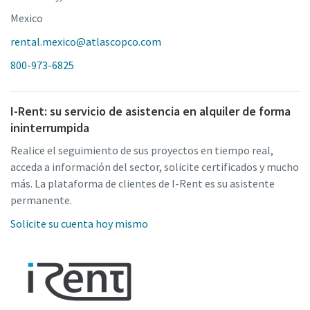
Mexico
rental.mexico@atlascopco.com
800-973-6825
I-Rent: su servicio de asistencia en alquiler de forma
ininterrumpida
Realice el seguimiento de sus proyectos en tiempo real,
acceda a información del sector, solicite certificados y mucho
más. La plataforma de clientes de I-Rent es su asistente
permanente.
Solicite su cuenta hoy mismo