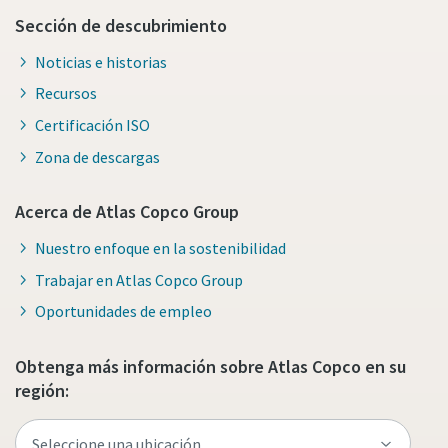
Sección de descubrimiento
Noticias e historias
Recursos
Certificación ISO
Zona de descargas
Acerca de Atlas Copco Group
Nuestro enfoque en la sostenibilidad
Trabajar en Atlas Copco Group
Oportunidades de empleo
Obtenga más información sobre Atlas Copco en su
región: