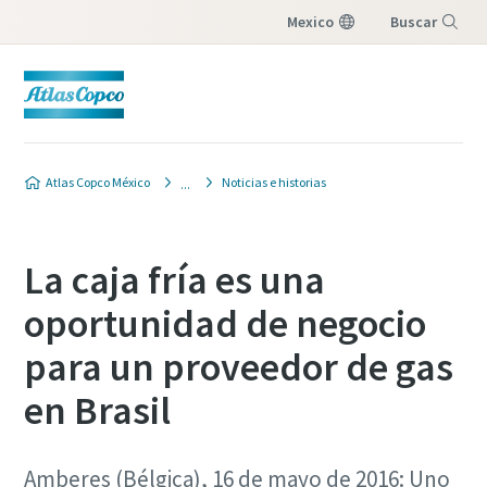
Mexico
Buscar
Menú
Atlas Copco México
Noticias e historias
La caja fría es una
oportunidad de negocio
para un proveedor de gas
en Brasil
Amberes (Bélgica), 16 de mayo de 2016: Uno