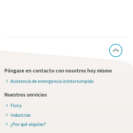
Póngase en contacto con nosotros hoy mismo
Asistencia de emergencia ininterrumpida
Nuestros servicios
Flota
Industrias
¿Por qué alquilar?