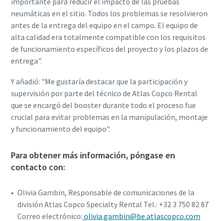
importante para reducir el impacto de las pruebas
neumáticas en el sitio. Todos los problemas se resolvieron
antes de la entrega del equipo en el campo. El equipo de
alta calidad era totalmente compatible con los requisitos
de funcionamiento específicos del proyecto y los plazos de
entrega".
Y añadió: "Me gustaría destacar que la participación y
supervisión por parte del técnico de Atlas Copco Rental
que se encargó del booster durante todo el proceso fue
crucial para evitar problemas en la manipulación, montaje
y funcionamiento del equipo".
Para obtener más información, póngase en
contacto con:
Olivia Gambin, Responsable de comunicaciones de la
división Atlas Copco Specialty Rental Tel.: +32 3 750 82 87
Correo electrónico:
olivia.gambin@be.atlascopco.com