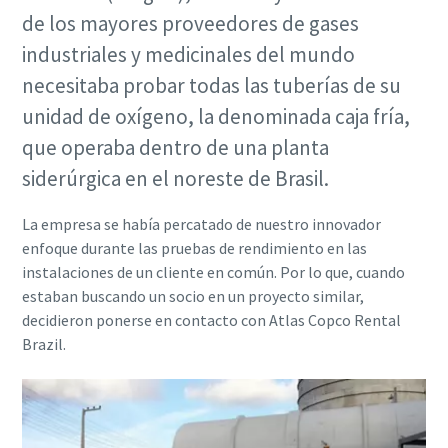
de los mayores proveedores de gases
industriales y medicinales del mundo
necesitaba probar todas las tuberías de su
unidad de oxígeno, la denominada caja fría,
que operaba dentro de una planta
siderúrgica en el noreste de Brasil.
La empresa se había percatado de nuestro innovador
enfoque durante las pruebas de rendimiento en las
instalaciones de un cliente en común. Por lo que, cuando
estaban buscando un socio en un proyecto similar,
decidieron ponerse en contacto con Atlas Copco Rental
Brazil.