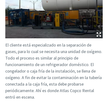
El cliente está especializado en la separación de
gases, para lo cual se necesita una unidad de oxígeno.
Todo el proceso es similar al principio de
funcionamiento de un refrigerador doméstico. El
congelador o caja fría de la instalación, se llena de
oxígeno. A fin de evitar la contaminación en la tubería
conectada a la caja fría, esta debe probarse
periódicamente. Ahí es donde Atlas Copco Rental
entró en escena.