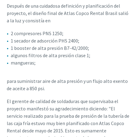
Después de una cuidadosa definición y planificación del
proyecto, el diseño final de Atlas Copco Rental Brasil salió
a la luz y consistía en
2 compresores PNS 1250;
1 secador de adsorción PHS 2400;
1 booster de alta presión B7-42/2000;
algunos filtros de alta presión clase 1;
mangueras;
para suministrar aire de alta presión y un flujo alto exento
de aceite a 850 psi.
El gerente de calidad de soldaduras que supervisaba el
proyecto manifestó su agradecimiento diciendo: "El
servicio realizado para la prueba de presión de la tubería de
las caja fría estuvo muy bien planificado con Atlas Copco
Rental desde mayo de 2015. Esto es sumamente