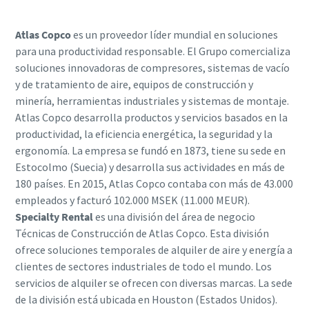
Atlas Copco
es un proveedor líder mundial en soluciones
para una productividad responsable. El Grupo comercializa
soluciones innovadoras de compresores, sistemas de vacío
y de tratamiento de aire, equipos de construcción y
minería, herramientas industriales y sistemas de montaje.
Atlas Copco desarrolla productos y servicios basados en la
productividad, la eficiencia energética, la seguridad y la
ergonomía. La empresa se fundó en 1873, tiene su sede en
Estocolmo (Suecia) y desarrolla sus actividades en más de
180 países. En 2015, Atlas Copco contaba con más de 43.000
empleados y facturó 102.000 MSEK (11.000 MEUR).
Specialty Rental
es una división del área de negocio
Técnicas de Construcción de Atlas Copco. Esta división
ofrece soluciones temporales de alquiler de aire y energía a
clientes de sectores industriales de todo el mundo. Los
servicios de alquiler se ofrecen con diversas marcas. La sede
de la división está ubicada en Houston (Estados Unidos).