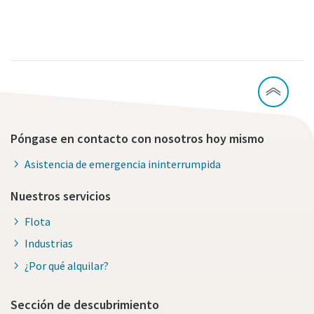
Póngase en contacto con nosotros hoy mismo
Asistencia de emergencia ininterrumpida
Nuestros servicios
Flota
Industrias
¿Por qué alquilar?
Sección de descubrimiento