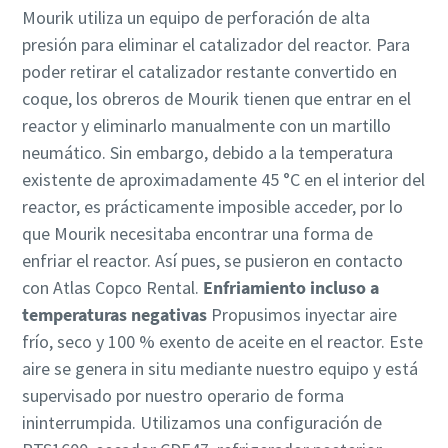
Mourik utiliza un equipo de perforación de alta
presión para eliminar el catalizador del reactor. Para
poder retirar el catalizador restante convertido en
coque, los obreros de Mourik tienen que entrar en el
reactor y eliminarlo manualmente con un martillo
neumático. Sin embargo, debido a la temperatura
existente de aproximadamente 45 °C en el interior del
reactor, es prácticamente imposible acceder, por lo
que Mourik necesitaba encontrar una forma de
enfriar el reactor. Así pues, se pusieron en contacto
con Atlas Copco Rental.
Enfriamiento incluso a
temperaturas negativas
Propusimos inyectar aire
frío, seco y 100 % exento de aceite en el reactor. Este
aire se genera in situ mediante nuestro equipo y está
supervisado por nuestro operario de forma
ininterrumpida. Utilizamos una configuración de