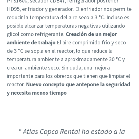
PTS1600, secador CDE47, refrigerador posterior
HD95, enfriador y generador. El enfriador nos permite
reducir la temperatura del aire seco a 3 °C. Incluso es
posible alcanzar temperaturas negativas utilizando
glicol como refrigerante.
Creación de un mejor
ambiente de trabajo
El aire comprimido frío y seco
de 3 °C se sopla en el reactor, lo que reduce la
temperatura ambiente a aproximadamente 30 °C y
crea un ambiente seco. Sin duda, una mejora
importante para los obreros que tienen que limpiar el
reactor.
Nuevo concepto que antepone la seguridad
y necesita menos tiempo
Atlas Copco Rental ha estado a la