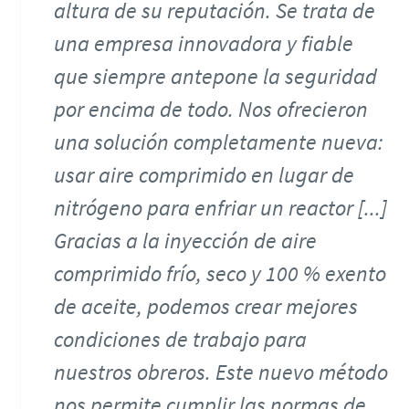
altura de su reputación. Se trata de
una empresa innovadora y fiable
que siempre antepone la seguridad
por encima de todo. Nos ofrecieron
una solución completamente nueva:
usar aire comprimido en lugar de
nitrógeno para enfriar un reactor [...]
Gracias a la inyección de aire
comprimido frío, seco y 100 % exento
de aceite, podemos crear mejores
condiciones de trabajo para
nuestros obreros. Este nuevo método
nos permite cumplir las normas de