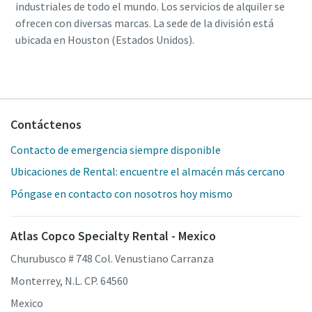
industriales de todo el mundo. Los servicios de alquiler se
ofrecen con diversas marcas. La sede de la división está
ubicada en Houston (Estados Unidos).
Contáctenos
Contacto de emergencia siempre disponible
Ubicaciones de Rental: encuentre el almacén más cercano
Póngase en contacto con nosotros hoy mismo
Atlas Copco Specialty Rental - Mexico
Churubusco # 748 Col. Venustiano Carranza
Monterrey, N.L. CP. 64560
Mexico