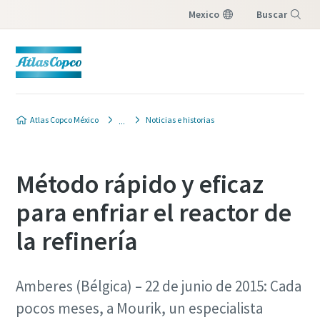
Mexico
Buscar
Menú
Atlas Copco México
Noticias e historias
Método rápido y eficaz
para enfriar el reactor de
la refinería
Amberes (Bélgica) – 22 de junio de 2015: Cada
pocos meses, a Mourik, un especialista