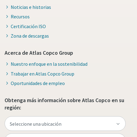
Noticias e historias
Recursos
Certificación ISO
Zona de descargas
Acerca de Atlas Copco Group
Nuestro enfoque en la sostenibilidad
Trabajar en Atlas Copco Group
Oportunidades de empleo
Obtenga más información sobre Atlas Copco en su
región: