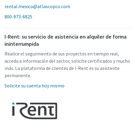
rental.mexico@atlascopco.com
800-973-6825
I-Rent: su servicio de asistencia en alquiler de forma
ininterrumpida
Realice el seguimiento de sus proyectos en tiempo real,
acceda a información del sector, solicite certificados y mucho
más. La plataforma de clientes de I-Rent es su asistente
permanente.
Solicite su cuenta hoy mismo