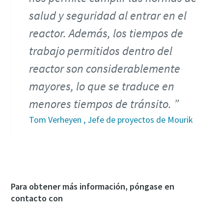
salud y seguridad al entrar en el
reactor. Además, los tiempos de
trabajo permitidos dentro del
reactor son considerablemente
mayores, lo que se traduce en
menores tiempos de tránsito.
Tom Verheyen , Jefe de proyectos de Mourik
Para obtener más información, póngase en
contacto con