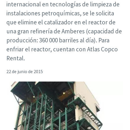
internacional en tecnologías de limpieza de
instalaciones petroquímicas, se le solicita
que elimine el catalizador en el reactor de
una gran refinería de Amberes (capacidad de
producción: 360 000 barriles al día). Para
enfriar el reactor, cuentan con Atlas Copco
Rental.
22 de junio de 2015