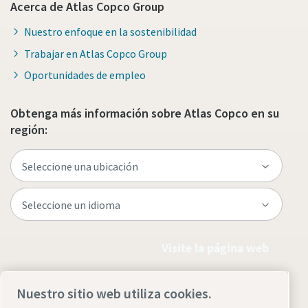
Acerca de Atlas Copco Group
Nuestro enfoque en la sostenibilidad
Trabajar en Atlas Copco Group
Oportunidades de empleo
Obtenga más información sobre Atlas Copco en su
región:
Visite la página web
Nuestro sitio web utiliza cookies.