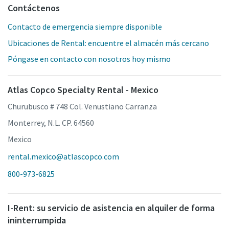
Contáctenos
Contacto de emergencia siempre disponible
Ubicaciones de Rental: encuentre el almacén más cercano
Póngase en contacto con nosotros hoy mismo
Atlas Copco Specialty Rental - Mexico
Churubusco # 748 Col. Venustiano Carranza
Monterrey, N.L. CP. 64560
Mexico
rental.mexico@atlascopco.com
800-973-6825
I-Rent: su servicio de asistencia en alquiler de forma
ininterrumpida