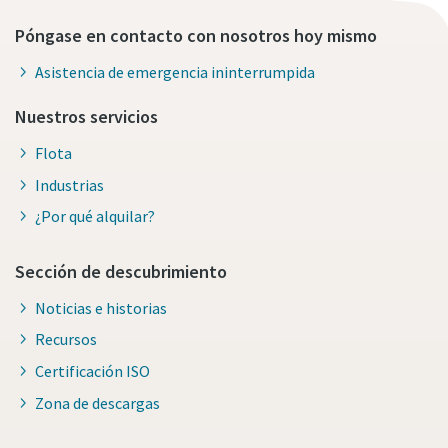
Póngase en contacto con nosotros hoy mismo
Asistencia de emergencia ininterrumpida
Nuestros servicios
Flota
Industrias
¿Por qué alquilar?
Sección de descubrimiento
Noticias e historias
Recursos
Certificación ISO
Zona de descargas