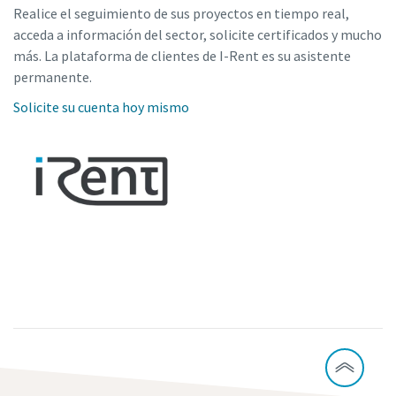
Realice el seguimiento de sus proyectos en tiempo real,
acceda a información del sector, solicite certificados y mucho
más. La plataforma de clientes de I-Rent es su asistente
permanente.
Solicite su cuenta hoy mismo