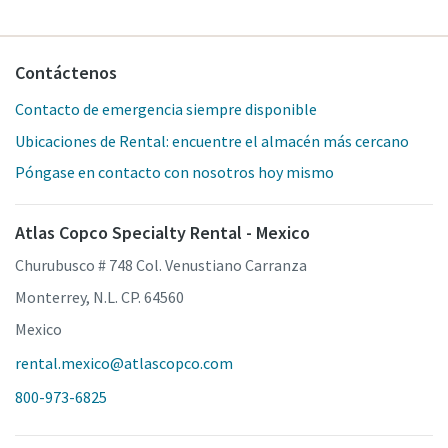
Contáctenos
Contacto de emergencia siempre disponible
Ubicaciones de Rental: encuentre el almacén más cercano
Póngase en contacto con nosotros hoy mismo
Atlas Copco Specialty Rental - Mexico
Churubusco # 748 Col. Venustiano Carranza
Monterrey, N.L. CP. 64560
Mexico
rental.mexico@atlascopco.com
800-973-6825