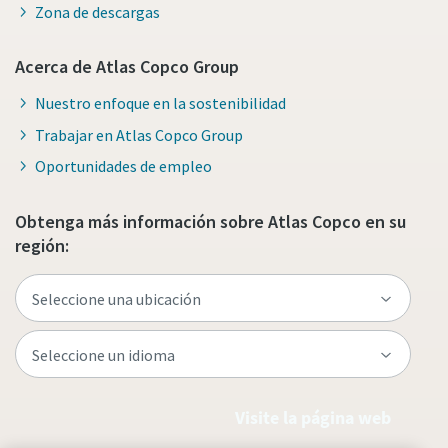
Zona de descargas
Acerca de Atlas Copco Group
Nuestro enfoque en la sostenibilidad
Trabajar en Atlas Copco Group
Oportunidades de empleo
Obtenga más información sobre Atlas Copco en su
región:
Visite la página web