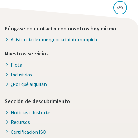
Póngase en contacto con nosotros hoy mismo
Asistencia de emergencia ininterrumpida
Nuestros servicios
Flota
Industrias
¿Por qué alquilar?
Sección de descubrimiento
Noticias e historias
Recursos
Certificación ISO