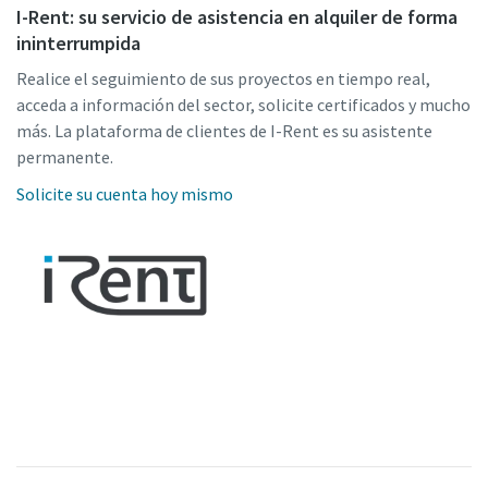
I-Rent: su servicio de asistencia en alquiler de forma
ininterrumpida
Realice el seguimiento de sus proyectos en tiempo real,
acceda a información del sector, solicite certificados y mucho
más. La plataforma de clientes de I-Rent es su asistente
permanente.
Solicite su cuenta hoy mismo