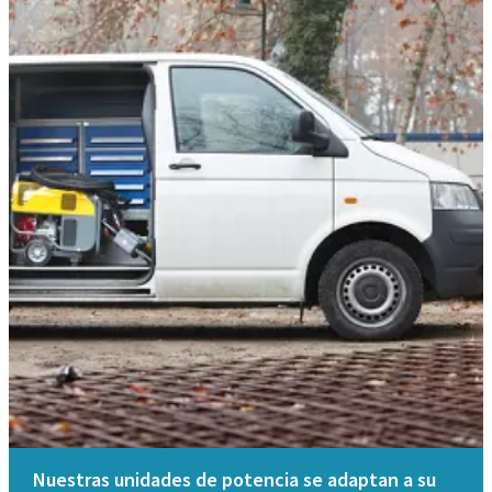
Nuestras unidades de potencia se adaptan a su