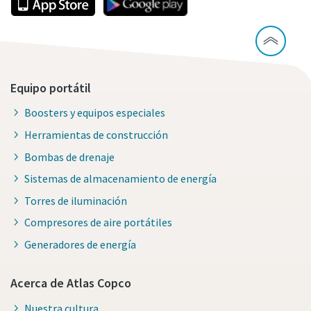
Equipo portátil
Boosters y equipos especiales
Herramientas de construcción
Bombas de drenaje
Sistemas de almacenamiento de energía
Torres de iluminación
Compresores de aire portátiles
Generadores de energía
Acerca de Atlas Copco
Nuestra cultura