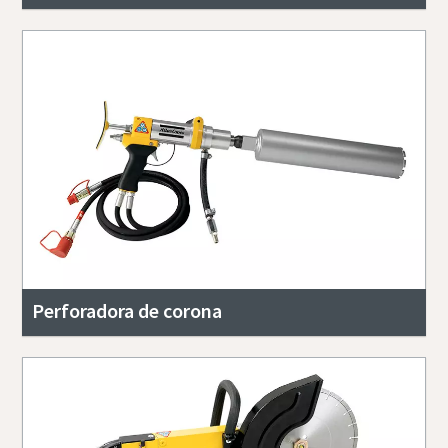
Perforadora de corona