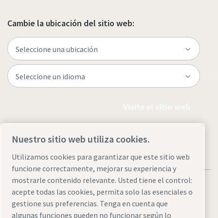
Cambie la ubicación del sitio web:
Visite el sitio web
Nuestro sitio web utiliza cookies.
Utilizamos cookies para garantizar que este sitio web
funcione correctamente, mejorar su experiencia y
mostrarle contenido relevante. Usted tiene el control:
acepte todas las cookies, permita solo las esenciales o
gestione sus preferencias. Tenga en cuenta que
algunas funciones pueden no funcionar según lo