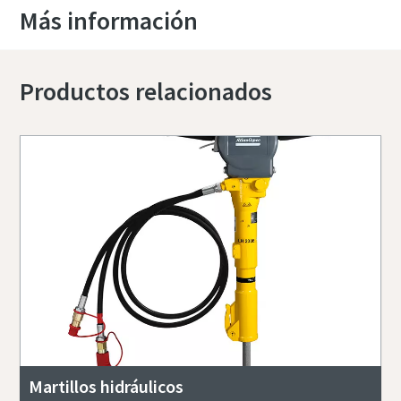
Más información
Productos relacionados
Martillos hidráulicos