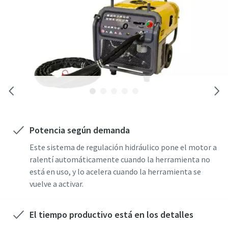
Potencia según demanda
Este sistema de regulación hidráulico pone el motor a
ralentí automáticamente cuando la herramienta no
está en uso, y lo acelera cuando la herramienta se
vuelve a activar.
El tiempo productivo está en los detalles