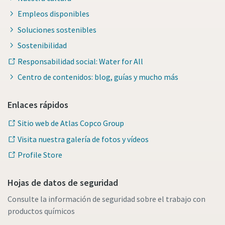
Empleos disponibles
Soluciones sostenibles
Sostenibilidad
Responsabilidad social: Water for All
Centro de contenidos: blog, guías y mucho más
Enlaces rápidos
Sitio web de Atlas Copco Group
Visita nuestra galería de fotos y vídeos
Profile Store
Hojas de datos de seguridad
Consulte la información de seguridad sobre el trabajo con
productos químicos