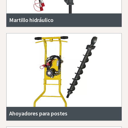
Martillo hidráulico
Ahoyadores para postes