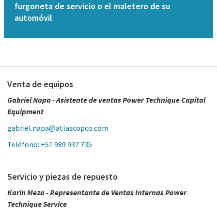
furgoneta de servicio o el maletero de su
automóvil
Venta de equipos
Gabriel Napa - Asistente de ventas Power Technique Capital
Equipment
gabriel.napa@atlascopco.com
Teléfono: +51 989 937 735
Servicio y piezas de repuesto
Karin Meza - Representante de Ventas Internas Power
Technique Service