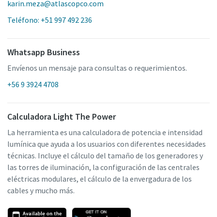
karin.meza@atlascopco.com
Teléfono: +51 997 492 236
Whatsapp Business
Envíenos un mensaje para consultas o requerimientos.
+56 9 3924 4708
Calculadora Light The Power
La herramienta es una calculadora de potencia e intensidad
lumínica que ayuda a los usuarios con diferentes necesidades
técnicas. Incluye el cálculo del tamaño de los generadores y
las torres de iluminación, la configuración de las centrales
eléctricas modulares, el cálculo de la envergadura de los
cables y mucho más.