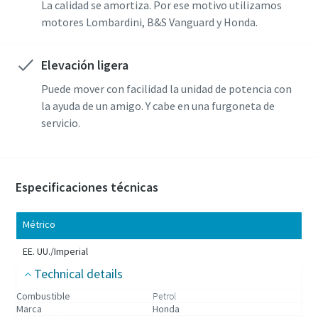
La calidad se amortiza. Por ese motivo utilizamos
motores Lombardini, B&S Vanguard y Honda.
Elevación ligera
Puede mover con facilidad la unidad de potencia con
la ayuda de un amigo. Y cabe en una furgoneta de
servicio.
Especificaciones técnicas
Métrico
EE. UU./Imperial
Technical details
Combustible
Petrol
Marca
Honda