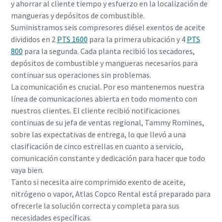
y ahorrar al cliente tiempo y esfuerzo en la localización de
mangueras y depósitos de combustible.
Suministramos seis compresores diésel exentos de aceite
divididos en 2
PTS 1600
para la primera ubicación y 4
PTS
800
para la segunda. Cada planta recibió los secadores,
depósitos de combustible y mangueras necesarios para
continuar sus operaciones sin problemas.
La comunicación es crucial. Por eso mantenemos nuestra
línea de comunicaciones abierta en todo momento con
nuestros clientes. El cliente recibió notificaciones
continuas de su jefa de ventas regional, Tammy Romines,
sobre las expectativas de entrega, lo que llevó a una
clasificación de cinco estrellas en cuanto a servicio,
comunicación constante y dedicación para hacer que todo
vaya bien.
Tanto si necesita aire comprimido exento de aceite,
nitrógeno o vapor, Atlas Copco Rental está preparado para
ofrecerle la solución correcta y completa para sus
necesidades específicas.