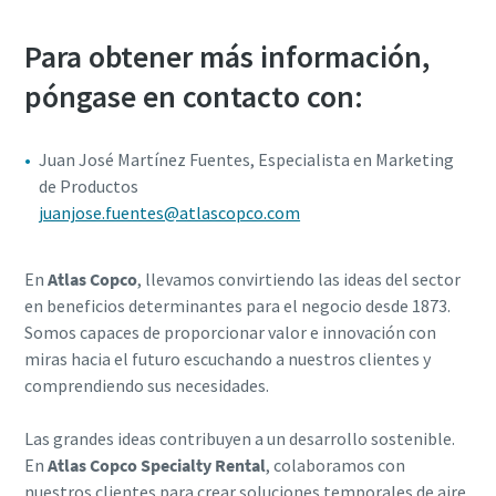
Para obtener más información,
póngase en contacto con:
Juan José Martínez Fuentes, Especialista en Marketing
de Productos
juanjose.fuentes@atlascopco.com
En
Atlas Copco
, llevamos convirtiendo las ideas del sector
en beneficios determinantes para el negocio desde 1873.
Somos capaces de proporcionar valor e innovación con
miras hacia el futuro escuchando a nuestros clientes y
comprendiendo sus necesidades.
Las grandes ideas contribuyen a un desarrollo sostenible.
En
Atlas Copco Specialty Rental
, colaboramos con
nuestros clientes para crear soluciones temporales de aire,