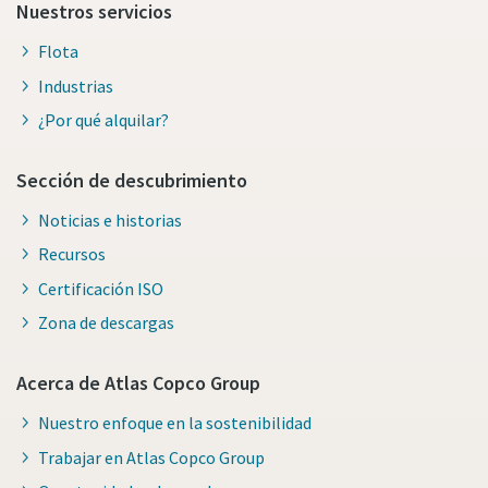
Nuestros servicios
Flota
Industrias
¿Por qué alquilar?
Sección de descubrimiento
Noticias e historias
Recursos
Certificación ISO
Zona de descargas
Acerca de Atlas Copco Group
Nuestro enfoque en la sostenibilidad
Trabajar en Atlas Copco Group