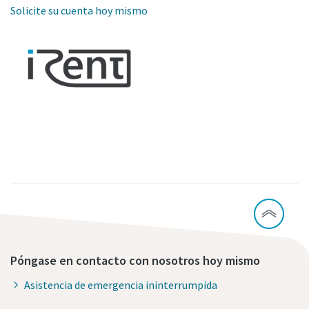
Solicite su cuenta hoy mismo
Póngase en contacto con nosotros hoy mismo
Asistencia de emergencia ininterrumpida