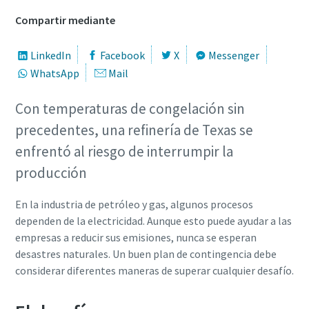
Compartir mediante
LinkedIn
Facebook
X
Messenger
WhatsApp
Mail
Con temperaturas de congelación sin
precedentes, una refinería de Texas se
enfrentó al riesgo de interrumpir la
producción
En la industria de petróleo y gas, algunos procesos
dependen de la electricidad. Aunque esto puede ayudar a las
empresas a reducir sus emisiones, nunca se esperan
desastres naturales. Un buen plan de contingencia debe
considerar diferentes maneras de superar cualquier desafío.