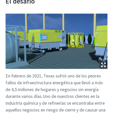
El desafío
En febrero de 2021, Texas sufrió uno de los peores
fallos de infraestructura energética que llevó a más
de 4,5 millones de hogares y negocios sin energía
durante varios días.Uno de nuestros clientes en la
industria química y de refinerías se encontraba entre
aquellos negocios en riesgo de cierre y de causar una