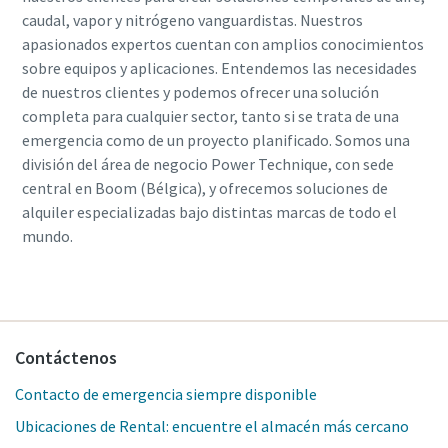
caudal, vapor y nitrógeno vanguardistas. Nuestros
apasionados expertos cuentan con amplios conocimientos
sobre equipos y aplicaciones. Entendemos las necesidades
de nuestros clientes y podemos ofrecer una solución
completa para cualquier sector, tanto si se trata de una
emergencia como de un proyecto planificado. Somos una
división del área de negocio Power Technique, con sede
central en Boom (Bélgica), y ofrecemos soluciones de
alquiler especializadas bajo distintas marcas de todo el
mundo.
Contáctenos
Contacto de emergencia siempre disponible
Ubicaciones de Rental: encuentre el almacén más cercano