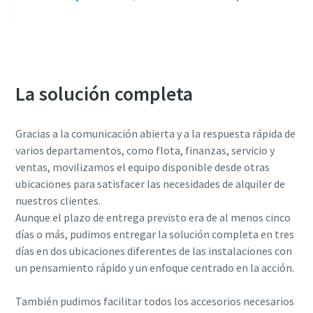
La solución completa
Gracias a la comunicación abierta y a la respuesta rápida de
varios departamentos, como flota, finanzas, servicio y
ventas, movilizamos el equipo disponible desde otras
ubicaciones para satisfacer las necesidades de alquiler de
nuestros clientes.
Aunque el plazo de entrega previsto era de al menos cinco
días o más, pudimos entregar la solución completa en tres
días en dos ubicaciones diferentes de las instalaciones con
un pensamiento rápido y un enfoque centrado en la acción.
También pudimos facilitar todos los accesorios necesarios