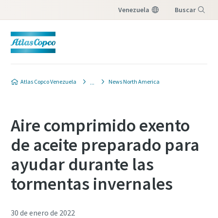
Venezuela
Buscar
Menú
Atlas Copco Venezuela
News North America
Aire comprimido exento
de aceite preparado para
ayudar durante las
tormentas invernales
30 de enero de 2022