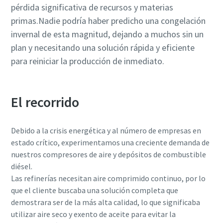
pérdida significativa de recursos y materias
primas.Nadie podría haber predicho una congelación
invernal de esta magnitud, dejando a muchos sin un
plan y necesitando una solución rápida y eficiente
para reiniciar la producción de inmediato.
El recorrido
Debido a la crisis energética y al número de empresas en
estado crítico, experimentamos una creciente demanda de
nuestros compresores de aire y depósitos de combustible
diésel.
Las refinerías necesitan aire comprimido continuo, por lo
que el cliente buscaba una solución completa que
demostrara ser de la más alta calidad, lo que significaba
utilizar aire seco y exento de aceite para evitar la