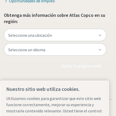
Oportunidades de empleo
Obtenga más información sobre Atlas Copco en su
región:
Visite la página web
Nuestro sitio web utiliza cookies.
Utilizamos cookies para garantizar que este sitio web
funcione correctamente, mejorar su experiencia y
mostrarle contenido relevante. Usted tiene el control: