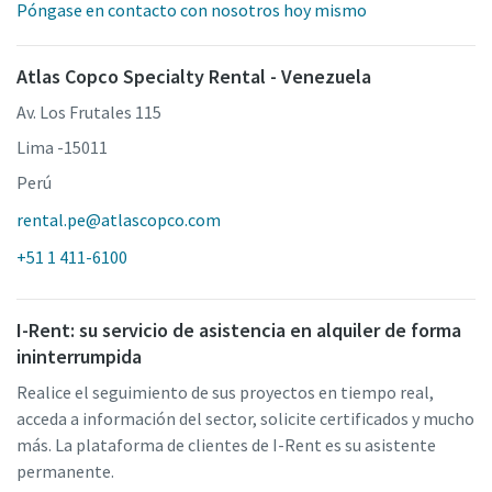
Póngase en contacto con nosotros hoy mismo
Atlas Copco Specialty Rental - Venezuela
Av. Los Frutales 115
Lima -15011
Perú
rental.pe@atlascopco.com
+51 1 411-6100
I-Rent: su servicio de asistencia en alquiler de forma
ininterrumpida
Realice el seguimiento de sus proyectos en tiempo real,
acceda a información del sector, solicite certificados y mucho
más. La plataforma de clientes de I-Rent es su asistente
permanente.