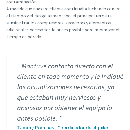
contaminación.
A medida que nuestro cliente continuaba luchando contra
el tiempo y el riesgo aumentaba, el principal reto era
suministrar los compresores, secadores y elementos
adicionales necesarios lo antes posible para minimizar el
tiempo de parada.
Mantuve contacto directo con el
cliente en todo momento y le indiqué
las actualizaciones necesarias, ya
que estaban muy nerviosos y
ansiosos por obtener el equipo lo
antes posible.
Tammy Romines , Coordinador de alquiler