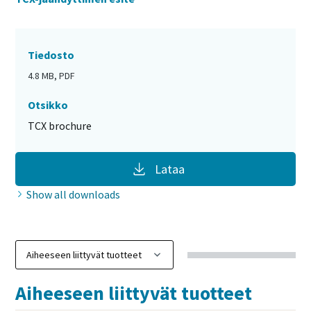
Tiedosto
4.8 MB, PDF
Otsikko
TCX brochure
Lataa
Show all downloads
Aiheeseen liittyvät tuotteet