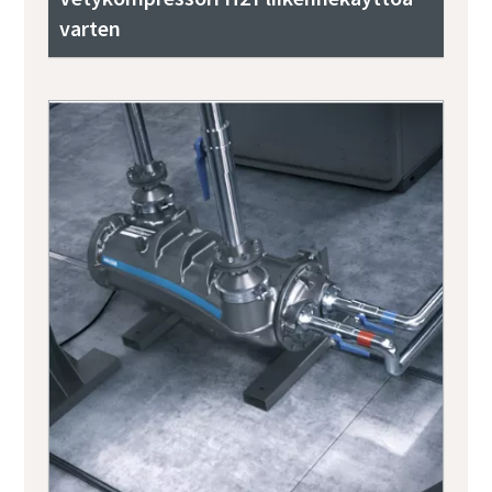
varten