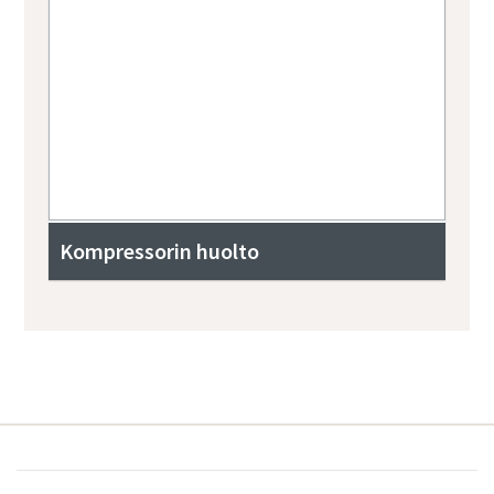
Kompressorin huolto