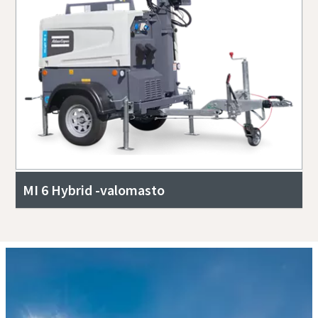
MI 6 Hybrid -valomasto