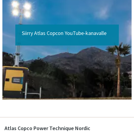
Siirry Atlas Copcon YouTube-kanavalle
Atlas Copco Power Technique Nordic