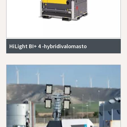
HiLight BI+ 4 -hybridivalomasto