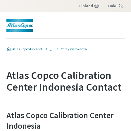
Finland
Haku
Valikko
Atlas Copco Finland
Yhteystietokartta
Atlas Copco Calibration
Center Indonesia Contact
Atlas Copco Calibration Center
Indonesia