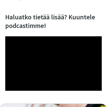
Haluatko tietää lisää? Kuuntele
podcastimme!