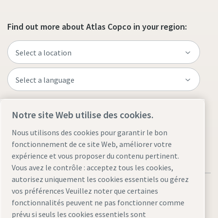
Find out more about Atlas Copco in your region:
Visit the site
Notre site Web utilise des cookies.
Nous utilisons des cookies pour garantir le bon
fonctionnement de ce site Web, améliorer votre
expérience et vous proposer du contenu pertinent.
Vous avez le contrôle : acceptez tous les cookies,
autorisez uniquement les cookies essentiels ou gérez
vos préférences Veuillez noter que certaines
fonctionnalités peuvent ne pas fonctionner comme
prévu si seuls les cookies essentiels sont