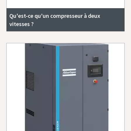
Qu'est-ce qu'un compresseur à deux
vitesses ?