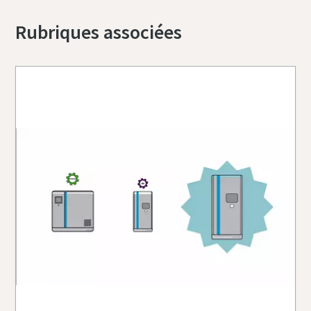
Rubriques associées