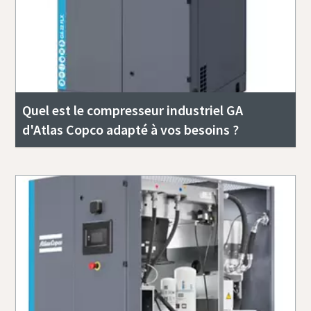
Quel est le compresseur industriel GA
d'Atlas Copco adapté à vos besoins ?