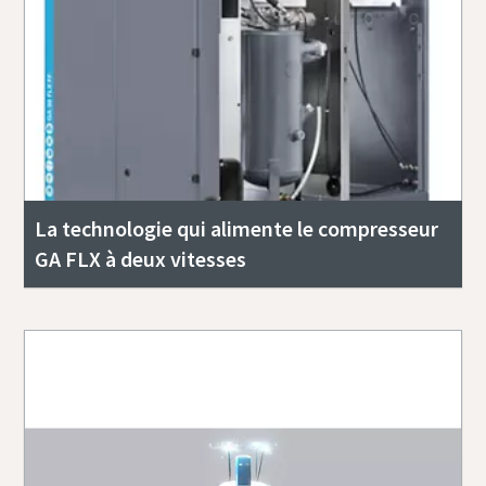
La technologie qui alimente le compresseur
GA FLX à deux vitesses