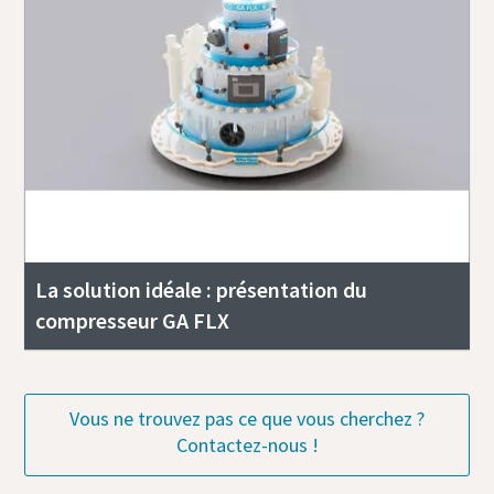
La solution idéale : présentation du
compresseur GA FLX
Vous ne trouvez pas ce que vous cherchez ?
Contactez-nous !