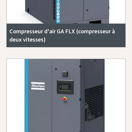
Compresseur d'air GA FLX (compresseur à
deux vitesses)