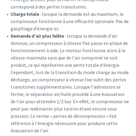
correspond à des pertes transitoires.
Charge totale
: lorsque la demande est au maximum, le
compresseur fonctionne à une efficacité optimale. Pas de
gaspillage d'énergie ici.
Demande d'air plus faible
: lorsque la demande d'air
diminue, un compresseur à vitesse fixe passe en phase de
fonctionnement à vide. Le moteur fonctionne alors à la
vitesse maximale sans que de l'air comprimé ne soit
produit, ce qui représente une perte totale d'énergie.
Cependant, lors de la transition du mode charge au mode
décharge, un compresseur à vitesse fixe subit des pertes
transitoires supplémentaires. Lorsque l'admission se
ferme, le séparateur air/huile procède à une évacuation
de l'air pour atteindre 1/2 bar. En effet, le compresseur ne
peut pas redémarrer plus tard en étant encore sous
pression. Le terme « pertes de décompression » fait
référence à l'énergie nécessaire pour produire cette
évacuation de l'air.