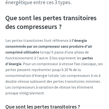
énergétique entre ces 3 types.
Que sont les pertes transitoires
des compresseurs ?
Les pertes transitoires font référence à
l'énergie
consommée par un compresseur sans produire d'air
comprimé utilisable
lorsqu'il passe d'une phase de
fonctionnement à l'autre. Elles expriment les
pertes
d'énergie
. Pour un compresseur à vitesse fixe classique, ces
pertes peuvent représenter jusqu'à 20 % de la
consommation d'énergie totale. Les compresseurs à vis à
double vitesse subissent des pertes transitoires minimes.
Les compresseurs à variation de vitesse les éliminent
presque intégralement.
Que sont les pertes transitoires ?