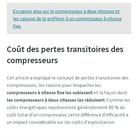
En savoir plus sur le compresseur à deux vitesses et
les raisons de le préférer à un compresseur à vitesse
fixe.
Coût des pertes transitoires des
compresseurs
Cet article a expliqué le concept de pertes transitoires des
compresseurs, les raisons pour lesquelles les
compresseurs à vitesse fixe les subissent
et la façon dont
les compresseurs à deux vitesses les réduisent
. Comme les
coûts énergétiques représentent généralement 80 % du
coût total d'un compresseur, cette différence d'efficacité a
un impact considérable sur les coûts d'exploitation.