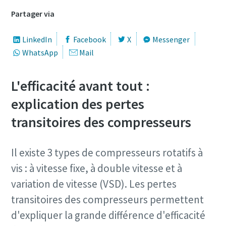
Partager via
LinkedIn
Facebook
X
Messenger
WhatsApp
Mail
L'efficacité avant tout :
explication des pertes
transitoires des compresseurs
Il existe 3 types de compresseurs rotatifs à
vis : à vitesse fixe, à double vitesse et à
variation de vitesse (VSD). Les pertes
transitoires des compresseurs permettent
d'expliquer la grande différence d'efficacité