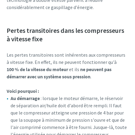
considérablement ce gaspillage d'énergie.
Pertes transitoires dans les compresseurs
à vitesse fixe
Les pertes transitoires sont inhérentes aux compresseurs
à vitesse fixe. En effet, ils ne peuvent fonctionner qu'à
100 % de la vitesse du moteur
et ils
ne peuvent pas
démarrer avec un système sous pression
.
Voici pourquoi :
Au démarrage
: lorsque le moteur démarre, le réservoir
de séparation air/huile doit d'abord être rempli. Il faut
que le compresseur atteigne une pression de 4 bar pour
que la soupape à minimum de pression s'ouvre et que de
l'air comprimé commence à être fourni. Jusque-là, toute
l'énergie utilisée pour démarrer le compresseur