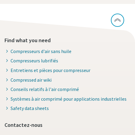
Find what you need
Compresseurs d'air sans huile
Compresseurs lubrifiés
Entretiens et pièces pour compresseur
Compressed air wiki
Conseils relatifs à l'air comprimé
Systèmes à air comprimé pour applications industrielles
Safety data sheets
Contactez-nous