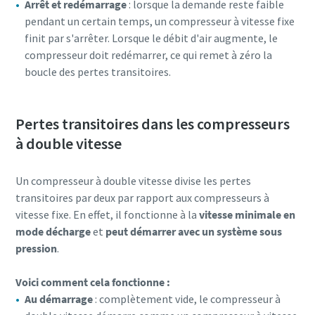
Arrêt et redémarrage
: lorsque la demande reste faible
pendant un certain temps, un compresseur à vitesse fixe
finit par s'arrêter. Lorsque le débit d'air augmente, le
compresseur doit redémarrer, ce qui remet à zéro la
boucle des pertes transitoires.
Pertes transitoires dans les compresseurs
à double vitesse
Un compresseur à double vitesse divise les pertes
transitoires par deux par rapport aux compresseurs à
vitesse fixe. En effet, il fonctionne à la
vitesse minimale en
mode décharge
et
peut démarrer avec un système sous
pression
.
Voici comment cela fonctionne :
Au démarrage
: complètement vide, le compresseur à