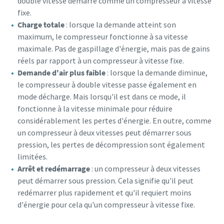
double vitesse démarre comme un compresseur à vitesse
fixe.
Charge totale
: lorsque la demande atteint son
maximum, le compresseur fonctionne à sa vitesse
maximale. Pas de gaspillage d'énergie, mais pas de gains
réels par rapport à un compresseur à vitesse fixe.
Demande d'air plus faible
: lorsque la demande diminue,
le compresseur à double vitesse passe également en
mode décharge. Mais lorsqu'il est dans ce mode, il
fonctionne à la vitesse minimale pour réduire
considérablement les pertes d'énergie. En outre, comme
un compresseur à deux vitesses peut démarrer sous
pression, les pertes de décompression sont également
limitées.
Arrêt et redémarrage
: un compresseur à deux vitesses
peut démarrer sous pression. Cela signifie qu'il peut
redémarrer plus rapidement et qu'il requiert moins
d'énergie pour cela qu'un compresseur à vitesse fixe.